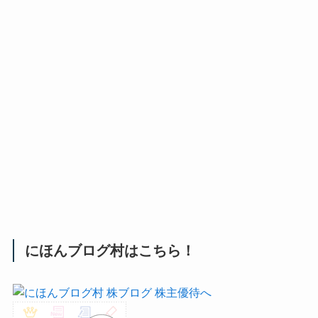
にほんブログ村はこちら！