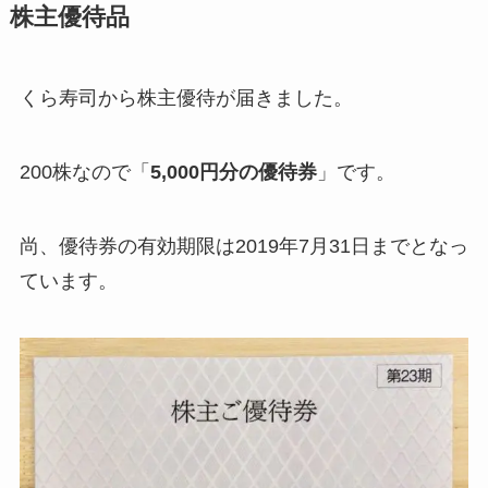
株主優待品
くら寿司から株主優待が届きました。
200株なので「
5,000円分の優待券
」です。
尚、優待券の有効期限は2019年7月31日までとなっ
ています。