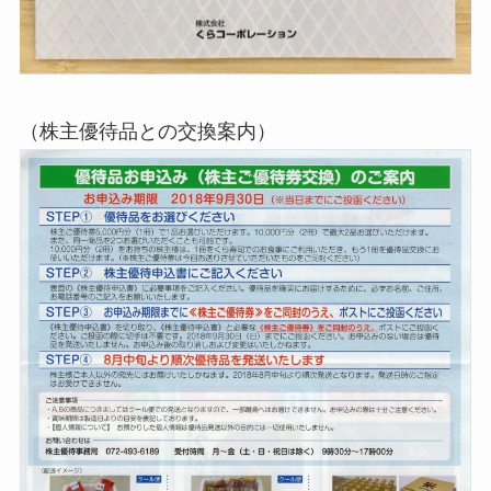
（株主優待品との交換案内）