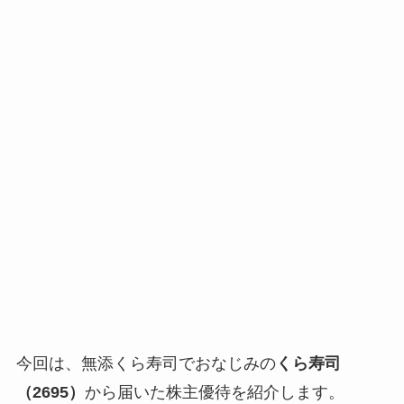
今回は、無添くら寿司でおなじみの
くら寿司
（2695）
から届いた株主優待を紹介します。