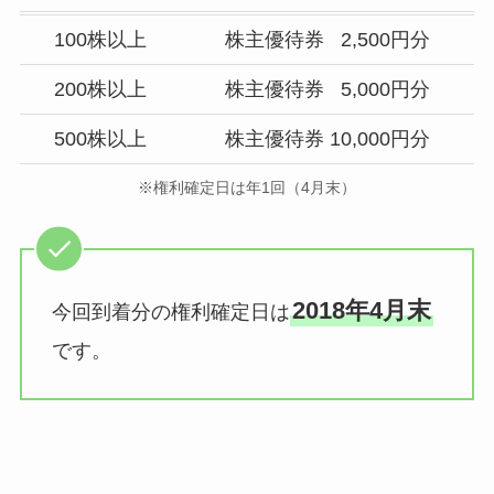
100株以上
株主優待券 2,500円分
200株以上
株主優待券 5,000円分
500株以上
株主優待券 10,000円分
※権利確定日は年1回（4月末）
2018年4月末
今回到着分の権利確定日は
です。