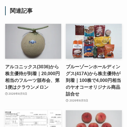
関連記事
アルコニックス(3036)から
ブルーゾーンホールディン
株主優待が到着｜20,000円
グス(417A)から株主優待が
相当のフルーツ頒布会、第
到着｜100株で4,000円相当
1便はクラウンメロン
のヤオコーオリジナル商品
詰合せ
2026年8月5日
2026年8月5日