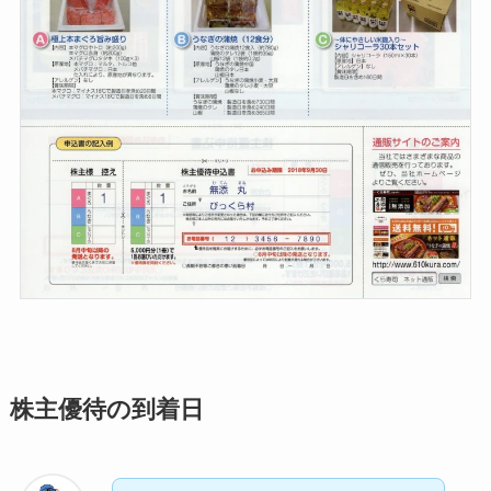
株主優待の到着日