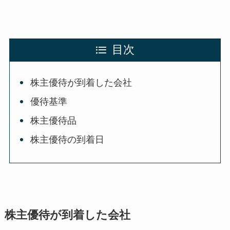
目次
株主優待が到着した会社
優待基準
株主優待品
株主優待の到着日
株主優待が到着した会社