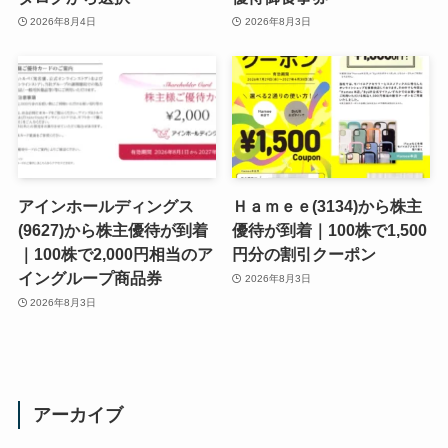
2026年8月4日
2026年8月3日
アインホールディングス
Ｈａｍｅｅ(3134)から株主
(9627)から株主優待が到着
優待が到着｜100株で1,500
｜100株で2,000円相当のア
円分の割引クーポン
イングループ商品券
2026年8月3日
2026年8月3日
アーカイブ