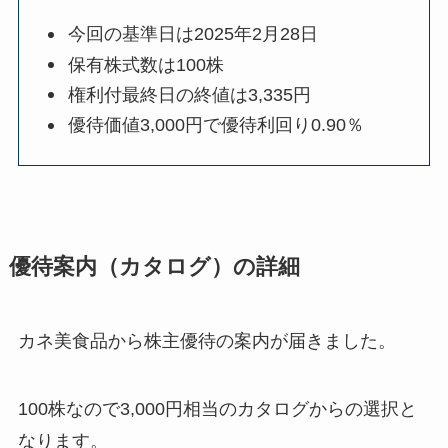
今回の基準日は2025年2月28日
保有株式数は100株
権利付最終日の終値は3,335円
優待価値3,000円で優待利回り0.90％
優待案内（カタログ）の詳細
カネ美食品から株主優待の案内が届きました。
100株なので3,000円相当のカタログからの選択と
なります。