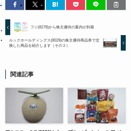
フジ(8278)から株主優待の案内が到着
ルックホールディングス(8029)の株主優待商品券で交
換した商品を紹介します（その２）
関連記事