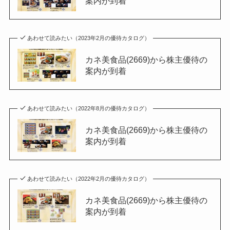
案内が到着
あわせて読みたい（2023年2月の優待カタログ）
カネ美食品(2669)から株主優待の
案内が到着
あわせて読みたい（2022年8月の優待カタログ）
カネ美食品(2669)から株主優待の
案内が到着
あわせて読みたい（2022年2月の優待カタログ）
カネ美食品(2669)から株主優待の
案内が到着