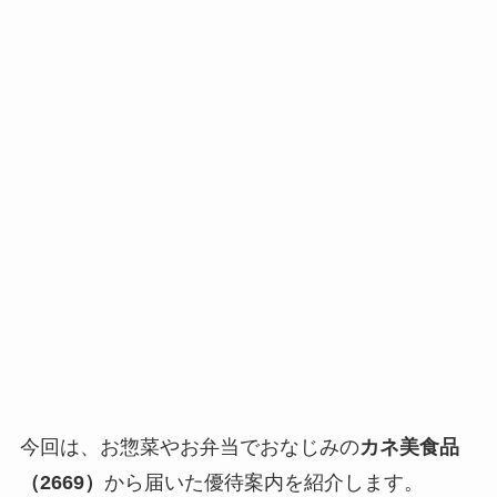
今回は、お惣菜やお弁当でおなじみの
カネ美食品
（2669）
から届いた優待案内を紹介します。