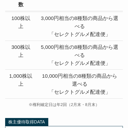
数
100株以
3,000円相当の8種類の商品から選
上
べる
「セレクトグルメ配達便」
300株以
5,000円相当の8種類の商品から選
上
べる
「セレクトグルメ配達便」
1,000株以
10,000円相当の8種類の商品から
上
選べる
「セレクトグルメ配達便」
※権利確定日は年2回（2月末・8月末）
株主優待取得DATA