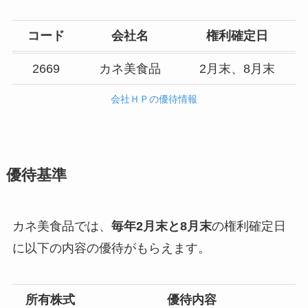
コード
会社名
権利確定日
2669
カネ美食品
2月末、8月末
会社ＨＰの優待情報
優待基準
カネ美食品では、
毎年2月末と8月末
の権利確定日
に以下の内容の優待がもらえます。
所有株式
優待内容