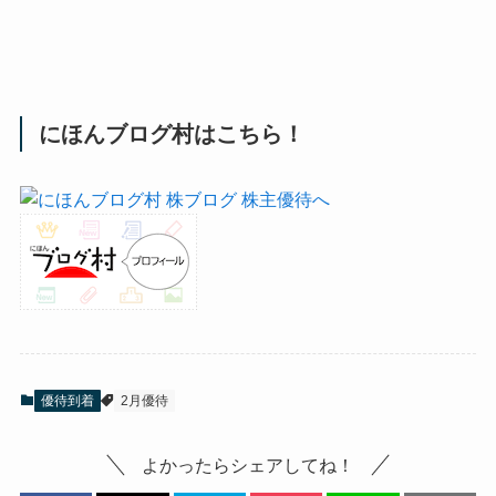
にほんブログ村はこちら！
優待到着
2月優待
よかったらシェアしてね！