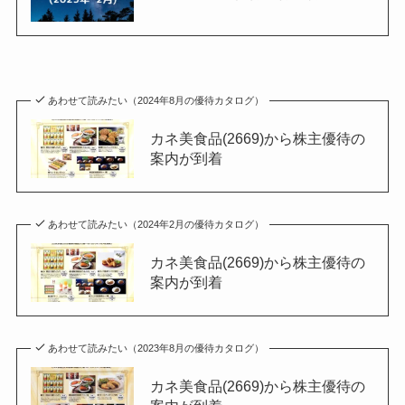
あわせて読みたい（2024年8月の優待カタログ）
カネ美食品(2669)から株主優待の
案内が到着
あわせて読みたい（2024年2月の優待カタログ）
カネ美食品(2669)から株主優待の
案内が到着
あわせて読みたい（2023年8月の優待カタログ）
カネ美食品(2669)から株主優待の