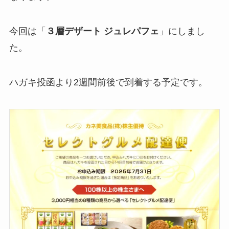
今回は「
３層デザート ジュレパフェ
」にしまし
た。
ハガキ投函より2週間前後で到着する予定です。