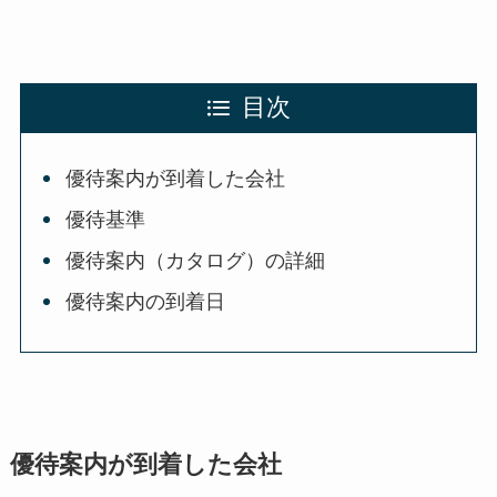
目次
優待案内が到着した会社
優待基準
優待案内（カタログ）の詳細
優待案内の到着日
優待案内が到着した会社