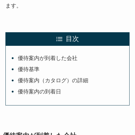
ます。
目次
優待案内が到着した会社
優待基準
優待案内（カタログ）の詳細
優待案内の到着日