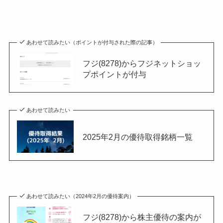
あわせて読みたい（ポイントが付与された際の記事）
フジ(8278)からフジネットショッ
プポイントが付与
あわせて読みたい
2025年2月の優待取得銘柄一覧
あわせて読みたい（2024年2月の優待案内）
フジ(8278)から株主優待の案内が