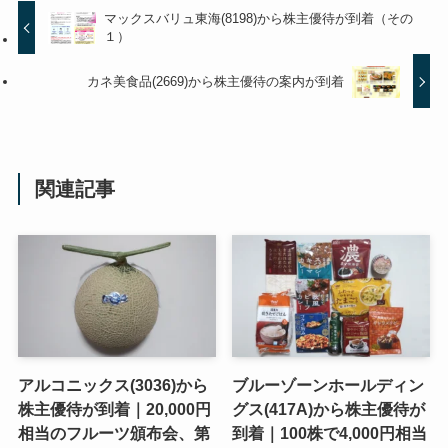
マックスバリュ東海(8198)から株主優待が到着（その
１）
カネ美食品(2669)から株主優待の案内が到着
関連記事
アルコニックス(3036)から
ブルーゾーンホールディン
株主優待が到着｜20,000円
グス(417A)から株主優待が
相当のフルーツ頒布会、第
到着｜100株で4,000円相当