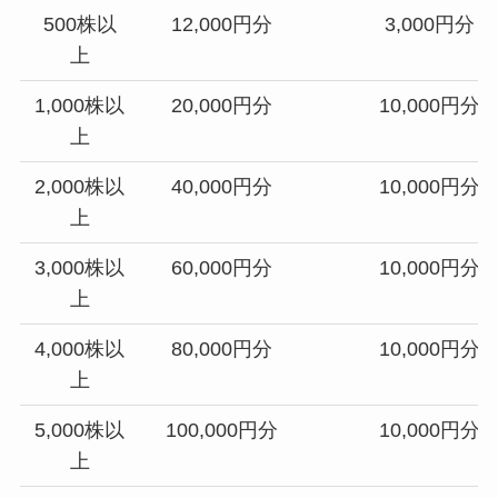
500株以
12,000円分
3,000円分
上
1,000株以
20,000円分
10,000円分
上
2,000株以
40,000円分
10,000円分
上
3,000株以
60,000円分
10,000円分
上
4,000株以
80,000円分
10,000円分
上
5,000株以
100,000円分
10,000円分
上