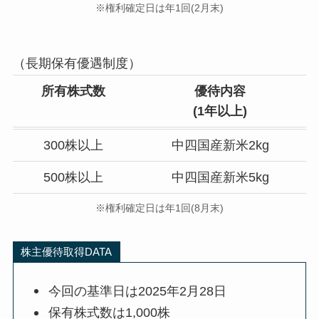
※権利確定日は年1回(2月末)
（長期保有優遇制度）
所有株式数
優待内容
(
1年以上)
300株以上
中四国産新米2kg
500株以上
中四国産新米5kg
※権利確定日は年1回(8月末)
株主優待取得DATA
今回の基準日は2025年2月28日
保有株式数は1,000株