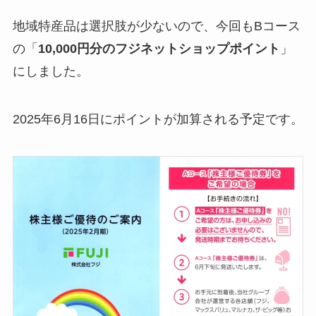
地域特産品は選択肢が少ないので、今回もBコース
の「
10,000円分のフジネットショップポイント
」
にしました。
2025年6月16日にポイントが加算される予定です。