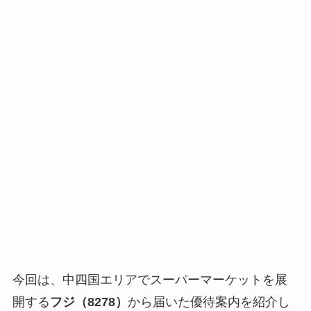
今回は、中四国エリアでスーパーマーケットを展
開する
フジ（8278）
から届いた優待案内を紹介し