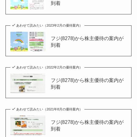
到着
あわせて読みたい（2023年2月の優待案内）
フジ(8278)から株主優待の案内が
到着
あわせて読みたい（2022年2月の優待案内）
フジ(8278)から株主優待の案内が
到着
あわせて読みたい（2021年8月の優待案内）
フジ(8278)から株主優待の案内が
到着