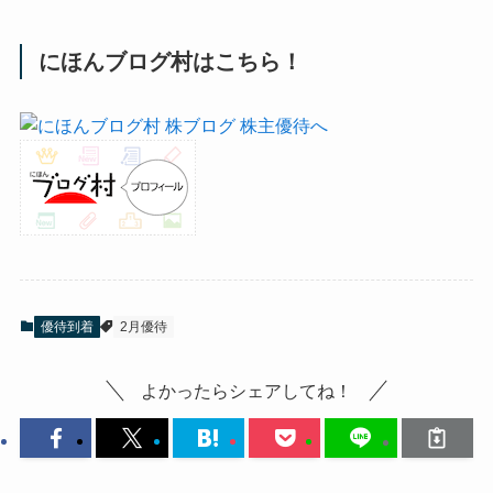
にほんブログ村はこちら！
優待到着
2月優待
よかったらシェアしてね！