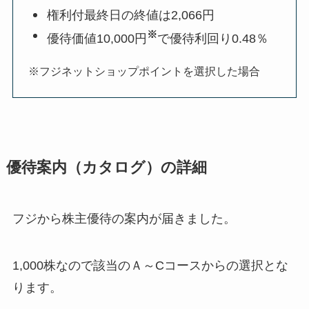
権利付最終日の終値は2,066円
※
優待価値10,000円
で優待利回り0.48％
※フジネットショップポイントを選択した場合
優待案内（カタログ）の詳細
フジから株主優待の案内が届きました。
1,000株なので該当のＡ～Cコースからの選択とな
ります。