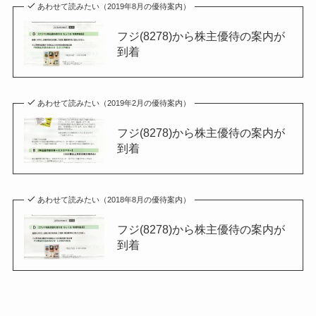
あわせて読みたい（2019年8月の優待案内）
フジ(8278)から株主優待の案内が
到着
あわせて読みたい（2019年2月の優待案内）
フジ(8278)から株主優待の案内が
到着
あわせて読みたい（2018年8月の優待案内）
フジ(8278)から株主優待の案内が
到着