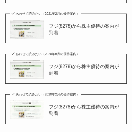
あわせて読みたい（2021年2月の優待案内）
フジ(8278)から株主優待の案内が
到着
あわせて読みたい（2020年8月の優待案内）
フジ(8278)から株主優待の案内が
到着
あわせて読みたい（2020年2月の優待案内）
フジ(8278)から株主優待の案内が
到着