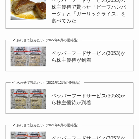
株主優待で貰った「ビーフハンバ
ーグ」と「ガーリックライス」を
食べてみた
あわせて読みたい（2022年6月の優待品）
ペッパーフードサービス(3053)か
ら株主優待が到着
あわせて読みたい（2021年12月の優待品）
ペッパーフードサービス(3053)か
ら株主優待が到着
あわせて読みたい（2021年6月の優待品）
ペッパーフードサービス(3053)か