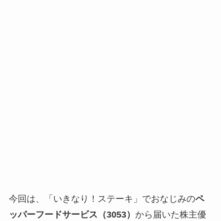
今回は、「いきなり！ステーキ」でおなじみの
ペ
ッパーフードサービス（3053）
から届いた株主優