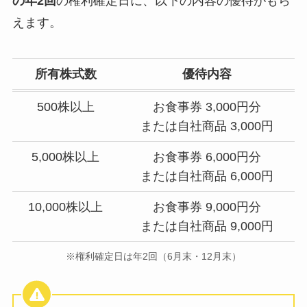
の年2回
の権利確定日に、以下の内容の優待がもら
えます。
所有株式数
優待内容
500株以上
お食事券 3,000円分
または自社商品 3,000円
5,000株以上
お食事券 6,000円分
または自社商品 6,000円
10,000株以上
お食事券 9,000円分
または自社商品 9,000円
※権利確定日は年2回（6月末・12月末）