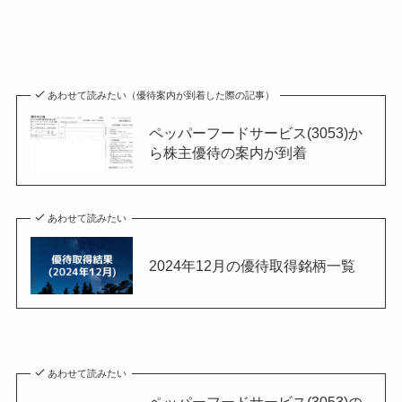
あわせて読みたい（優待案内が到着した際の記事）
ペッパーフードサービス(3053)か
ら株主優待の案内が到着
あわせて読みたい
2024年12月の優待取得銘柄一覧
あわせて読みたい
ペッパーフードサービス(3053)の