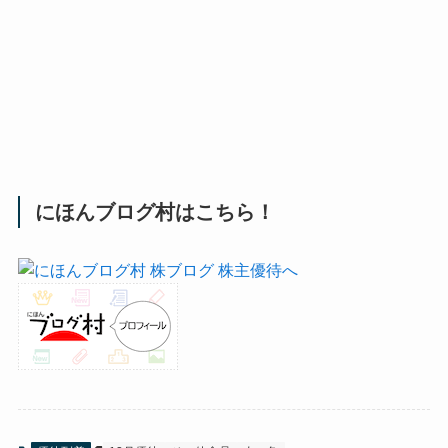
にほんブログ村はこちら！