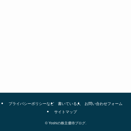
プライバシーポリシーなど
書いている人
お問い合わせフォーム
サイトマップ
©
Yoshiの株主優待ブログ.