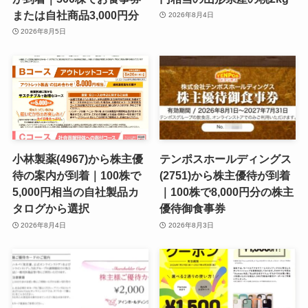
または自社商品3,000円分
2026年8月4日
2026年8月5日
小林製薬(4967)から株主優
テンポスホールディングス
待の案内が到着｜100株で
(2751)から株主優待が到着
5,000円相当の自社製品カ
｜100株で8,000円分の株主
タログから選択
優待御食事券
2026年8月4日
2026年8月3日