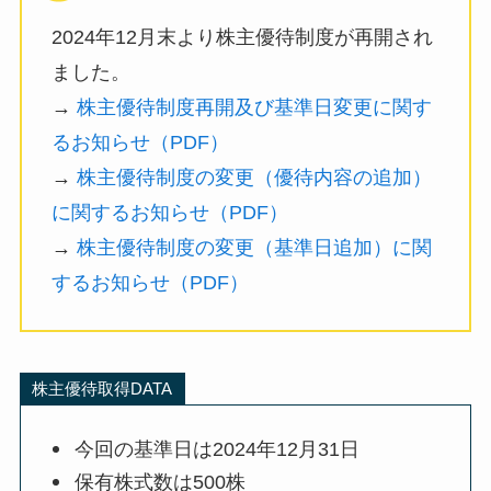
2024年12月末より株主優待制度が再開され
ました。
→
株主優待制度再開及び基準日変更に関す
るお知らせ（PDF）
→
株主優待制度の変更（優待内容の追加）
に関するお知らせ（PDF）
→
株主優待制度の変更（基準日追加）に関
するお知らせ（PDF）
株主優待取得DATA
今回の基準日は2024年12月31日
保有株式数は500株