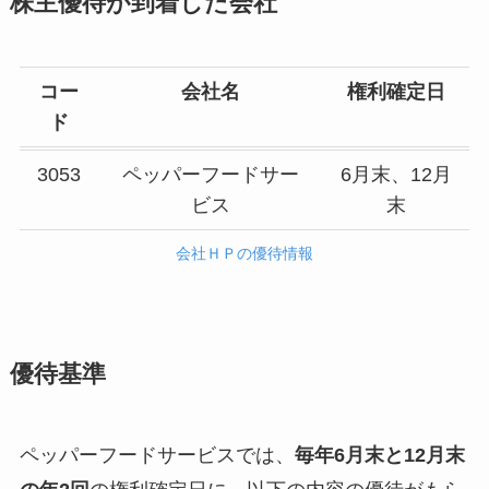
株主優待が到着した会社
コー
会社名
権利確定日
ド
3053
ペッパーフードサー
6月末、12月
ビス
末
会社ＨＰの優待情報
優待基準
ペッパーフードサービスでは、
毎年6月末と12月末