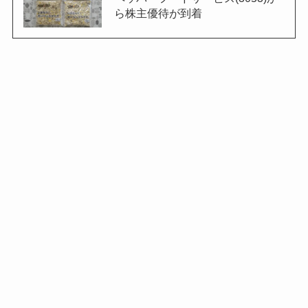
ら株主優待が到着