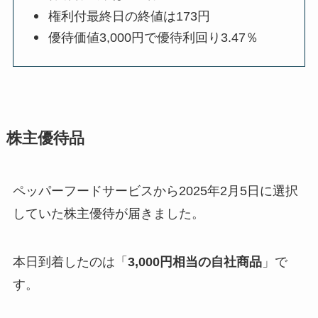
権利付最終日の終値は173円
優待価値3,000円で優待利回り3.47％
株主優待品
ペッパーフードサービスから2025年2月5日に選択
していた株主優待が届きました。
本日到着したのは「
3,000円相当の自社商品
」で
す。