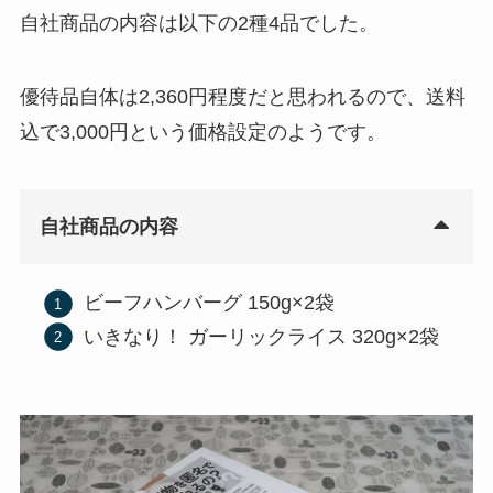
自社商品の内容は以下の2種4品でした。
優待品自体は2,360円程度だと思われるので、送料
込で3,000円という価格設定のようです。
自社商品の内容
ビーフハンバーグ 150g×2袋
いきなり！ ガーリックライス 320g×2袋