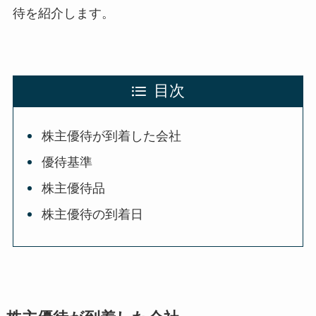
待を紹介します。
目次
株主優待が到着した会社
優待基準
株主優待品
株主優待の到着日