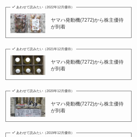
あわせて読みたい（2022年12月優待）
ヤマハ発動機(7272)から株主優待
が到着
あわせて読みたい（2021年12月優待）
ヤマハ発動機(7272)から株主優待
が到着
あわせて読みたい（2020年12月優待）
ヤマハ発動機(7272)から株主優待
が到着
あわせて読みたい（2019年12月優待）