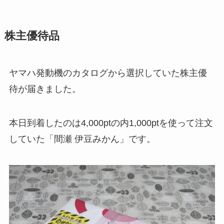
株主優待品
ヤマハ発動機のカタログから選択していた株主優
待が届きました。
本日到着したのは4,000ptの内1,000ptを使って注文
していた「間瀬 伊豆みかん」です。