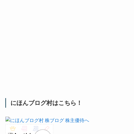
にほんブログ村はこちら！