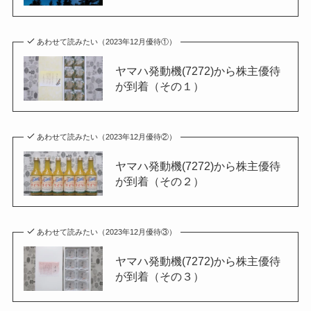
あわせて読みたい（2023年12月優待①）
ヤマハ発動機(7272)から株主優待
が到着（その１）
あわせて読みたい（2023年12月優待②）
ヤマハ発動機(7272)から株主優待
が到着（その２）
あわせて読みたい（2023年12月優待③）
ヤマハ発動機(7272)から株主優待
が到着（その３）