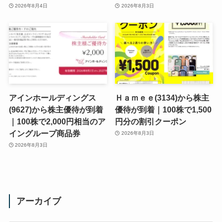
2026年8月4日
2026年8月3日
アインホールディングス
Ｈａｍｅｅ(3134)から株主
(9627)から株主優待が到着
優待が到着｜100株で1,500
｜100株で2,000円相当のア
円分の割引クーポン
イングループ商品券
2026年8月3日
2026年8月3日
アーカイブ