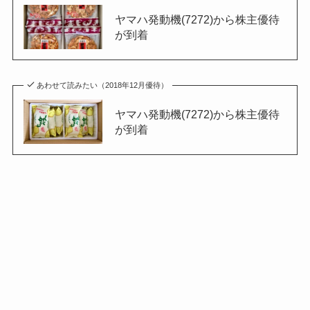
ヤマハ発動機(7272)から株主優待
が到着
あわせて読みたい（2018年12月優待）
ヤマハ発動機(7272)から株主優待
が到着