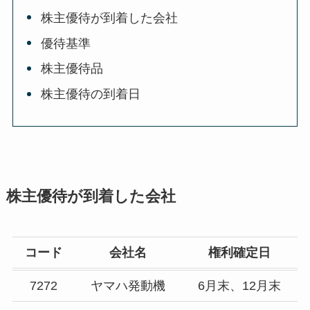
株主優待が到着した会社
優待基準
株主優待品
株主優待の到着日
株主優待が到着した会社
コード
会社名
権利確定日
7272
ヤマハ発動機
6月末、12月末