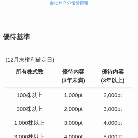
会社ＨＰの優待情報
優待基準
(12月末権利確定日)
所有株式数
優待内容
優待内容
(3年未満)
(
3年以上
)
100株以上
1,000pt
2,000pt
300株以上
2,000pt
3,000pt
1,000株以上
3,000pt
4,000pt
3,000株以上
4,000pt
5,000pt