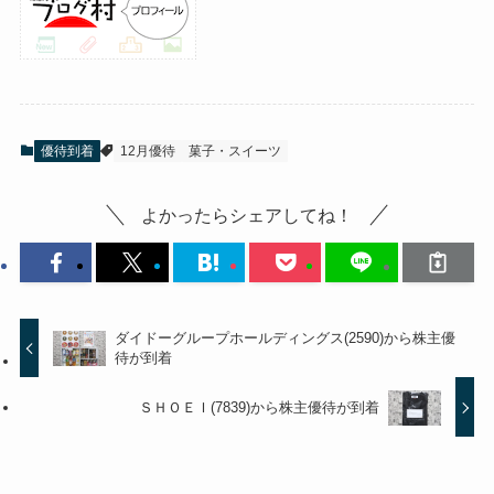
優待到着
12月優待
菓子・スイーツ
よかったらシェアしてね！
ダイドーグループホールディングス(2590)から株主優
待が到着
ＳＨＯＥＩ(7839)から株主優待が到着