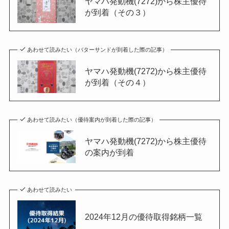
ヤマハ発動機(7272)から株主優待
が到着（その３）
あわせて読みたい（バターサンドが到着した際の記事）
ヤマハ発動機(7272)から株主優待
が到着（その４）
あわせて読みたい（優待案内が到着した際の記事）
ヤマハ発動機(7272)から株主優待
の案内が到着
あわせて読みたい
2024年12月の優待取得銘柄一覧