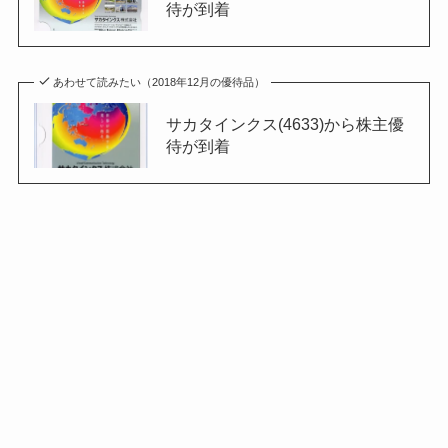
待が到着
あわせて読みたい（2018年12月の優待品）
サカタインクス(4633)から株主優
待が到着