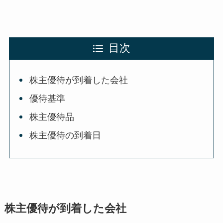
目次
株主優待が到着した会社
優待基準
株主優待品
株主優待の到着日
株主優待が到着した会社