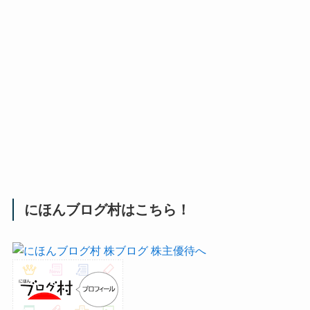
にほんブログ村はこちら！