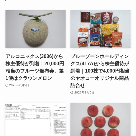
アルコニックス(3036)から
ブルーゾーンホールディン
株主優待が到着｜20,000円
グス(417A)から株主優待が
相当のフルーツ頒布会、第
到着｜100株で4,000円相当
1便はクラウンメロン
のヤオコーオリジナル商品
詰合せ
2026年8月5日
2026年8月5日