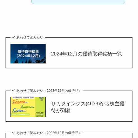
あわせて読みたい
2024年12月の優待取得銘柄一覧
あわせて読みたい（2023年12月の優待品）
サカタインクス(4633)から株主優
待が到着
あわせて読みたい（2022年12月の優待品）