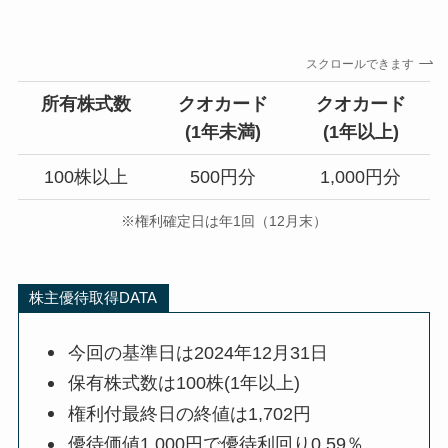
スクロールできます
所有株式数
クオカード
クオカード
(1年未満)
(1年以上)
100株以上
500円分
1,000円分
※権利確定日は年1回（12月末）
株主優待取得DATA
今回の基準日は2024年12月31日
保有株式数は100株(1年以上)
権利付最終日の終値は1,702円
優待価値1,000円で優待利回り0.59％