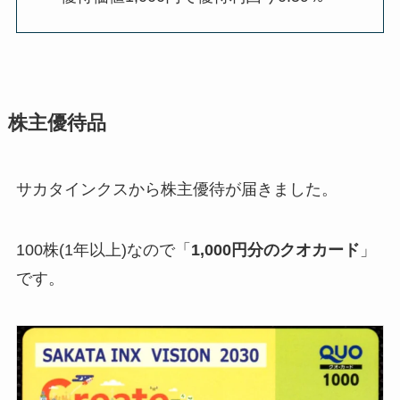
株主優待品
サカタインクスから株主優待が届きました。
100株(1年以上)なので「
1,000円分のクオカード
」
です。