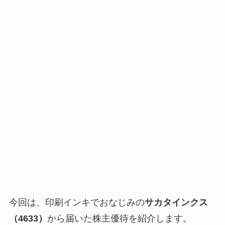
今回は、印刷インキでおなじみの
サカタインクス
（4633）
から届いた株主優待を紹介します。