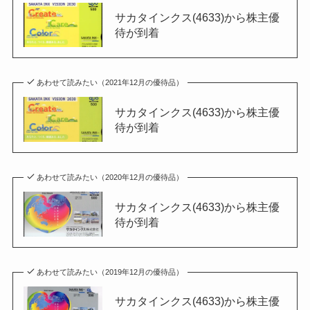
サカタインクス(4633)から株主優
待が到着
あわせて読みたい（2021年12月の優待品）
サカタインクス(4633)から株主優
待が到着
あわせて読みたい（2020年12月の優待品）
サカタインクス(4633)から株主優
待が到着
あわせて読みたい（2019年12月の優待品）
サカタインクス(4633)から株主優