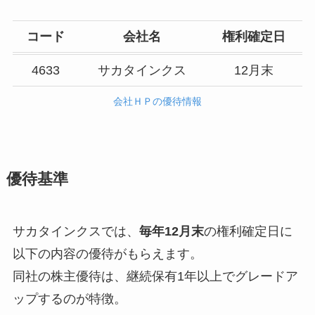
コード
会社名
権利確定日
4633
サカタインクス
12月末
会社ＨＰの優待情報
優待基準
サカタインクスでは、
毎年12月末
の権利確定日に
以下の内容の優待がもらえます。
同社の株主優待は、継続保有1年以上でグレードア
ップするのが特徴。