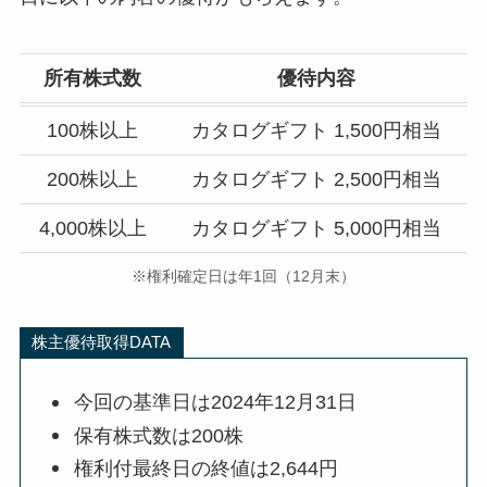
所有株式数
優待内容
100株以上
カタログギフト 1,500円相当
200株以上
カタログギフト 2,500円相当
4,000株以上
カタログギフト 5,000円相当
※権利確定日は年1回（12月末）
株主優待取得DATA
今回の基準日は2024年12月31日
保有株式数は200株
権利付最終日の終値は2,644円