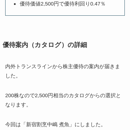
優待価値2,500円で優待利回り0.47％
優待案内（カタログ）の詳細
内外トランスラインから株主優待の案内が届きま
した。
200株なので2,500円相当のカタログからの選択と
なります。
今回は「新宿割烹中嶋 煮魚」にしました。