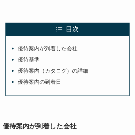
目次
優待案内が到着した会社
優待基準
優待案内（カタログ）の詳細
優待案内の到着日
優待案内が到着した会社