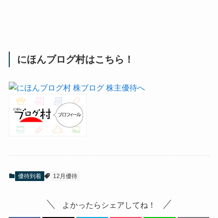
にほんブログ村はこちら！
優待到着
12月優待
よかったらシェアしてね！