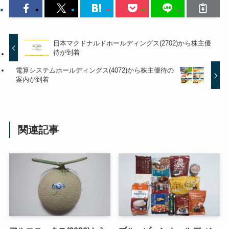
日本マクドナルドホールディングス(2702)から株主優
待が到着
電算システムホールディングス(4072)から株主優待の
案内が到着
関連記事