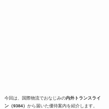
今回は、国際物流でおなじみの
内外トランスライ
ン（9384）
から届いた優待案内を紹介します。