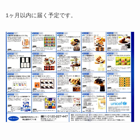
1ヶ月以内に届く予定です。