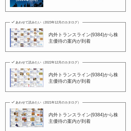
あわせて読みたい（2023年12月のカタログ）
内外トランスライン(9384)から株
主優待の案内が到着
あわせて読みたい（2022年12月のカタログ）
内外トランスライン(9384)から株
主優待の案内が到着
あわせて読みたい（2021年12月のカタログ）
内外トランスライン(9384)から株
主優待の案内が到着