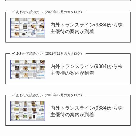
あわせて読みたい（2020年12月のカタログ）
内外トランスライン(9384)から株
主優待の案内が到着
あわせて読みたい（2019年12月のカタログ）
内外トランスライン(9384)から株
主優待の案内が到着
あわせて読みたい（2018年12月のカタログ）
内外トランスライン(9384)から株
主優待の案内が到着