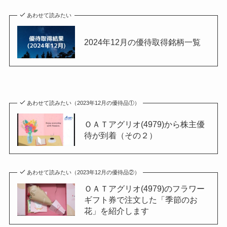
あわせて読みたい
2024年12月の優待取得銘柄一覧
あわせて読みたい（2023年12月の優待品①）
ＯＡＴアグリオ(4979)から株主優
待が到着（その２）
あわせて読みたい（2023年12月の優待品②）
ＯＡＴアグリオ(4979)のフラワー
ギフト券で注文した「季節のお
花」を紹介します