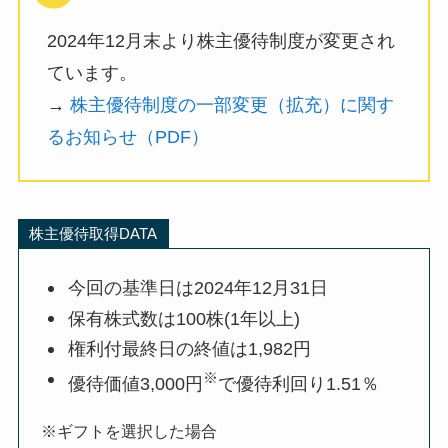
2024年12月末より株主優待制度が変更され
ています。
→
株主優待制度の一部変更（拡充）に関す
るお知らせ（PDF）
株主優待取得DATA
今回の基準日は2024年12月31日
保有株式数は100株(1年以上)
権利付最終日の終値は1,982円
※
優待価値3,000円
で優待利回り1.51％
※ギフトを選択した場合