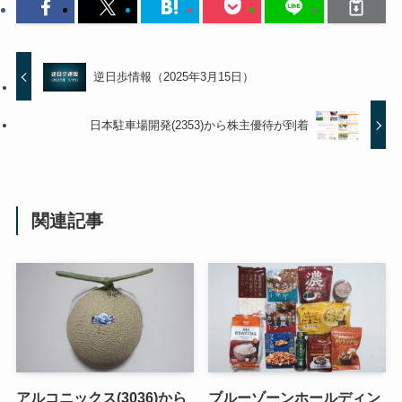
逆日歩情報（2025年3月15日）
日本駐車場開発(2353)から株主優待が到着
関連記事
アルコニックス(3036)から
ブルーゾーンホールディン