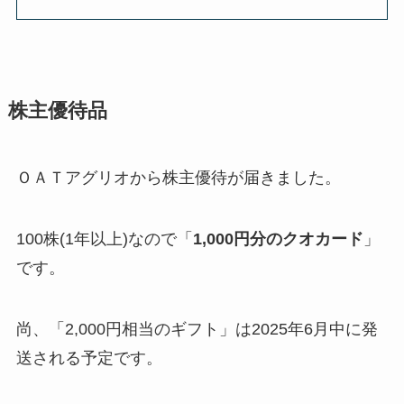
株主優待品
ＯＡＴアグリオから株主優待が届きました。
100株(1年以上)なので「
1,000円分のクオカード
」
です。
尚、「2,000円相当のギフト」は2025年6月中に発
送される予定です。