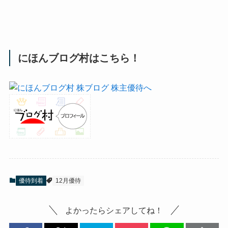
にほんブログ村はこちら！
優待到着
12月優待
よかったらシェアしてね！