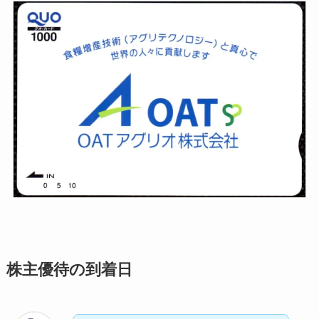
株主優待の到着日