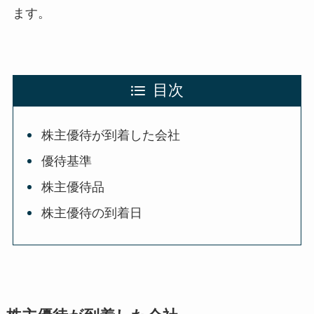
ます。
目次
株主優待が到着した会社
優待基準
株主優待品
株主優待の到着日