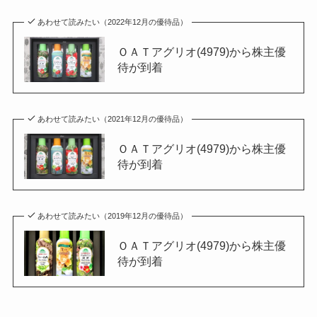
あわせて読みたい（2022年12月の優待品）
ＯＡＴアグリオ(4979)から株主優
待が到着
あわせて読みたい（2021年12月の優待品）
ＯＡＴアグリオ(4979)から株主優
待が到着
あわせて読みたい（2019年12月の優待品）
ＯＡＴアグリオ(4979)から株主優
待が到着