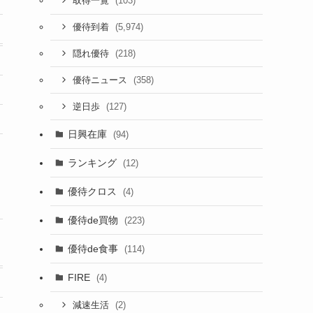
(103)
取得一覧
(5,974)
優待到着
(218)
隠れ優待
(358)
優待ニュース
(127)
逆日歩
日興在庫
(94)
ランキング
(12)
優待クロス
(4)
優待de買物
(223)
優待de食事
(114)
FIRE
(4)
(2)
減速生活