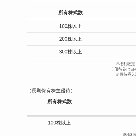
所有株式数
100株以上
200株以上
300株以上
※権利確定
※優待券は自
※優待券5
（長期保有株主優待）
所有株式数
100株以上
※権利