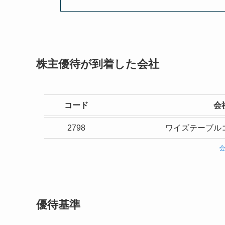
株主優待が到着した会社
コード
会
2798
ワイズテーブル
優待基準