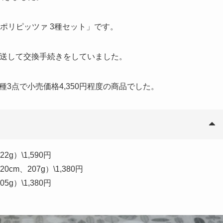
ポリピッツァ 3種セット」です。
券を返送して交換手続きをしていました。
種3点で小売価格4,350円程度の商品でした。
g）\1,590円
m、207g）\1,380円
g）\1,380円