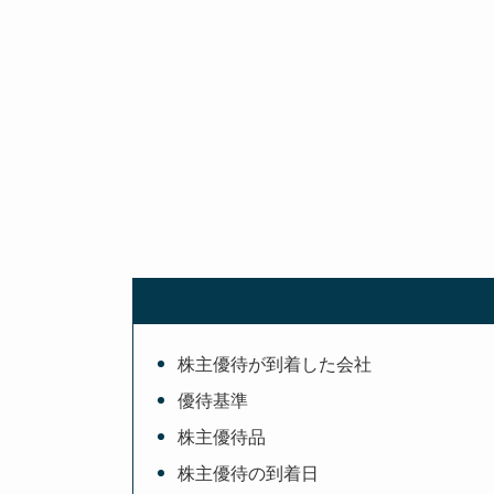
株主優待が到着した会社
優待基準
株主優待品
株主優待の到着日