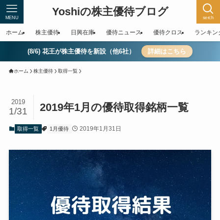
Yoshiの株主優待ブログ
MENU
serch
ホーム
株主優待
日興在庫
優待ニュース
優待クロス
ランキン
(8/6) 花王が株主優待を新設（他6社）
詳細はこちら
ホーム
株主優待
取得一覧
2019
2019年1月の優待取得銘柄一覧
1/31
2019年1月31日
取得一覧
1月優待