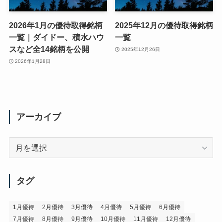
2026年1月の優待取得銘柄
2025年12月の優待取得銘柄
一覧｜ダイドー、積水ハウ
一覧
スなど全14銘柄を公開
2025年12月26日
2026年1月28日
アーカイブ
ア
ー
カ
イ
タグ
ブ
1月優待
2月優待
3月優待
4月優待
5月優待
6月優待
7月優待
8月優待
9月優待
10月優待
11月優待
12月優待