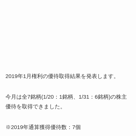
2019年1月権利の優待取得結果を発表します。
今月は全7銘柄(1/20：1銘柄、1/31：6銘柄)の株主
優待を取得できました。
※2019年通算獲得優待数：7個