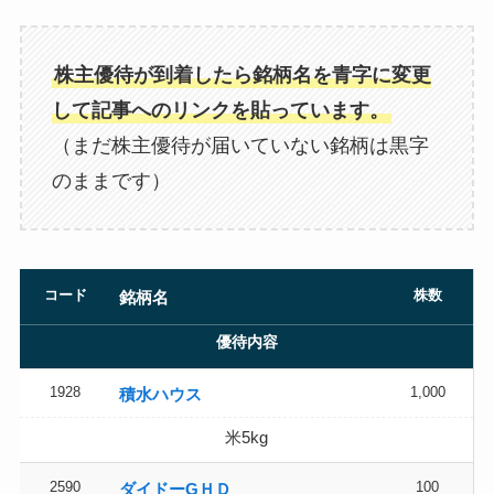
株主優待が到着したら銘柄名を青字に変更
して記事へのリンクを貼っています。
（まだ株主優待が届いていない銘柄は黒字
のままです）
コード
株数
銘柄名
優待内容
1928
1,000
積水ハウス
米5kg
2590
100
ダイドーGＨＤ