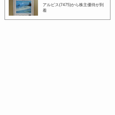
アルビス(7475)から株主優待が到
着