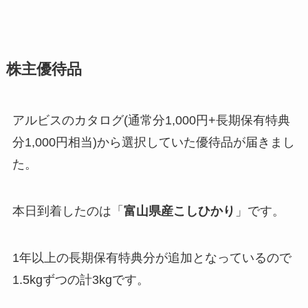
株主優待品
アルビスのカタログ(通常分1,000円+長期保有特典
分1,000円相当)から選択していた優待品が届きまし
た。
本日到着したのは「
富山県産こしひかり
」です。
1年以上の長期保有特典分が追加となっているので
1.5kgずつの計3kgです。