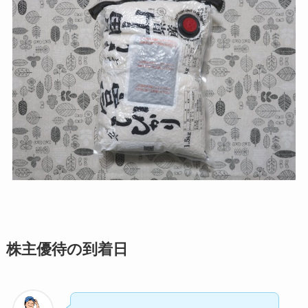
株主優待の到着日