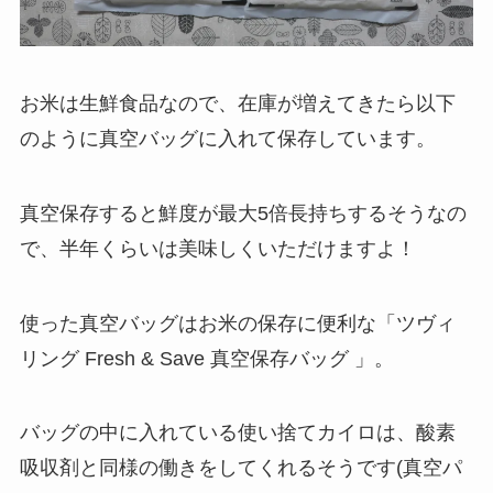
お米は生鮮食品なので、在庫が増えてきたら以下
のように真空バッグに入れて保存しています。
真空保存すると鮮度が最大5倍長持ちするそうなの
で、半年くらいは美味しくいただけますよ！
使った真空バッグはお米の保存に便利な「ツヴィ
リング Fresh & Save 真空保存バッグ 」。
バッグの中に入れている使い捨てカイロは、酸素
吸収剤と同様の働きをしてくれるそうです(真空パ