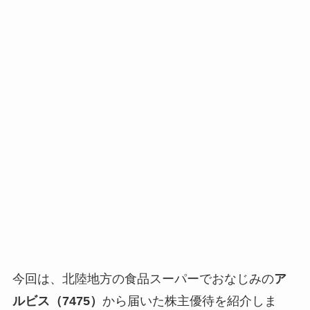
今回は、北陸地方の食品スーパーでおなじみの
ア
ルビス（7475）
から届いた株主優待を紹介しま