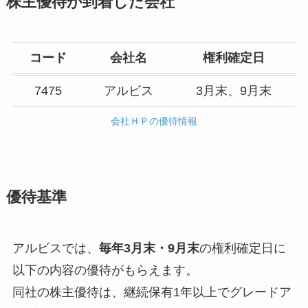
株主優待が到着した会社
コード
会社名
権利確定日
7475
アルビス
3月末、9月末
会社ＨＰの優待情報
優待基準
アルビスでは、
毎年3月末・9月末
の権利確定日に
以下の内容の優待がもらえます。
同社の株主優待は、継続保有1年以上でグレードア