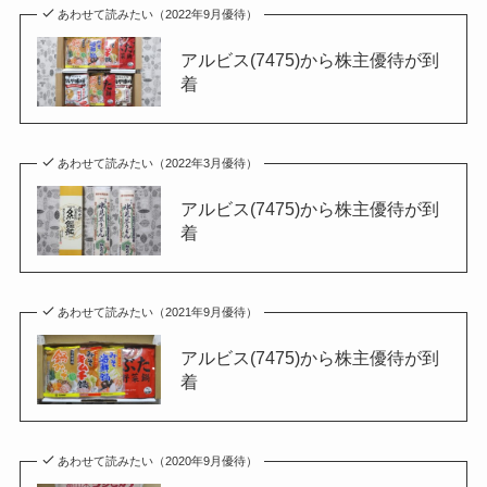
あわせて読みたい（2022年9月優待）
アルビス(7475)から株主優待が到
着
あわせて読みたい（2022年3月優待）
アルビス(7475)から株主優待が到
着
あわせて読みたい（2021年9月優待）
アルビス(7475)から株主優待が到
着
あわせて読みたい（2020年9月優待）