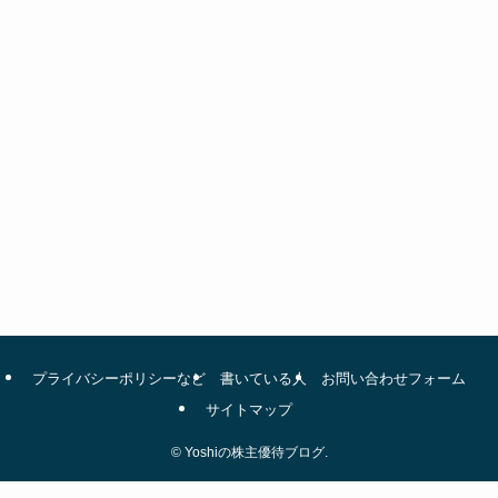
プライバシーポリシーなど
書いている人
お問い合わせフォーム
サイトマップ
©
Yoshiの株主優待ブログ.