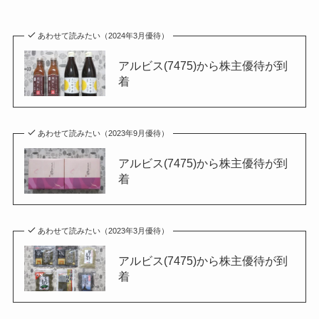
あわせて読みたい（2024年3月優待）
アルビス(7475)から株主優待が到
着
あわせて読みたい（2023年9月優待）
アルビス(7475)から株主優待が到
着
あわせて読みたい（2023年3月優待）
アルビス(7475)から株主優待が到
着