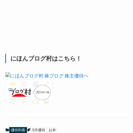
にほんブログ村はこちら！
優待到着
9月優待
お米