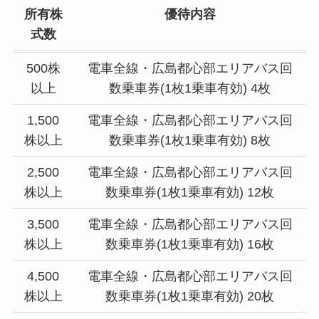
所有株
優待内容
式数
500株
電車全線・広島都心部エリアバス回
以上
数乗車券(1枚1乗車有効) 4枚
1,500
電車全線・広島都心部エリアバス回
株以上
数乗車券(1枚1乗車有効) 8枚
2,500
電車全線・広島都心部エリアバス回
株以上
数乗車券(1枚1乗車有効) 12枚
3,500
電車全線・広島都心部エリアバス回
株以上
数乗車券(1枚1乗車有効) 16枚
4,500
電車全線・広島都心部エリアバス回
株以上
数乗車券(1枚1乗車有効) 20枚