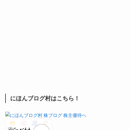
にほんブログ村はこちら！