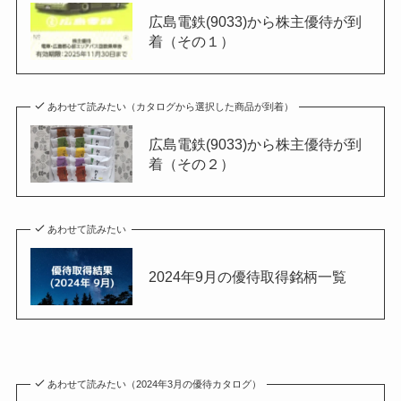
広島電鉄(9033)から株主優待が到
着（その１）
あわせて読みたい（カタログから選択した商品が到着）
広島電鉄(9033)から株主優待が到
着（その２）
あわせて読みたい
2024年9月の優待取得銘柄一覧
あわせて読みたい（2024年3月の優待カタログ）