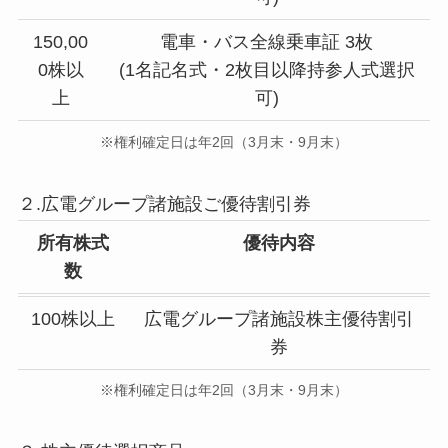
150,00
電車・バス全線乗車証 3枚
0株以
(1名記名式・2枚目以降持参人式選択
上
可)
※権利確定日は年2回（3月末・9月末）
２.広電グループ諸施設ご優待割引券
所有株式
優待内容
数
100株以上
広電グループ諸施設株主優待割引
券
※権利確定日は年2回（3月末・9月末）