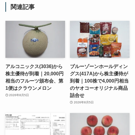
関連記事
アルコニックス(3036)から
ブルーゾーンホールディン
株主優待が到着｜20,000円
グス(417A)から株主優待が
相当のフルーツ頒布会、第
到着｜100株で4,000円相当
1便はクラウンメロン
のヤオコーオリジナル商品
詰合せ
2026年8月5日
2026年8月5日