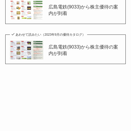
広島電鉄(9033)から株主優待の案
内が到着
あわせて読みたい（2023年9月の優待カタログ）
広島電鉄(9033)から株主優待の案
内が到着