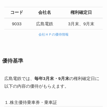
コード
会社名
権利確定日
9033
広島電鉄
3月末、9月末
会社ＨＰの優待情報
優待基準
広島電鉄では、
毎年3月末・9月末
の権利確定日に
以下の内容の優待がもらえます。
１.株主優待乗車券・乗車証