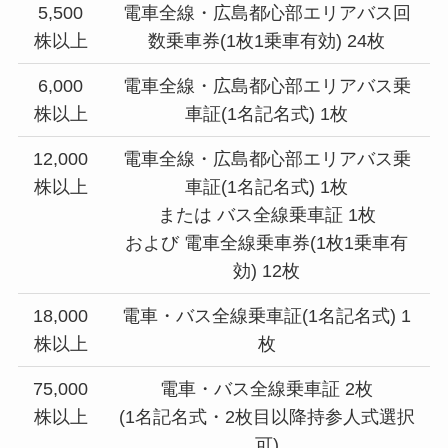
5,500
電車全線・広島都心部エリアバス回
株以上
数乗車券(1枚1乗車有効) 24枚
6,000
電車全線・広島都心部エリアバス乗
株以上
車証(1名記名式) 1枚
12,000
電車全線・広島都心部エリアバス乗
株以上
車証(1名記名式) 1枚
または バス全線乗車証 1枚
および 電車全線乗車券(1枚1乗車有
効) 12枚
18,000
電車・バス全線乗車証(1名記名式) 1
株以上
枚
75,000
電車・バス全線乗車証 2枚
株以上
(1名記名式・2枚目以降持参人式選択
可)