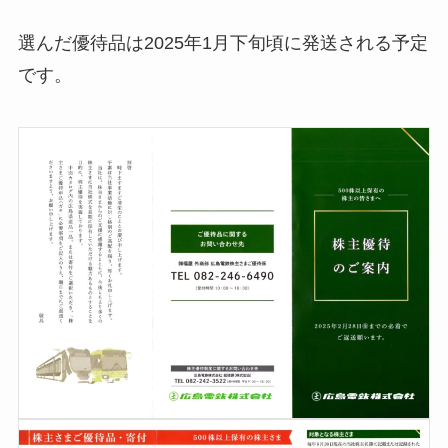
選んだ優待品は2025年1月下旬頃に発送される予定
です。