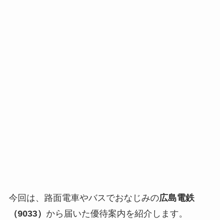
今回は、路面電車やバスでおなじみの
広島電鉄
（9033）
から届いた優待案内を紹介します。