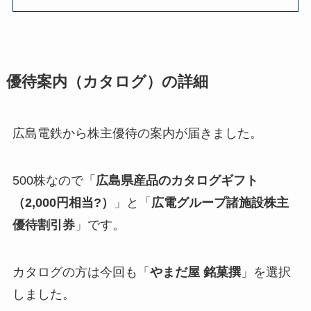
優待案内（カタログ）の詳細
広島電鉄から株主優待の案内が届きました。
500株なので「
広島県産品のカタログギフト
（2,000円相当?）
」と「
広電グループ諸施設株主
優待割引券
」です。
カタログの方は今回も「
やまだ屋 銘菓撰
」を選択
しました。