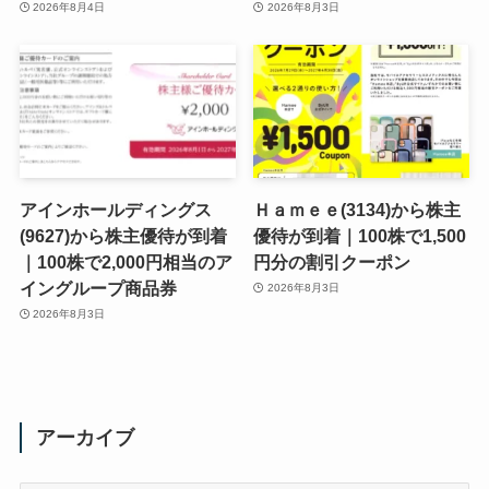
2026年8月4日
2026年8月3日
アインホールディングス
Ｈａｍｅｅ(3134)から株主
(9627)から株主優待が到着
優待が到着｜100株で1,500
｜100株で2,000円相当のア
円分の割引クーポン
イングループ商品券
2026年8月3日
2026年8月3日
アーカイブ