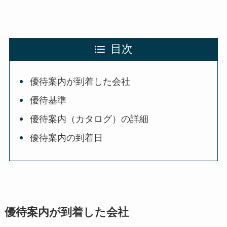
目次
優待案内が到着した会社
優待基準
優待案内（カタログ）の詳細
優待案内の到着日
優待案内が到着した会社