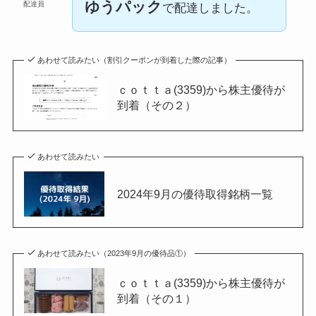
ゆうパック
配達員
で配達しました。
あわせて読みたい（割引クーポンが到着した際の記事）
ｃｏｔｔａ(3359)から株主優待が
到着（その２）
あわせて読みたい
2024年9月の優待取得銘柄一覧
あわせて読みたい（2023年9月の優待品①）
ｃｏｔｔａ(3359)から株主優待が
到着（その１）