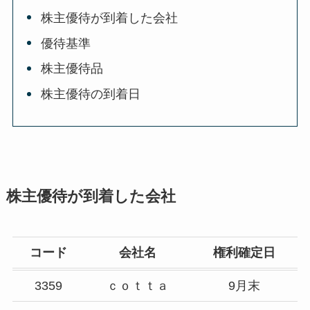
株主優待が到着した会社
優待基準
株主優待品
株主優待の到着日
株主優待が到着した会社
コード
会社名
権利確定日
3359
ｃｏｔｔａ
9月末