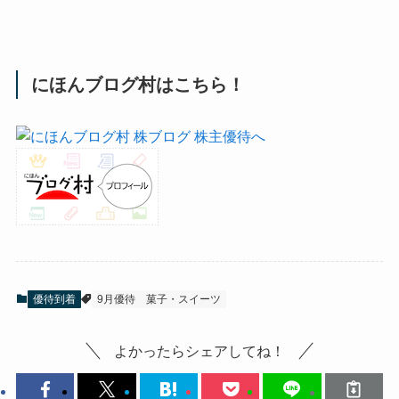
にほんブログ村はこちら！
優待到着
9月優待
菓子・スイーツ
よかったらシェアしてね！