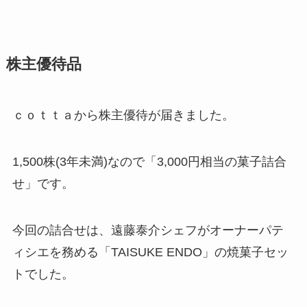
株主優待品
ｃｏｔｔａから株主優待が届きました。
1,500株(3年未満)なので「3,000円相当の菓子詰合
せ」です。
今回の詰合せは、遠藤泰介シェフがオーナーパテ
ィシエを務める「TAISUKE ENDO」の焼菓子セッ
トでした。