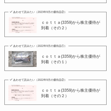
あわせて読みたい（2023年9月の優待品②）
ｃｏｔｔａ(3359)から株主優待が
到着（その２）
あわせて読みたい（2022年9月の優待品①）
ｃｏｔｔａ(3359)から株主優待が
到着（その１）
あわせて読みたい（2022年9月の優待品②）
ｃｏｔｔａ(3359)から株主優待が
到着（その２）