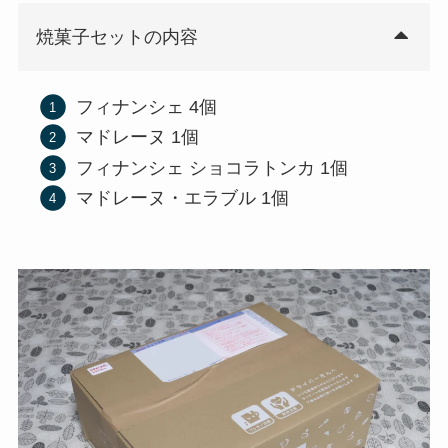
焼菓子セットの内容
フィナンシェ 4個
マドレーヌ 1個
フィナンシェ ショコラトンカ 1個
マドレーヌ・エラブル 1個