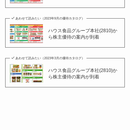
あわせて読みたい（2023年9月の優待カタログ）
ハウス食品グループ本社(2810)か
ら株主優待の案内が到着
あわせて読みたい（2023年3月の優待カタログ）
ハウス食品グループ本社(2810)か
ら株主優待の案内が到着