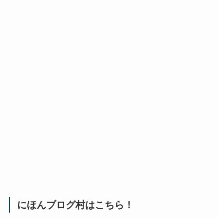
にほんブログ村はこちら！