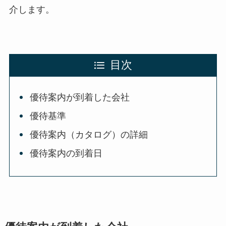
介します。
目次
優待案内が到着した会社
優待基準
優待案内（カタログ）の詳細
優待案内の到着日