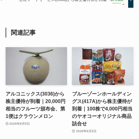
関連記事
アルコニックス(3036)から
ブルーゾーンホールディン
株主優待が到着｜20,000円
グス(417A)から株主優待が
相当のフルーツ頒布会、第
到着｜100株で4,000円相当
1便はクラウンメロン
のヤオコーオリジナル商品
詰合せ
2026年8月5日
2026年8月5日