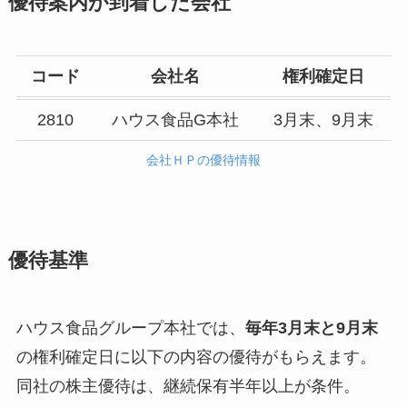
優待案内が到着した会社
コード
会社名
権利確定日
2810
ハウス食品G本社
3月末、9月末
会社ＨＰの優待情報
優待基準
ハウス食品グループ本社では、
毎年3月末と9月末
の権利確定日に以下の内容の優待がもらえます。
同社の株主優待は、継続保有半年以上が条件。