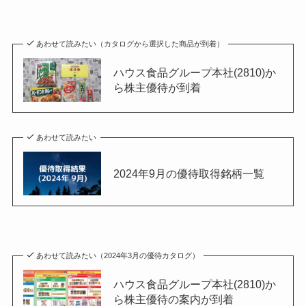
あわせて読みたい（カタログから選択した商品が到着）
ハウス食品グループ本社(2810)か
ら株主優待が到着
あわせて読みたい
2024年9月の優待取得銘柄一覧
あわせて読みたい（2024年3月の優待カタログ）
ハウス食品グループ本社(2810)か
ら株主優待の案内が到着