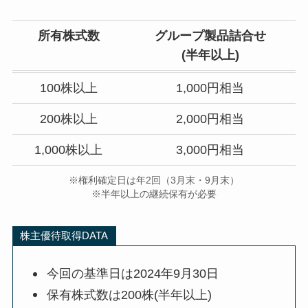
所有株式数
グループ製品詰合せ
(半年以上)
100株以上
1,000円相当
200株以上
2,000円相当
1,000株以上
3,000円相当
※権利確定日は年2回（3月末・9月末）
※半年以上の継続保有が必要
株主優待取得DATA
今回の基準日は2024年9月30日
保有株式数は200株(半年以上)