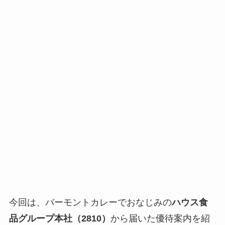
今回は、バーモントカレーでおなじみの
ハウス食
品グループ本社（2810）
から届いた優待案内を紹