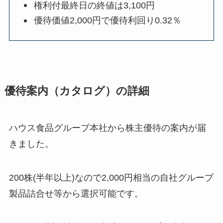
権利付最終日の終値は3,100円
優待価値2,000円で優待利回り0.32％
優待案内（カタログ）の詳細
ハウス食品グループ本社から株主優待の案内が届
きました。
200株(半年以上)なので2,000円相当の自社グループ
製品詰合せ等から選択可能です。