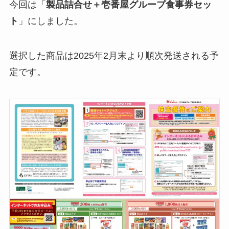
今回は「
製品詰合せ＋壱番屋グループ食事券セッ
ト
」にしました。
選択した商品は2025年2月末より順次発送される予
定です。