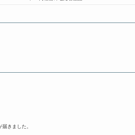
が届きました。