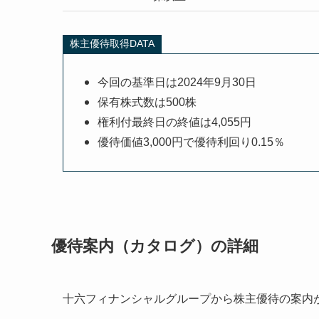
株主優待取得DATA
今回の基準日は2024年9月30日
保有株式数は500株
権利付最終日の終値は4,055円
優待価値3,000円で優待利回り0.15％
優待案内（カタログ）の詳細
十六フィナンシャルグループから株主優待の案内