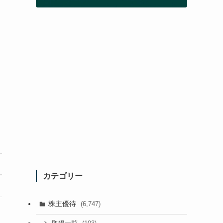
カテゴリー
株主優待
(6,747)