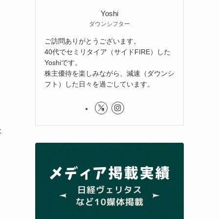
Yoshi
ダウンシフター
ご訪問ありがとうございます。
40代でセミリタイア（サイドFIRE）した
Yoshiです。
株主優待を楽しみながら、減速（ダウンシ
フト）した日々を過ごしています。
た