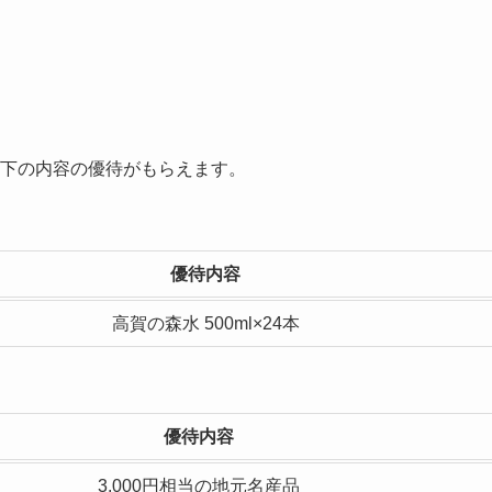
下の内容の優待がもらえます。
優待内容
高賀の森水 500ml×24本
優待内容
3,000円相当の地元名産品