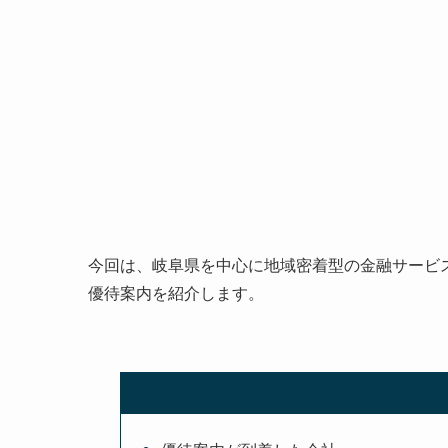
今回は、岐阜県を中心に地域密着型の金融サービ
優待案内を紹介します。