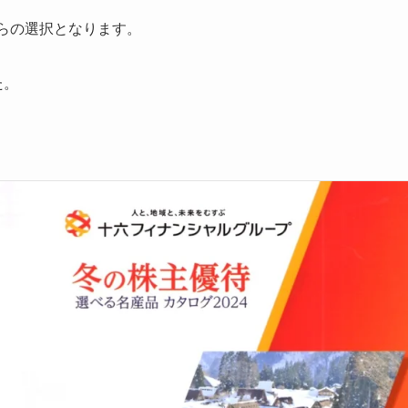
からの選択となります。
た。