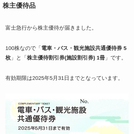
株主優待品
富士急行から株主優待が届きました。
100株なので「
電車・バス・観光施設共通優待券 5
枚
」と「
株主優待割引券(施設割引券) 1冊
」です。
有効期限は2025年5月31日までとなっています。