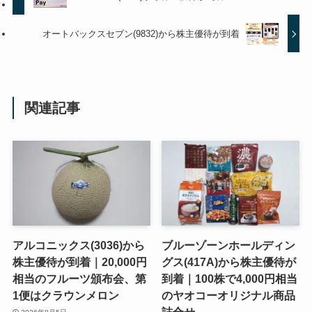
オートバックスセブン(9832)から株主優待が到着
関連記事
アルコニックス(3036)から
ブルーゾーンホールディン
株主優待が到着｜20,000円
グス(417A)から株主優待が
相当のフルーツ頒布会、第
到着｜100株で4,000円相当
1便はクラウンメロン
のヤオコーオリジナル商品