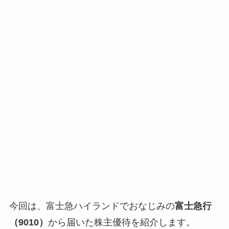
今回は、富士急ハイランドでおなじみの
富士急行
（9010）
から届いた株主優待を紹介します。