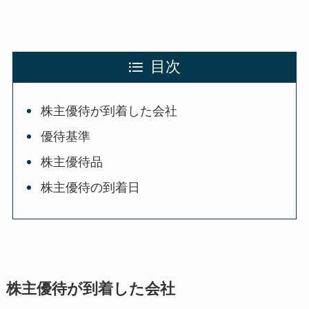
目次
株主優待が到着した会社
優待基準
株主優待品
株主優待の到着日
株主優待が到着した会社