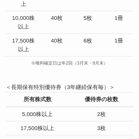
上
10,000株
40枚
5枚
1冊
以上
17,500株
40枚
6枚
1冊
以上
※権利確定日は年2回（3月末・9月末）
＜長期保有特別優待券（3年継続保有毎）＞
所有株式数
優待券の枚数
5,000株以上
2枚
17,500株以上
3枚