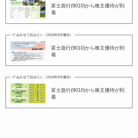
富士急行(9010)から株主優待が到
着
あわせて読みたい（2020年9月優待）
富士急行(9010)から株主優待が到
着
あわせて読みたい（2018年9月優待）
富士急行(9010)から株主優待が到
着