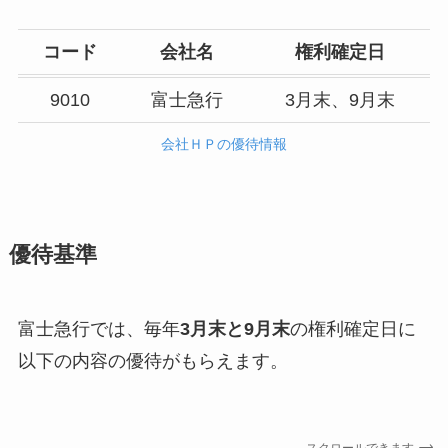
コード
会社名
権利確定日
9010
富士急行
3月末、9月末
会社ＨＰの優待情報
優待基準
富士急行では、毎年
3月末と9月末
の権利確定日に
以下の内容の優待がもらえます。