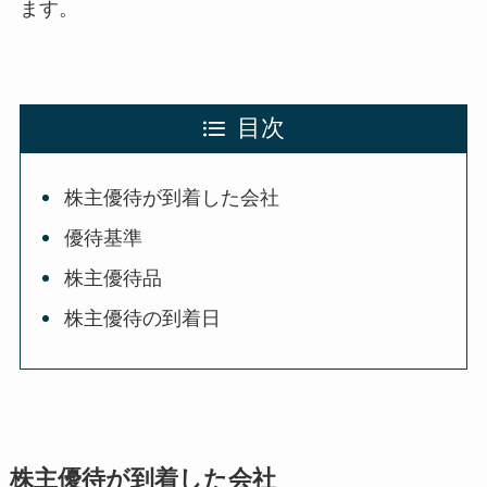
ます。
目次
株主優待が到着した会社
優待基準
株主優待品
株主優待の到着日
株主優待が到着した会社