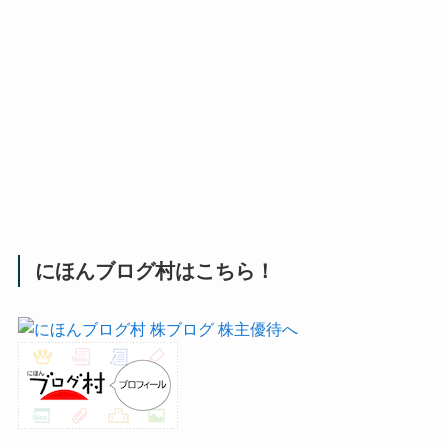
にほんブログ村はこちら！