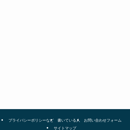
プライバシーポリシーなど
書いている人
お問い合わせフォーム
サイトマップ