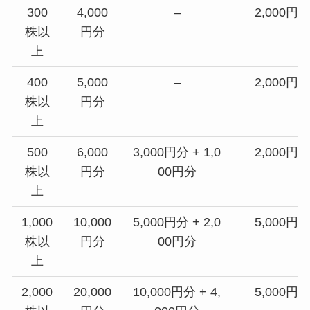
300
4,000
–
2,000円
株以
円分
上
400
5,000
–
2,000円
株以
円分
上
500
6,000
3,000円分 + 1,0
2,000円
株以
円分
00円分
上
1,000
10,000
5,000円分 + 2,0
5,000円
株以
円分
00円分
上
2,000
20,000
10,000円分 + 4,
5,000円