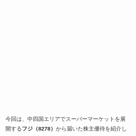
今回は、中四国エリアでスーパーマーケットを展
開する
フジ（8278）
から届いた株主優待を紹介し