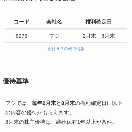
コード
会社名
権利確定日
8278
フジ
2月末、8月末
会社ＨＰの優待情報
優待基準
フジでは、
毎年2月末と8月末
の権利確定日に以下
の内容の優待がもらえます。
8月末の株主優待は、継続保有1年以上が条件。