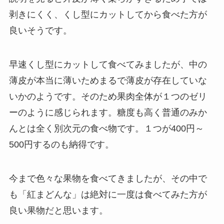
剥きにくく、くし型にカットしてから食べた方が
良いそうです。
早速くし型にカットして食べてみましたが、中の
薄皮が本当に薄いためまるで薄皮が存在していな
いかのようです。そのため果肉全体が１つのゼリ
ーのように感じられます。糖度も高く普通のみか
んとは全く別次元の食べ物です。１つが400円～
500円するのも納得です。
今まで色々な果物を食べてきましたが、その中で
も「紅まどんな」は絶対に一度は食べてみた方が
良い果物だと思います。