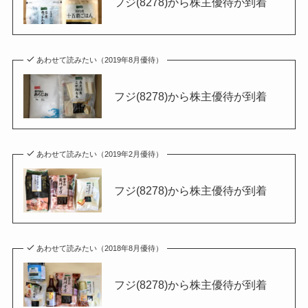
フジ(8278)から株主優待が到着
あわせて読みたい（2019年8月優待）
フジ(8278)から株主優待が到着
あわせて読みたい（2019年2月優待）
フジ(8278)から株主優待が到着
あわせて読みたい（2018年8月優待）
フジ(8278)から株主優待が到着