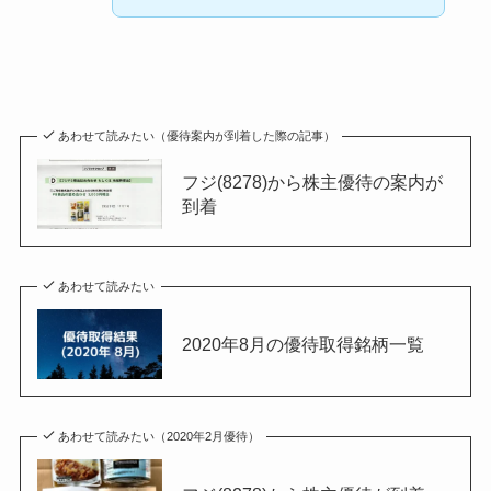
あわせて読みたい（優待案内が到着した際の記事）
フジ(8278)から株主優待の案内が
到着
あわせて読みたい
2020年8月の優待取得銘柄一覧
あわせて読みたい（2020年2月優待）