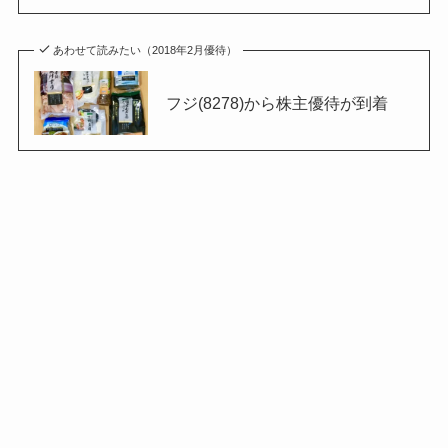
あわせて読みたい（2018年2月優待）
フジ(8278)から株主優待が到着