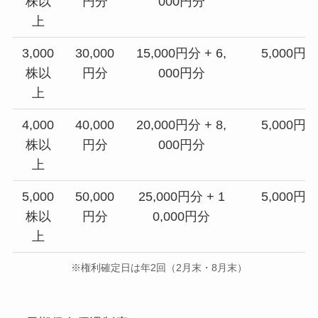
株以
円分
000円分
上
3,000
30,000
15,000円分 + 6,
5,000円
株以
円分
000円分
上
4,000
40,000
20,000円分 + 8,
5,000円
株以
円分
000円分
上
5,000
50,000
25,000円分 + 1
5,000円
株以
円分
0,000円分
上
※権利確定日は年2回（2月末・8月末）