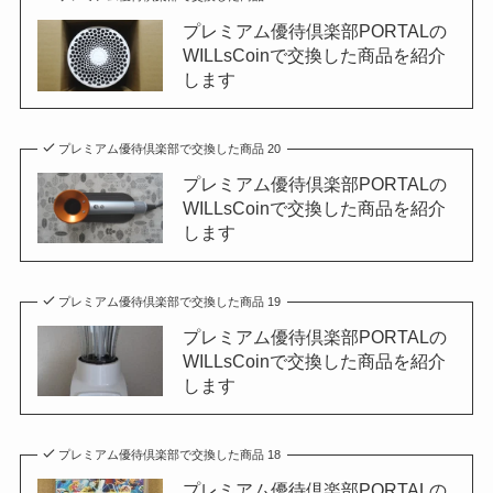
プレミアム優待倶楽部PORTALの
WILLsCoinで交換した商品を紹介
します
プレミアム優待倶楽部で交換した商品 20
プレミアム優待倶楽部PORTALの
WILLsCoinで交換した商品を紹介
します
プレミアム優待倶楽部で交換した商品 19
プレミアム優待倶楽部PORTALの
WILLsCoinで交換した商品を紹介
します
プレミアム優待倶楽部で交換した商品 18
プレミアム優待倶楽部PORTALの