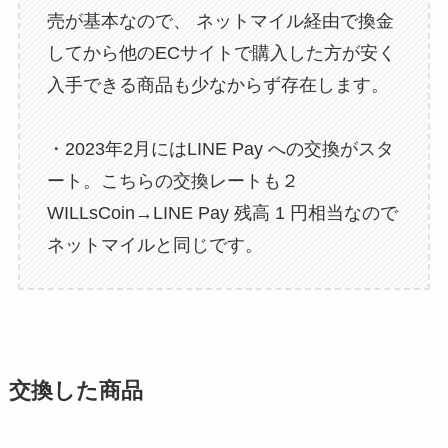
売が基本なので、 ネットマイル経由で換金
してから他のECサイトで購入した方が安く
入手できる商品も少なからず存在します。
・2023年2月にはLINE Pay への交換がスタ
ート。こちらの交換レートも２
WILLsCoin→LINE Pay 残高 1 円相当なので
ネットマイルと同じです。
交換した商品