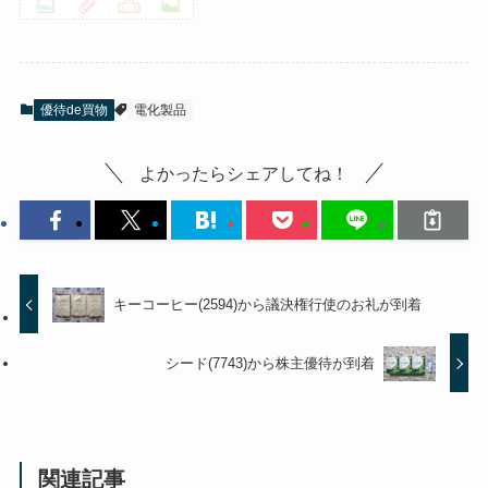
優待de買物
電化製品
よかったらシェアしてね！
キーコーヒー(2594)から議決権行使のお礼が到着
シード(7743)から株主優待が到着
関連記事