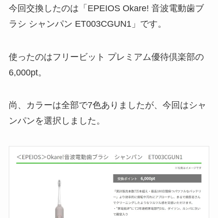
今回交換したのは「EPEIOS Okare! 音波電動歯ブ
ラシ シャンパン ET003CGUN1」です。
使ったのはフリービット プレミアム優待倶楽部の
6,000pt。
尚、カラーは全部で7色ありましたが、今回はシャ
ンパンを選択しました。