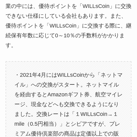
業の中には、優待ポイントを「WILLsCoin」に交換
できない仕様にしている会社もあります。また、
優待ポイントを「WILLsCoin」に交換する際に、継
続保有年数に応じて0～10％の手数料がかかりま
す。
・2021年4月にはWILLsCoinから「ネットマ
イル」への交換がスタート。ネットマイル
を経由するとAmazonギフト券、航空マイレ
ージ、現金などへも交換できるようになり
ました。交換レートは「１WILLsCoin→１
mile（0.5円相当）」とシビアですが、プレ
ミアム優待倶楽部の商品は定価以上での販