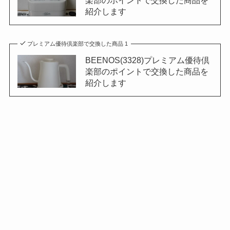
楽部のポイントで交換した商品を
紹介します
プレミアム優待倶楽部で交換した商品 1
BEENOS(3328)プレミアム優待倶
楽部のポイントで交換した商品を
紹介します