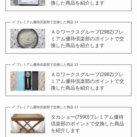
換した商品を紹介します
プレミアム優待倶楽部で交換した商品 14
ＡＤワークスグループ(2982)プレ
ミアム優待倶楽部のポイントで交
換した商品を紹介します
プレミアム優待倶楽部で交換した商品 13
ＡＤワークスグループ(2982)プレ
ミアム優待倶楽部のポイントで交
換した商品を紹介します
プレミアム優待倶楽部で交換した商品 12
タカショー(7590)プレミアム優待
倶楽部のポイントで交換した商品
を紹介します