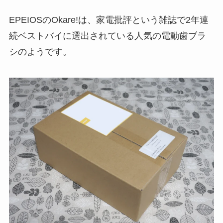
EPEIOSのOkare!は、家電批評という雑誌で2年連
続ベストバイに選出されている人気の電動歯ブラ
シのようです。