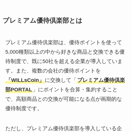
プレミアム優待倶楽部とは
プレミアム優待倶楽部は、優待ポイントを使って
5,000種類以上の中から好きな商品と交換できる優
待制度で、既に50社を超える企業が導入していま
す。また、複数の会社の優待ポイントを
「WILLsCoin」
に交換して「
プレミアム優待倶楽
部PORTAL
」にポイントを合算・集約すること
で、高額商品との交換が可能になる点が画期的な
優待制度です。
ただし、プレミアム優待倶楽部を導入している企