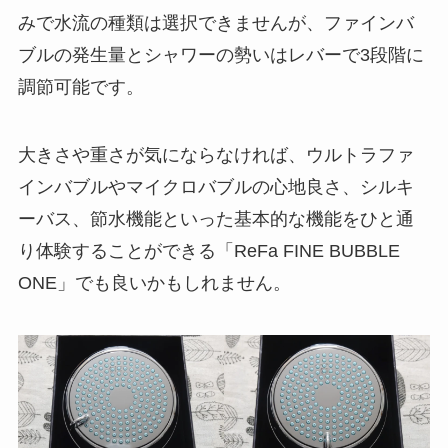
みで水流の種類は選択できませんが、ファインバ
ブルの発生量とシャワーの勢いはレバーで3段階に
調節可能です。
大きさや重さが気にならなければ、ウルトラファ
インバブルやマイクロバブルの心地良さ、シルキ
ーバス、節水機能といった基本的な機能をひと通
り体験することができる「ReFa FINE BUBBLE
ONE」でも良いかもしれません。