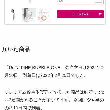
届いた商品
「ReFa FINE BUBBLE ONE」の注文日は2022年2
月10日、到着日は2022年2月20日でした。
プレミアム優待倶楽部で交換した商品は到着まで2
～3週間かかることが多いですが、今回はやや早め
の約10日間で到着。