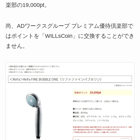
楽部の19,000pt。
尚、ADワークスグループ プレミアム優待倶楽部で
はポイントを「WILLsCoin」に交換することができ
ません。