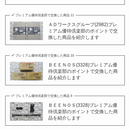
プレミアム優待倶楽部で交換した商品 11
ＡＤワークスグループ(2982)プレ
ミアム優待倶楽部のポイントで交
換した商品を紹介します
プレミアム優待倶楽部で交換した商品 10
ＢＥＥＮＯＳ(3328)プレミアム優
待倶楽部のポイントで交換した商
品を紹介します
プレミアム優待倶楽部で交換した商品 9
ＢＥＥＮＯＳ(3328)プレミアム優
待倶楽部のポイントで交換した商
品を紹介します