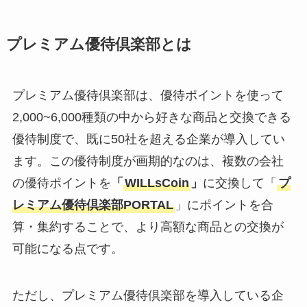
プレミアム優待倶楽部とは
プレミアム優待倶楽部は、優待ポイントを使って
2,000~6,000種類の中から好きな商品と交換できる
優待制度で、既に50社を超える企業が導入してい
ます。この優待制度が画期的なのは、複数の会社
の優待ポイントを
「
WILLsCoin
」
に交換して「
プ
レミアム優待倶楽部PORTAL
」にポイントを合
算・集約することで、より高額な商品との交換が
可能になる点です。
ただし、プレミアム優待倶楽部を導入している企