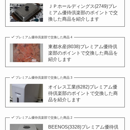
ＪＰホールディングス(2749)プレ
ミアム優待倶楽部のポイントで交
換した商品を紹介します
プレミアム優待倶楽部で交換した商品 4
東都水産(8038)プレミアム優待倶
楽部のポイントで交換した商品を
紹介します
プレミアム優待倶楽部で交換した商品 3
オイレス工業(6282)プレミアム優
待倶楽部のポイントで交換した商
品を紹介します
プレミアム優待倶楽部で交換した商品 2
BEENOS(3328)プレミアム優待倶