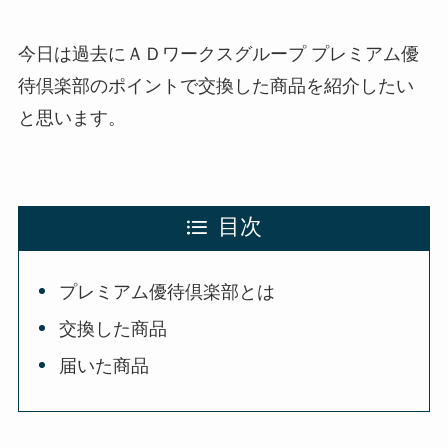
今日は過去にＡＤワークスグループ プレミアム優
待倶楽部のポイントで交換した商品を紹介したい
と思います。
目次
プレミアム優待倶楽部とは
交換した商品
届いた商品