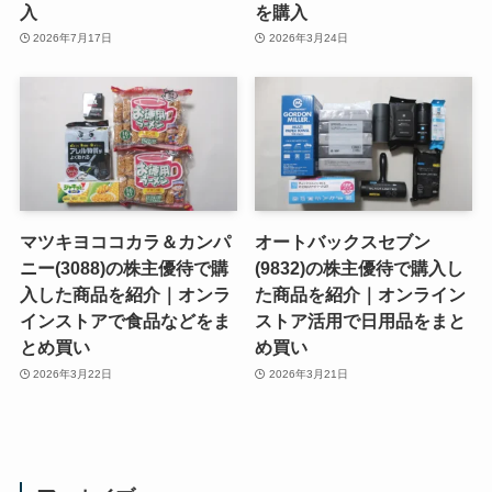
入
を購入
2026年7月17日
2026年3月24日
マツキヨココカラ＆カンパ
オートバックスセブン
ニー(3088)の株主優待で購
(9832)の株主優待で購入し
入した商品を紹介｜オンラ
た商品を紹介｜オンライン
インストアで食品などをま
ストア活用で日用品をまと
とめ買い
め買い
2026年3月22日
2026年3月21日