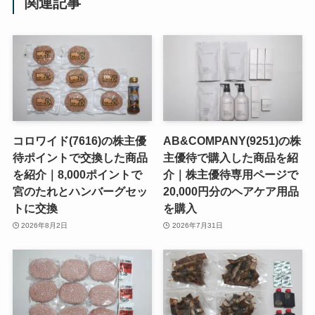
関連記事
コロワイド(7616)の株主優
AB&COMPANY(9251)の株
待ポイントで交換した商品
主優待で購入した商品を紹
を紹介｜8,000ポイントで
介｜株主優待専用ページで
宮のたれとハンバーグセッ
20,000円分のヘアケア用品
トに交換
を購入
2026年8月2日
2026年7月31日