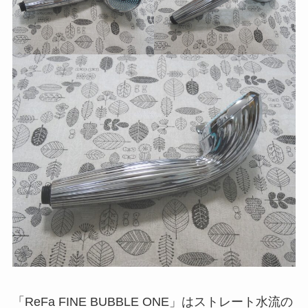
「ReFa FINE BUBBLE ONE」はストレート水流の