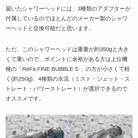
届いたシャワーヘッドには、3種類のアダプターが
付属しているのでほとんどのメーカー製のシャワ
ーヘッドと交換可能だと思います。
ただ、このシャワーヘッドは重量が約350gと大き
くて重いので、ポイントに余裕がある方は上位機
種の「ReFa FINE BUBBLE S 」の方が小さくて軽
く(約250g)、4種類の水流（ミスト・ジェット・ス
トレート・パワーストレート）が選択できるので
オススメです。