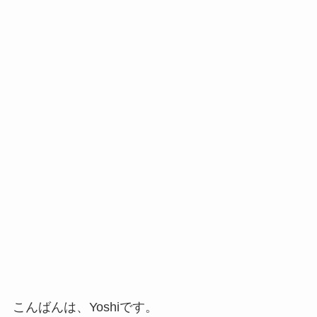
こんばんは、Yoshiです。