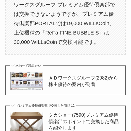
ワークスグループ プレミアム優待倶楽部で
は交換できないようですが、プレミアム優
待倶楽部PORTALでは19,000 WILLsCoin、
上位機種の「ReFa FINE BUBBLE S」は
30,000 WILLsCoinで交換可能です。
あわせて読みたい
ＡＤワークスグループ(2982)から
株主優待の案内が到着
プレミアム優待倶楽部で交換した商品 12
タカショー(7590)プレミアム優待
倶楽部のポイントで交換した商品
を紹介します