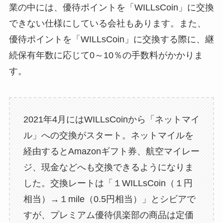
業の中には、優待ポイントを「WILLsCoin」に交換
できない仕様にしている会社もあります。また、
優待ポイントを「WILLsCoin」に交換する際に、継
続保有年数に応じて0～10％の手数料がかかりま
す。
2021年4月にはWILLsCoinから「ネットマイ
ル」への交換がスタート。ネットマイルを
経由するとAmazonギフト券、航空マイレー
ジ、現金などへも交換できるようになりま
した。交換レートは「１WILLsCoin（１円
相当）→１mile（0.5円相当）」とシビアで
すが、プレミアム優待倶楽部の商品は定価