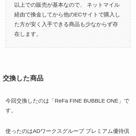
以上での販売が基本なので、 ネットマイル
経由で換金してから他のECサイトで購入し
た方が安く入手できる商品も少なからず存
在します。
交換した商品
今回交換したのは「ReFa FINE BUBBLE ONE」で
す。
使ったのはADワークスグループ プレミアム優待倶