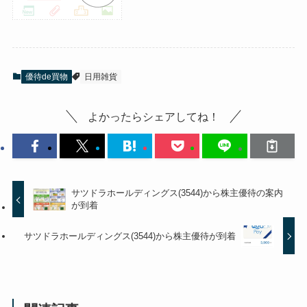
優待de買物
日用雑貨
よかったらシェアしてね！
サツドラホールディングス(3544)から株主優待の案内
が到着
サツドラホールディングス(3544)から株主優待が到着