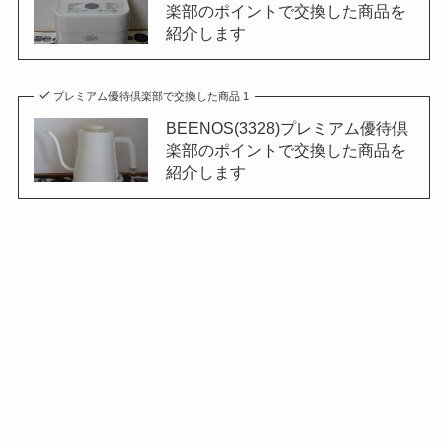
楽部のポイントで交換した商品を
紹介します
プレミアム優待倶楽部で交換した商品 1
BEENOS(3328)プレミアム優待倶
楽部のポイントで交換した商品を
紹介します