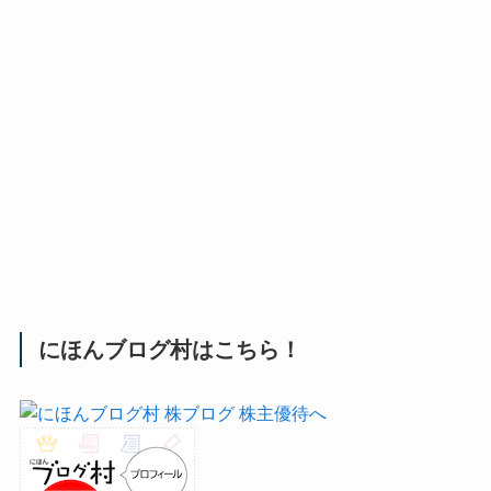
にほんブログ村はこちら！