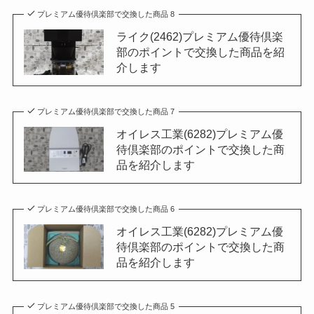
プレミアム優待倶楽部で交換した商品 8
ライク(2462)プレミアム優待倶楽
部のポイントで交換した商品を紹
介します
プレミアム優待倶楽部で交換した商品 7
オイレス工業(6282)プレミアム優
待倶楽部のポイントで交換した商
品を紹介します
プレミアム優待倶楽部で交換した商品 6
オイレス工業(6282)プレミアム優
待倶楽部のポイントで交換した商
品を紹介します
プレミアム優待倶楽部で交換した商品 5