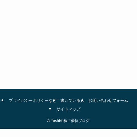
プライバシーポリシーなど
書いている人
お問い合わせフォーム
サイトマップ
©
Yoshiの株主優待ブログ.