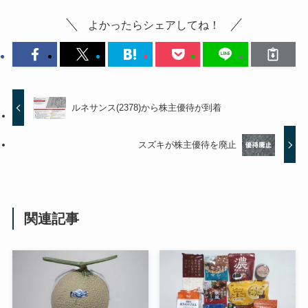
よかったらシェアしてね！
ルネサンス(2378)から株主優待が到着
スズキが株主優待を廃止
関連記事