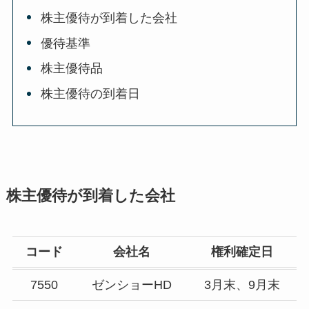
株主優待が到着した会社
優待基準
株主優待品
株主優待の到着日
株主優待が到着した会社
コード
会社名
権利確定日
7550
ゼンショーHD
3月末、9月末