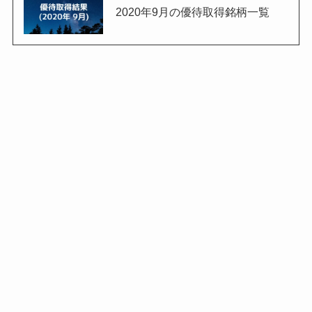
2020年9月の優待取得銘柄一覧