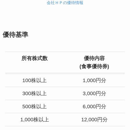
会社ＨＰの優待情報
優待基準
所有株式数
優待内容
(食事優待券)
100株以上
1,000円分
300株以上
3,000円分
500株以上
6,000円分
1,000株以上
12,000円分