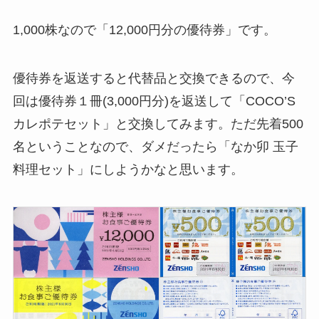
1,000株なので「12,000円分の優待券」です。
優待券を返送すると代替品と交換できるので、今
回は優待券１冊(3,000円分)を返送して「COCO’S
カレポテセット」と交換してみます。ただ先着500
名ということなので、ダメだったら「なか卯 玉子
料理セット」にしようかなと思います。