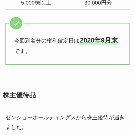
5,000株以上
30,000円分
2020年9月末
今回到着分の権利確定日は
です。
株主優待品
ゼンショーホールディングスから株主優待が届き
ました。