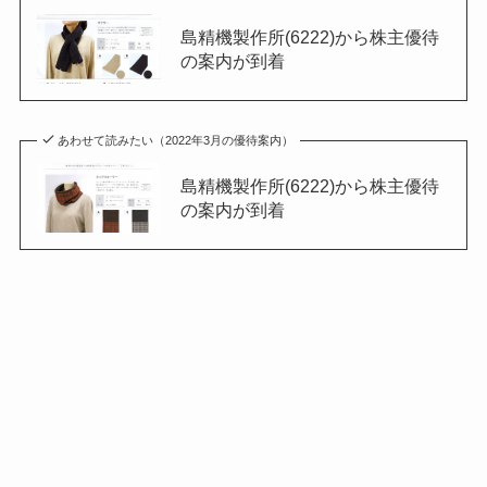
島精機製作所(6222)から株主優待
の案内が到着
あわせて読みたい（2022年3月の優待案内）
島精機製作所(6222)から株主優待
の案内が到着