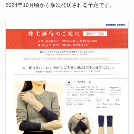
2024年10月頃から順次発送される予定です。