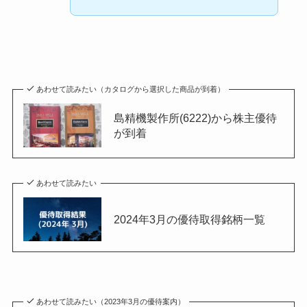
あわせて読みたい（カタログから選択した商品が到着）
島精機製作所(6222)から株主優待
が到着
あわせて読みたい
2024年3月の優待取得銘柄一覧
あわせて読みたい（2023年3月の優待案内）