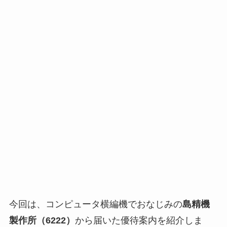
今回は、コンピュータ横編機でおなじみの
島精機
製作所（6222）
から届いた優待案内を紹介しま