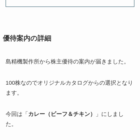
優待案内の詳細
島精機製作所から株主優待の案内が届きました。
100株なのでオリジナルカタログからの選択となり
ます。
今回は「
カレー（ビーフ＆チキン）
」にしまし
た。