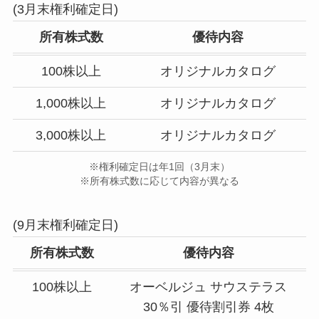
(3月末権利確定日)
所有株式数
優待内容
100株以上
オリジナルカタログ
1,000株以上
オリジナルカタログ
3,000株以上
オリジナルカタログ
※権利確定日は年1回（3月末）
※所有株式数に応じて内容が異なる
(9月末権利確定日)
所有株式数
優待内容
100株以上
オーベルジュ サウステラス
30％引 優待割引券 4枚