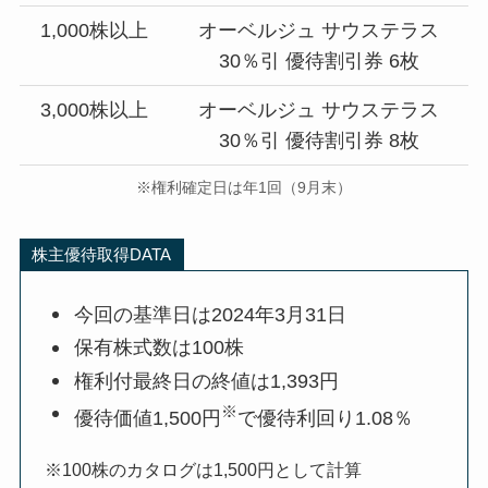
1,000株以上
オーベルジュ サウステラス
30％引 優待割引券 6枚
3,000株以上
オーベルジュ サウステラス
30％引 優待割引券 8枚
※権利確定日は年1回（9月末）
株主優待取得DATA
今回の基準日は2024年3月31日
保有株式数は100株
権利付最終日の終値は1,393円
※
優待価値1,500円
で優待利回り1.08％
※100株のカタログは1,500円として計算