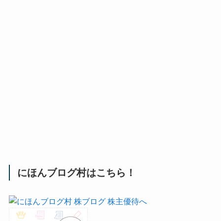
にほんブログ村はこちら！