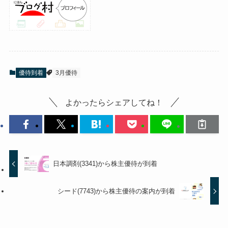
優待到着
3月優待
よかったらシェアしてね！
日本調剤(3341)から株主優待が到着
シード(7743)から株主優待の案内が到着