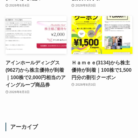
2026年8月4日
2026年8月3日
アインホールディングス
Ｈａｍｅｅ(3134)から株主
(9627)から株主優待が到着
優待が到着｜100株で1,500
｜100株で2,000円相当のア
円分の割引クーポン
イングループ商品券
2026年8月3日
2026年8月3日
アーカイブ