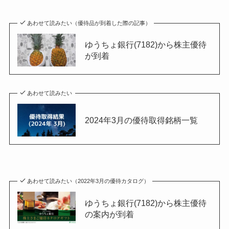
あわせて読みたい（優待品が到着した際の記事）
ゆうちょ銀行(7182)から株主優待
が到着
あわせて読みたい
2024年3月の優待取得銘柄一覧
あわせて読みたい（2022年3月の優待カタログ）
ゆうちょ銀行(7182)から株主優待
の案内が到着