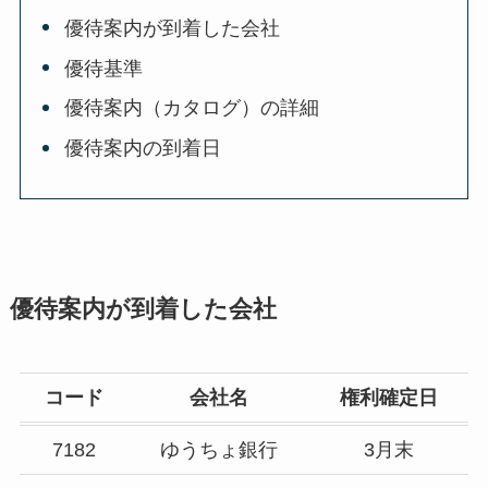
優待案内が到着した会社
優待基準
優待案内（カタログ）の詳細
優待案内の到着日
優待案内が到着した会社
コード
会社名
権利確定日
7182
ゆうちょ銀行
3月末