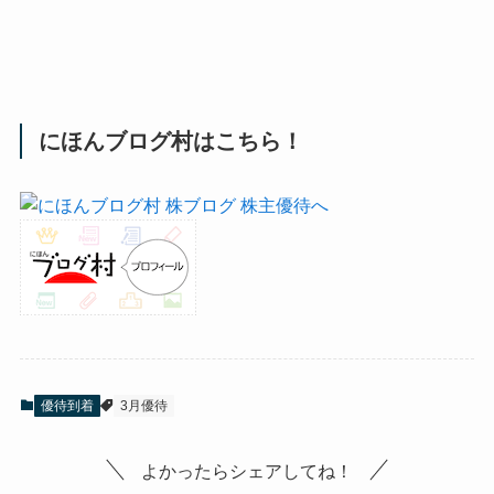
にほんブログ村はこちら！
優待到着
3月優待
よかったらシェアしてね！