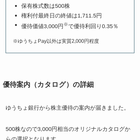
保有株式数は500株
権利付最終日の終値は1,711.5円
※
優待価値3,000円
で優待利回り0.35％
※ゆうちょPay以外は実質2,000円程度
優待案内（カタログ）の詳細
ゆうちょ銀行から株主優待の案内が届きました。
500株なので3,000円相当のオリジナルカタログか
らの選択となります。