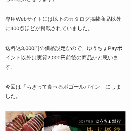
専用Webサイトには以下のカタログ掲載商品以外
に400点ほどが掲載されていました。
送料込3,000円の価格設定なので、ゆうちょPayポ
イント以外は実質2,000円前後の商品かと思いま
す。
今回は「ちぎって食べるボゴールパイン」にしま
した。