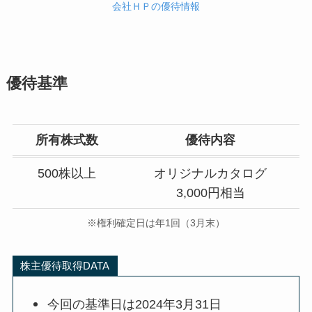
会社ＨＰの優待情報
優待基準
所有株式数
優待内容
500株以上
オリジナルカタログ
3,000円相当
※権利確定日は年1回（3月末）
株主優待取得DATA
今回の基準日は2024年3月31日