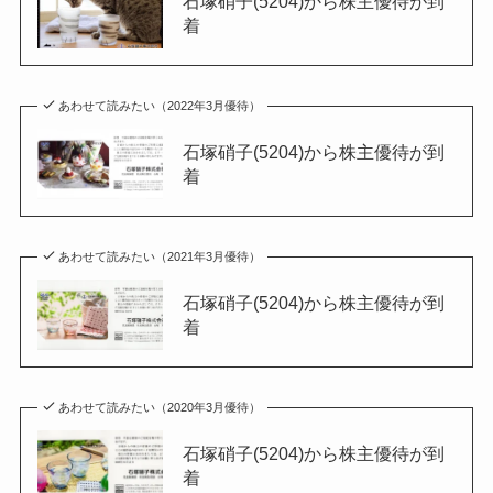
石塚硝子(5204)から株主優待が到
着
あわせて読みたい（2022年3月優待）
石塚硝子(5204)から株主優待が到
着
あわせて読みたい（2021年3月優待）
石塚硝子(5204)から株主優待が到
着
あわせて読みたい（2020年3月優待）
石塚硝子(5204)から株主優待が到
着