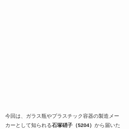
今回は、ガラス瓶やプラスチック容器の製造メー
カーとして知られる
石塚硝子（5204）
から届いた