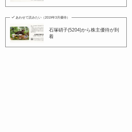
あわせて読みたい（2019年3月優待）
石塚硝子(5204)から株主優待が到
着