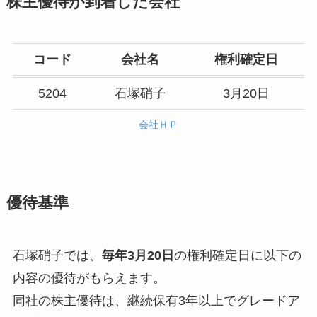
株主優待が到着した会社
コード
会社名
権利確定日
5204
石塚硝子
3月20日
会社ＨＰ
優待基準
石塚硝子では、
毎年3月20日
の権利確定日に以下の
内容の優待がもらえます。
同社の株主優待は、継続保有3年以上でグレードア