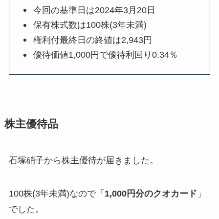
今回の基準日は2024年3月20日
保有株式数は100株(3年未満)
権利付最終日の終値は2,943円
優待価値1,000円で優待利回り0.34％
株主優待品
石塚硝子から株主優待が届きました。
100株(3年未満)なので「
1,000円分のクオカード
」
でした。