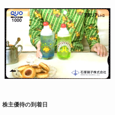
株主優待の到着日