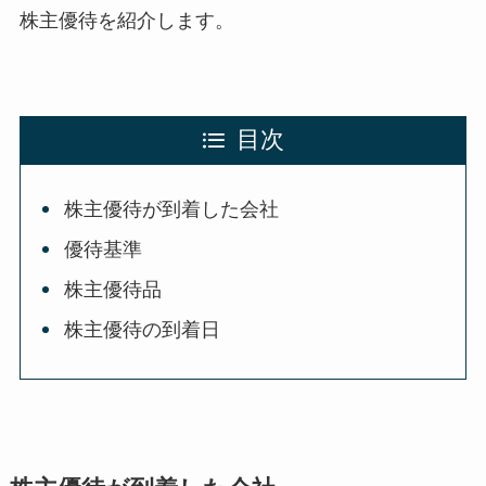
株主優待を紹介します。
目次
株主優待が到着した会社
優待基準
株主優待品
株主優待の到着日