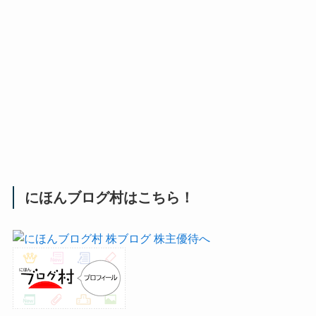
にほんブログ村はこちら！