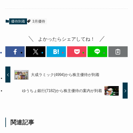
優待到着
3月優待
よかったらシェアしてね！
大成ラミック(4994)から株主優待が到着
ゆうちょ銀行(7182)から株主優待の案内が到着
関連記事