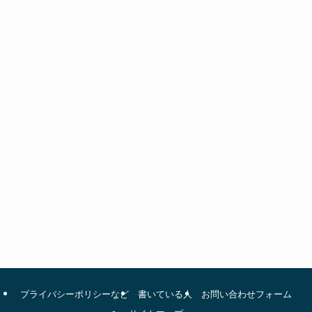
プライバシーポリシーなど
書いている人
お問い合わせフォーム