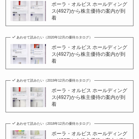
ポーラ・オルビス ホールディング
ス(4927)から株主優待の案内が到
着
あわせて読みたい（2020年12月の優待カタログ）
ポーラ・オルビス ホールディング
ス(4927)から株主優待の案内が到
着
あわせて読みたい（2019年12月の優待カタログ）
ポーラ・オルビス ホールディング
ス(4927)から株主優待の案内が到
着
あわせて読みたい（2018年12月の優待カタログ）
ポーラ・オルビス ホールディング