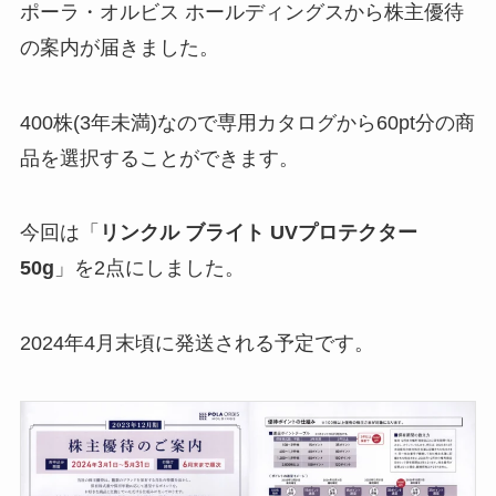
ポーラ・オルビス ホールディングスから株主優待
の案内が届きました。
400株(3年未満)なので専用カタログから60pt分の商
品を選択することができます。
今回は「
リンクル ブライト UVプロテクター
50g
」を2点にしました。
2024年4月末頃に発送される予定です。