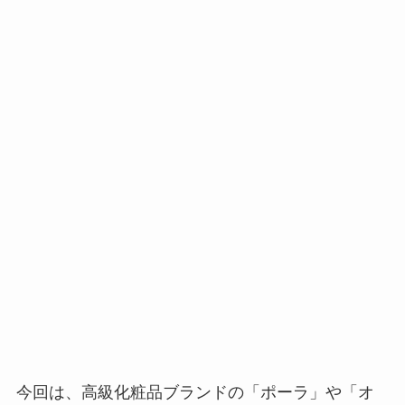
今回は、高級化粧品ブランドの「ポーラ」や「オ