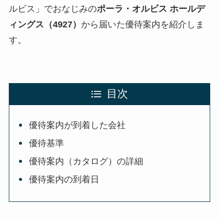
ルビス」でおなじみの
ポーラ・オルビス ホールデ
ィングス（4927）
から届いた優待案内を紹介しま
す。
目次
優待案内が到着した会社
優待基準
優待案内（カタログ）の詳細
優待案内の到着日