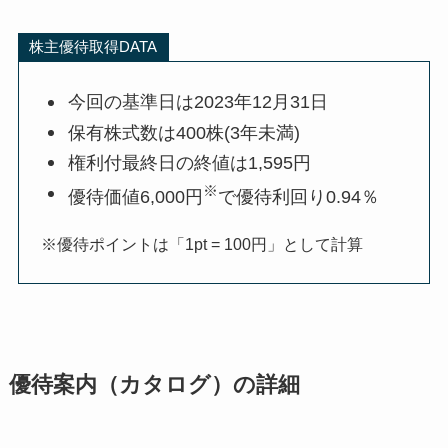
株主優待取得DATA
今回の基準日は2023年12月31日
保有株式数は400株(3年未満)
権利付最終日の終値は1,595円
※
優待価値6,000円
で優待利回り0.94％
※優待ポイントは「1pt = 100円」として計算
優待案内（カタログ）の詳細