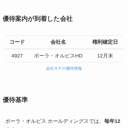
優待案内が到着した会社
コード
会社名
権利確定日
4927
ポーラ・オルビスHD
12月末
会社ＨＰの優待情報
優待基準
ポーラ・オルビス ホールディングスでは、
毎年12