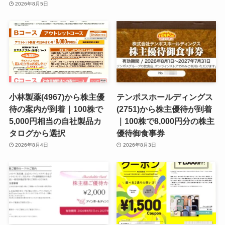
2026年8月5日
小林製薬(4967)から株主優
テンポスホールディングス
待の案内が到着｜100株で
(2751)から株主優待が到着
5,000円相当の自社製品カ
｜100株で8,000円分の株主
タログから選択
優待御食事券
2026年8月4日
2026年8月3日