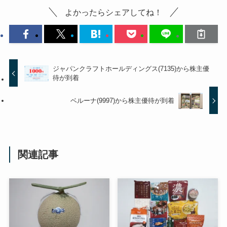
よかったらシェアしてね！
ジャパンクラフトホールディングス(7135)から株主優
待が到着
ベルーナ(9997)から株主優待が到着
関連記事