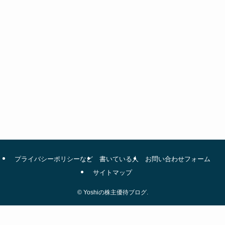
プライバシーポリシーなど
書いている人
お問い合わせフォーム
サイトマップ
©
Yoshiの株主優待ブログ.