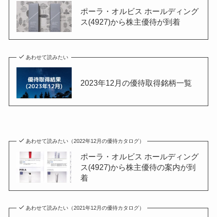
ポーラ・オルビス ホールディング
ス(4927)から株主優待が到着
あわせて読みたい
2023年12月の優待取得銘柄一覧
あわせて読みたい（2022年12月の優待カタログ）
ポーラ・オルビス ホールディング
ス(4927)から株主優待の案内が到
着
あわせて読みたい（2021年12月の優待カタログ）