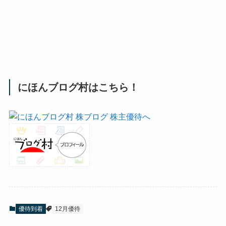
にほんブログ村はこちら！
優待到着
12月優待