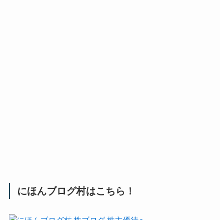
にほんブログ村はこちら！