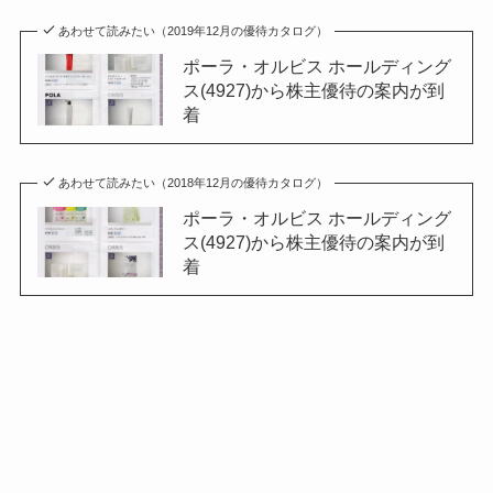
あわせて読みたい（2019年12月の優待カタログ）
ポーラ・オルビス ホールディング
ス(4927)から株主優待の案内が到
着
あわせて読みたい（2018年12月の優待カタログ）
ポーラ・オルビス ホールディング
ス(4927)から株主優待の案内が到
着