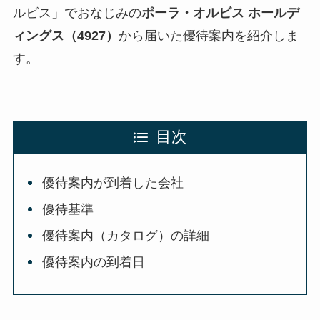
ルビス」でおなじみの
ポーラ・オルビス ホールデ
ィングス（4927）
から届いた優待案内を紹介しま
す。
目次
優待案内が到着した会社
優待基準
優待案内（カタログ）の詳細
優待案内の到着日