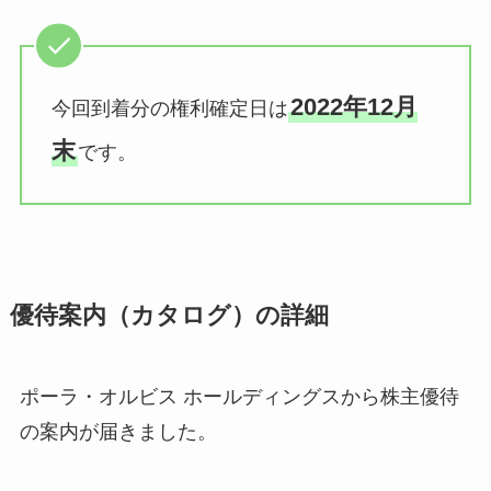
2022年12月
今回到着分の権利確定日は
末
です。
優待案内（カタログ）の詳細
ポーラ・オルビス ホールディングスから株主優待
の案内が届きました。