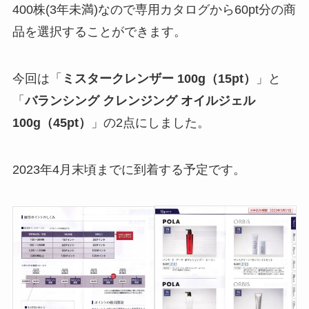
400株(3年未満)なので専用カタログから60pt分の商
品を選択することができます。
今回は「
ミスタークレンザー 100g（15pt）
」と
「
バランシング クレンジング オイルジェル
100g（45pt）
」の2点にしました。
2023年4月末頃までに到着する予定です。