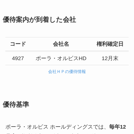
優待案内が到着した会社
コード
会社名
権利確定日
4927
ポーラ・オルビスHD
12月末
会社ＨＰの優待情報
優待基準
ポーラ・オルビス ホールディングスでは、
毎年12