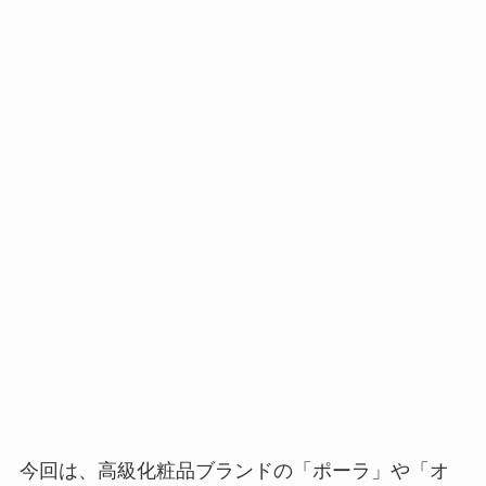
今回は、高級化粧品ブランドの「ポーラ」や「オ