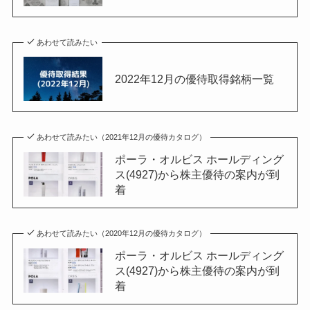
あわせて読みたい
2022年12月の優待取得銘柄一覧
あわせて読みたい（2021年12月の優待カタログ）
ポーラ・オルビス ホールディング
ス(4927)から株主優待の案内が到
着
あわせて読みたい（2020年12月の優待カタログ）
ポーラ・オルビス ホールディング
ス(4927)から株主優待の案内が到
着