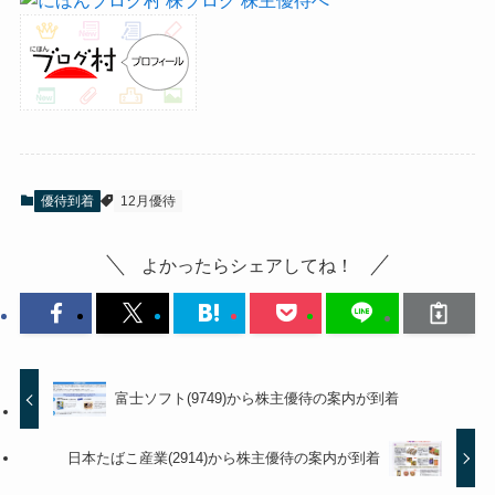
優待到着
12月優待
よかったらシェアしてね！
富士ソフト(9749)から株主優待の案内が到着
日本たばこ産業(2914)から株主優待の案内が到着