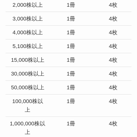
2,000株以上
1冊
4枚
3,000株以上
1冊
4枚
4,000株以上
1冊
4枚
5,100株以上
1冊
4枚
15,000株以上
1冊
4枚
30,000株以上
1冊
4枚
50,000株以上
1冊
4枚
100,000株以
1冊
4枚
上
1,000,000株以
1冊
4枚
上