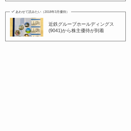
あわせて読みたい（2018年3月優待）
近鉄グループホールディングス
(9041)から株主優待が到着