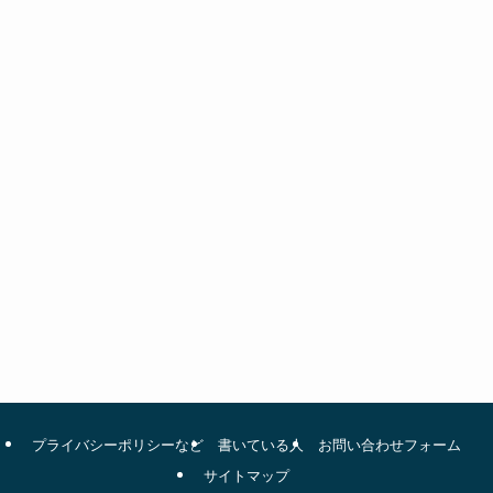
プライバシーポリシーなど
書いている人
お問い合わせフォーム
サイトマップ