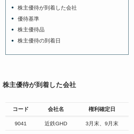
株主優待が到着した会社
優待基準
株主優待品
株主優待の到着日
株主優待が到着した会社
コード
会社名
権利確定日
9041
近鉄GHD
3月末、9月末