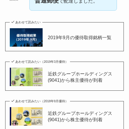
普通郵便
で配達しました。
あわせて読みたい
2019年9月の優待取得銘柄一覧
あわせて読みたい（2019年3月優待）
近鉄グループホールディングス
(9041)から株主優待が到着
あわせて読みたい（2018年9月優待）
近鉄グループホールディングス
(9041)から株主優待が到着