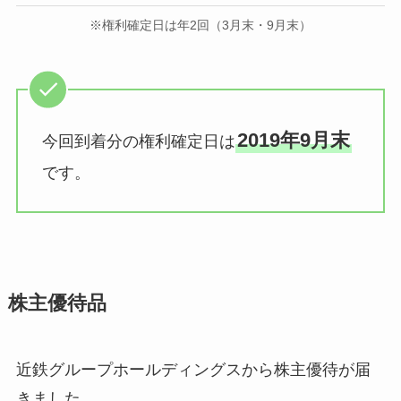
※権利確定日は年2回（3月末・9月末）
2019年9月末
今回到着分の権利確定日は
です。
株主優待品
近鉄グループホールディングスから株主優待が届
きました。