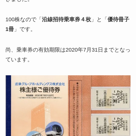
100株なので「
沿線招待乗車券４枚
」と「
優待冊子
1冊
」です。
尚、乗車券の有効期限は2020年7月31日までとなっ
ています。