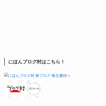
にほんブログ村はこちら！