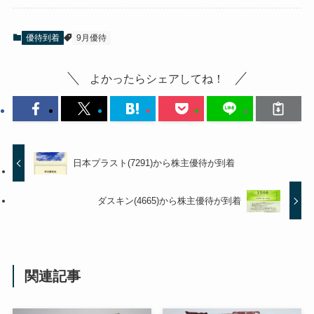
優待到着
9月優待
よかったらシェアしてね！
日本プラスト(7291)から株主優待が到着
ダスキン(4665)から株主優待が到着
関連記事