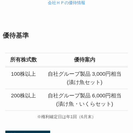
会社ＨＰの優待情報
優待基準
所有株式数
優待案内
100株以上
自社グループ製品 3,000円相当
(漬け魚セット)
200株以上
自社グループ製品 6,000円相当
(漬け魚・いくらセット)
※権利確定日は年1回（6月末）