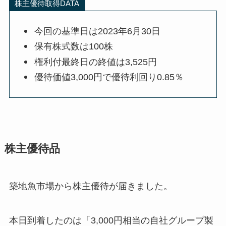
株主優待取得DATA
今回の基準日は2023年6月30日
保有株式数は100株
権利付最終日の終値は3,525円
優待価値3,000円で優待利回り0.85％
株主優待品
築地魚市場から株主優待が届きました。
本日到着したのは「3,000円相当の自社グループ製