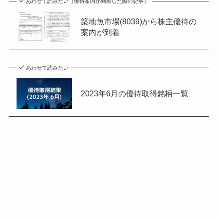
あわせて読みたい（優待案内が到着した際の記事）
築地魚市場(8039)から株主優待の
案内が到着
あわせて読みたい
2023年6月の優待取得銘柄一覧