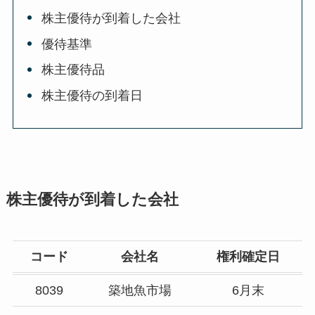
株主優待が到着した会社
優待基準
株主優待品
株主優待の到着日
株主優待が到着した会社
コード
会社名
権利確定日
8039
築地魚市場
6月末