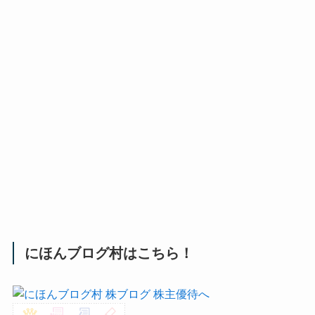
にほんブログ村はこちら！