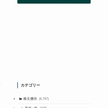
カテゴリー
株主優待
(6,747)