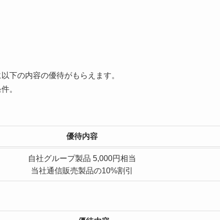
に以下の内容の優待がもらえます。
条件。
優待内容
自社グループ製品 5,000円相当
当社通信販売製品の10%割引