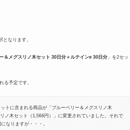
択となります。
ー＆メグスリノ木セット 30日分＋ルテインe 30日分
」を2セッ
される予定です。
セットに含まれる商品が「ブルーベリー＆メグスリノ木
スリノ木セット（1,566円）」に変更されていました。それで
88円になりますが・・・。