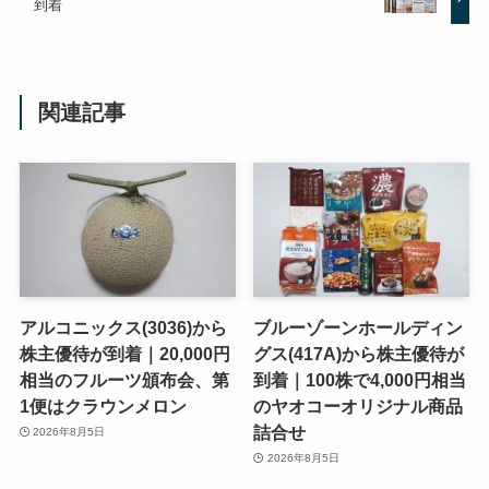
到着
関連記事
アルコニックス(3036)から
ブルーゾーンホールディン
株主優待が到着｜20,000円
グス(417A)から株主優待が
相当のフルーツ頒布会、第
到着｜100株で4,000円相当
1便はクラウンメロン
のヤオコーオリジナル商品
詰合せ
2026年8月5日
2026年8月5日