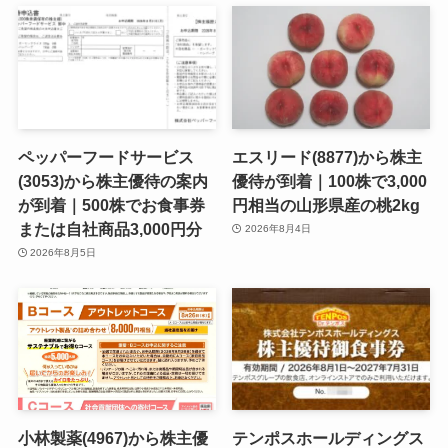
ペッパーフードサービス
エスリード(8877)から株主
(3053)から株主優待の案内
優待が到着｜100株で3,000
が到着｜500株でお食事券
円相当の山形県産の桃2kg
または自社商品3,000円分
2026年8月4日
2026年8月5日
小林製薬(4967)から株主優
テンポスホールディングス