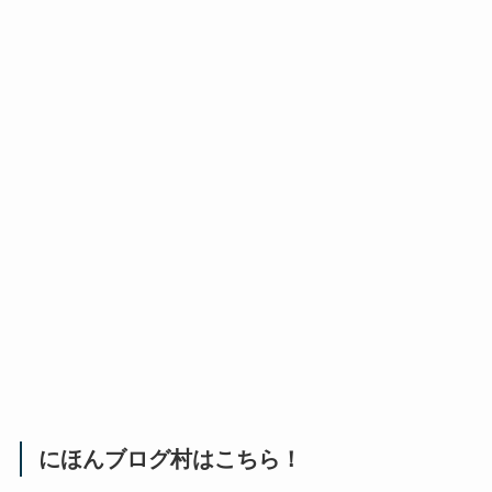
にほんブログ村はこちら！