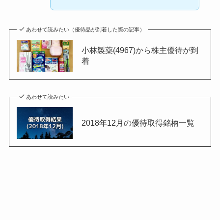
あわせて読みたい（優待品が到着した際の記事）
小林製薬(4967)から株主優待が到
着
あわせて読みたい
2018年12月の優待取得銘柄一覧