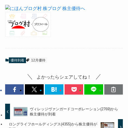
優待到着
12月優待
よかったらシェアしてね！
ヴィレッジヴァンガードコーポレーション(2769)から
株主優待が到着
ロングライフホールディングス(4355)から株主優待が