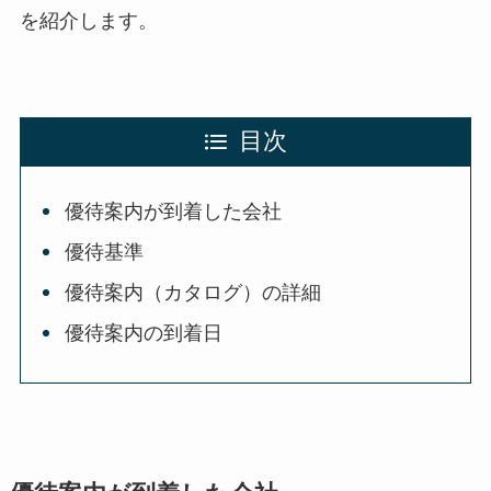
を紹介します。
目次
優待案内が到着した会社
優待基準
優待案内（カタログ）の詳細
優待案内の到着日