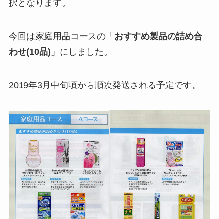
択となります。
今回は家庭用品コースの「
おすすめ製品の詰め合
わせ(10品)
」にしました。
2019年3月中旬頃から順次発送される予定です。