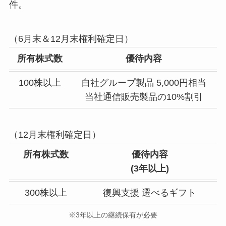
件。
（6月末＆12月末権利確定日）
所有株式数
優待内容
100株以上
自社グループ製品 5,000円相当
当社通信販売製品の10%割引
（12月末権利確定日）
所有株式数
優待内容
(3年以上)
300株以上
復興支援 選べるギフト
※3年以上の継続保有が必要