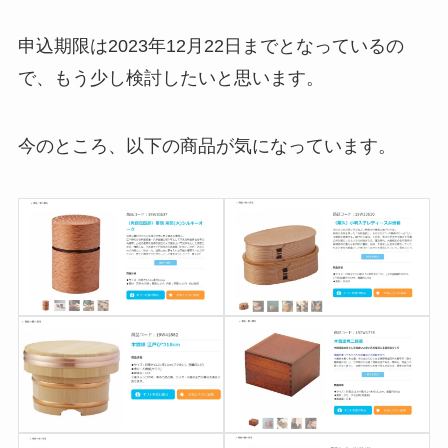
申込期限は2023年12月22日までとなっているの
で、もう少し検討したいと思います。
今のところ、以下の商品が気になっています。