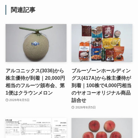
関連記事
アルコニックス(3036)から
ブルーゾーンホールディン
株主優待が到着｜20,000円
グス(417A)から株主優待が
相当のフルーツ頒布会、第
到着｜100株で4,000円相当
1便はクラウンメロン
のヤオコーオリジナル商品
詰合せ
2026年8月5日
2026年8月5日