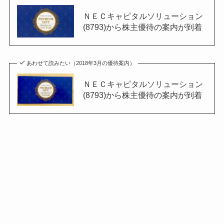
ＮＥＣキャピタルソリューション
(8793)から株主優待の案内が到着
あわせて読みたい（2018年3月の優待案内）
ＮＥＣキャピタルソリューション
(8793)から株主優待の案内が到着