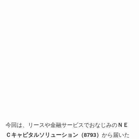
今回は、リースや金融サービスでおなじみの
ＮＥ
Ｃキャピタルソリューション（8793）
から届いた