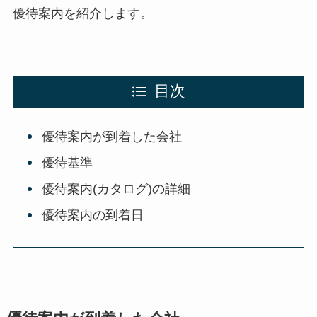
優待案内を紹介します。
目次
優待案内が到着した会社
優待基準
優待案内(カタログ)の詳細
優待案内の到着日