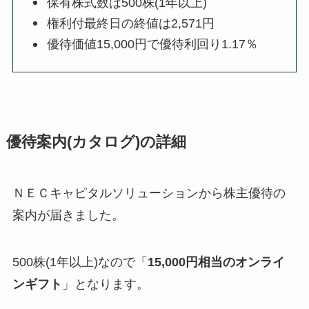
保有株式数は500株(1年以上)
権利付最終日の終値は2,571円
優待価値15,000円で優待利回り1.17％
優待案内(カタログ)の詳細
ＮＥＣキャピタルソリューションから株主優待の
案内が届きました。
500株(1年以上)なので「
15,000円相当のオンライ
ンギフト
」となります。