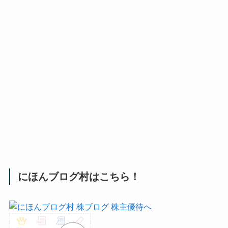
にほんブログ村はこちら！