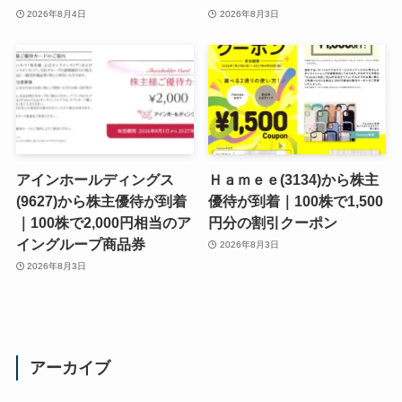
2026年8月4日
2026年8月3日
アインホールディングス
Ｈａｍｅｅ(3134)から株主
(9627)から株主優待が到着
優待が到着｜100株で1,500
｜100株で2,000円相当のア
円分の割引クーポン
イングループ商品券
2026年8月3日
2026年8月3日
アーカイブ