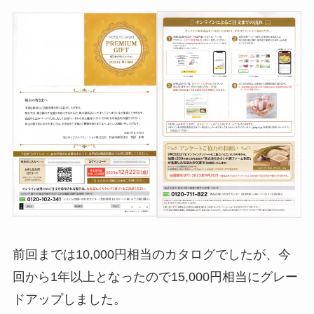
前回までは10,000円相当のカタログでしたが、今
回から1年以上となったので15,000円相当にグレー
ドアップしました。