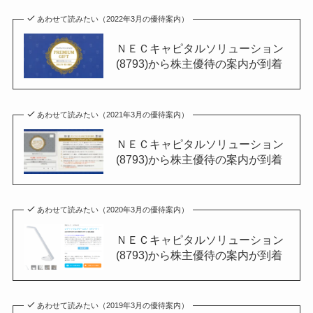
あわせて読みたい（2022年3月の優待案内）
ＮＥＣキャピタルソリューション
(8793)から株主優待の案内が到着
あわせて読みたい（2021年3月の優待案内）
ＮＥＣキャピタルソリューション
(8793)から株主優待の案内が到着
あわせて読みたい（2020年3月の優待案内）
ＮＥＣキャピタルソリューション
(8793)から株主優待の案内が到着
あわせて読みたい（2019年3月の優待案内）