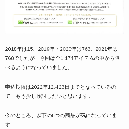
2018年は15、2019年・2020年は763、2021年は
768でしたが、今回は全1,174アイテムの中から選
べるようになっていました。
申込期限は2022年12月23日までとなっているの
で、もう少し検討したいと思います。
今のところ、以下の6つの商品が気になっていま
す。