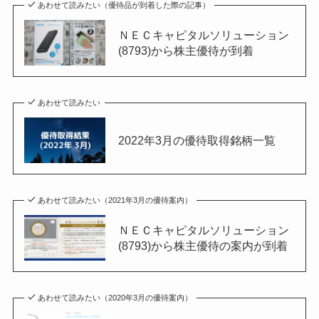
あわせて読みたい（優待品が到着した際の記事）
ＮＥＣキャピタルソリューション
(8793)から株主優待が到着
あわせて読みたい
2022年3月の優待取得銘柄一覧
あわせて読みたい（2021年3月の優待案内）
ＮＥＣキャピタルソリューション
(8793)から株主優待の案内が到着
あわせて読みたい（2020年3月の優待案内）