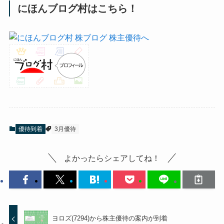
にほんブログ村はこちら！
優待到着
3月優待
よかったらシェアしてね！
ヨロズ(7294)から株主優待の案内が到着