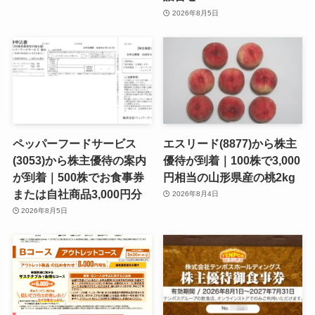
2026年8月5日
ペッパーフードサービス
エスリード(8877)から株主
(3053)から株主優待の案内
優待が到着｜100株で3,000
が到着｜500株でお食事券
円相当の山形県産の桃2kg
または自社商品3,000円分
2026年8月4日
2026年8月5日