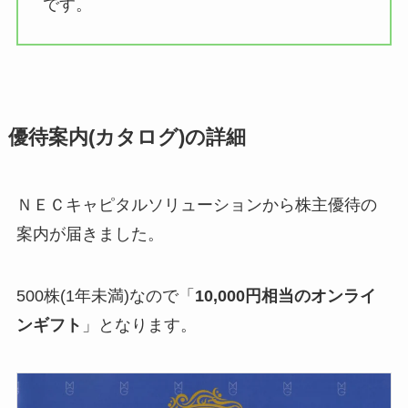
です。
優待案内(カタログ)の詳細
ＮＥＣキャピタルソリューションから株主優待の
案内が届きました。
500株(1年未満)なので「
10,000円相当のオンライ
ンギフト
」となります。