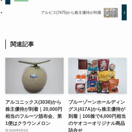
アルビス(7475)から株主優待が到着
関連記事
アルコニックス(3036)から
ブルーゾーンホールディン
株主優待が到着｜20,000円
グス(417A)から株主優待が
相当のフルーツ頒布会、第
到着｜100株で4,000円相当
1便はクラウンメロン
のヤオコーオリジナル商品
詰合せ
2026年8月5日