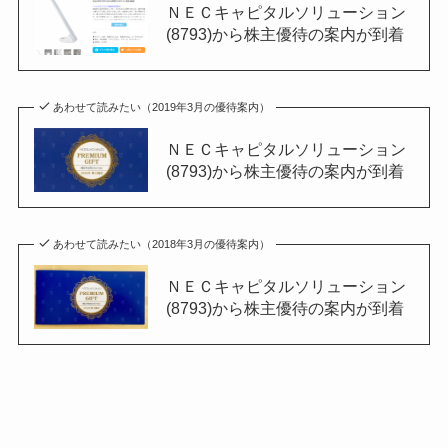
ＮＥＣキャピタルソリューション
(8793)から株主優待の案内が到着
あわせて読みたい（2019年3月の優待案内）
ＮＥＣキャピタルソリューション
(8793)から株主優待の案内が到着
あわせて読みたい（2018年3月の優待案内）
ＮＥＣキャピタルソリューション
(8793)から株主優待の案内が到着