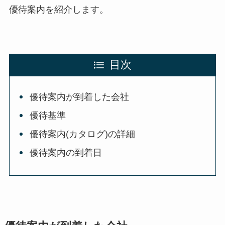
優待案内を紹介します。
目次
優待案内が到着した会社
優待基準
優待案内(カタログ)の詳細
優待案内の到着日