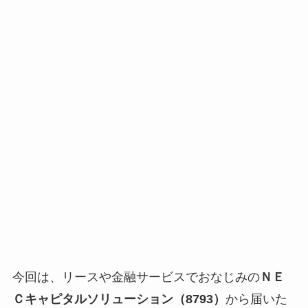
今回は、リースや金融サービスでおなじみの
ＮＥ
Ｃキャピタルソリューション（8793）
から届いた