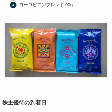
ヨーロピアンブレンド 90g
株主優待の到着日