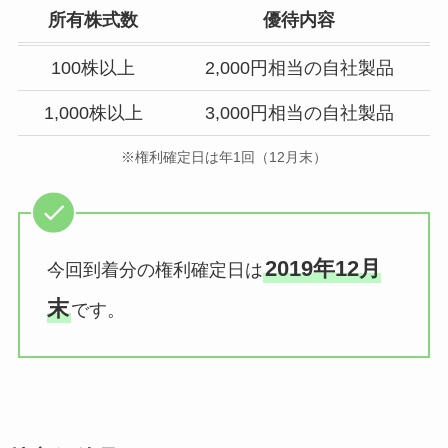
所有株式数
優待内容
100株以上
2,000円相当の自社製品
1,000株以上
3,000円相当の自社製品
※権利確定日は年1回（12月末）
2019年12月
今回到着分の権利確定日は
末
です。