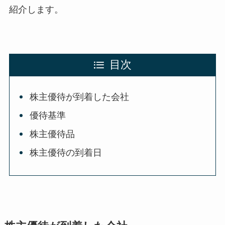
紹介します。
目次
株主優待が到着した会社
優待基準
株主優待品
株主優待の到着日