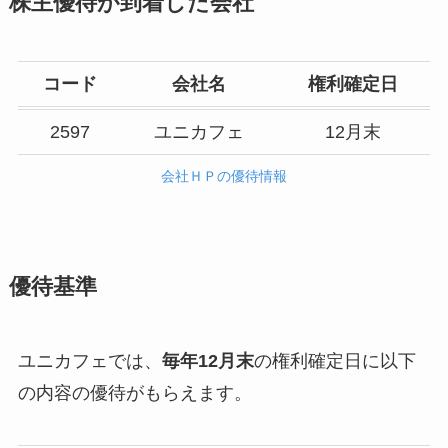
株主優待が到着した会社
コード
会社名
権利確定日
2597
ユニカフェ
12月末
会社ＨＰの優待情報
優待基準
ユニカフェでは、
毎年12月末
の権利確定日に以下
の内容の優待がもらえます。