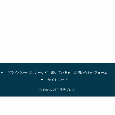
プライバシーポリシーなど
書いている人
お問い合わせフォーム
サイトマップ
©
Yoshiの株主優待ブログ.