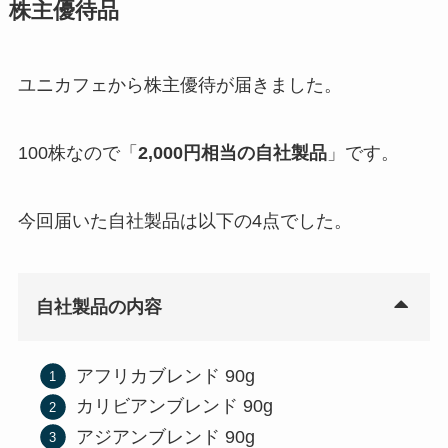
株主優待品
ユニカフェから株主優待が届きました。
100株なので「
2,000円相当の自社製品
」です。
今回届いた自社製品は以下の4点でした。
自社製品の内容
アフリカブレンド 90g
カリビアンブレンド 90g
アジアンブレンド 90g