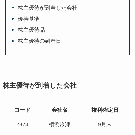
株主優待が到着した会社
優待基準
株主優待品
株主優待の到着日
株主優待が到着した会社
コード
会社名
権利確定日
2874
横浜冷凍
9月末