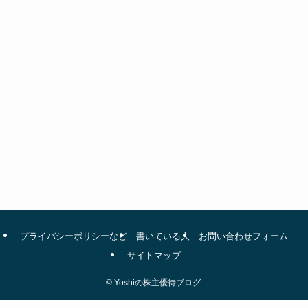
プライバシーポリシーなど
書いている人
お問い合わせフォーム
サイトマップ
©
Yoshiの株主優待ブログ.