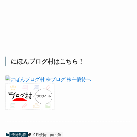
にほんブログ村はこちら！
優待到着
9月優待
肉・魚