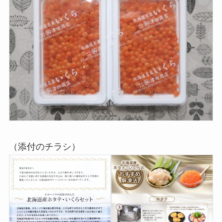
（添付のチラシ）