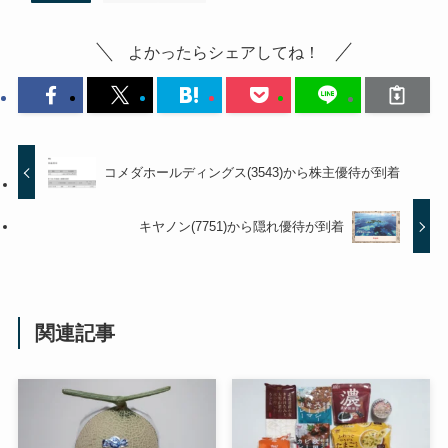
よかったらシェアしてね！
コメダホールディングス(3543)から株主優待が到着
キヤノン(7751)から隠れ優待が到着
関連記事