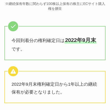
※継続保有年数に関わらず100株以上保有の株主にECサイト購入
権を贈呈
2022年9月末
今回到着分の権利確定日は
です。
2022年9月末権利確定日から1年以上の継続
保有が必要となりました。