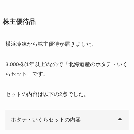
株主優待品
横浜冷凍から株主優待が届きました。
3,000株(1年以上)なので「北海道産のホタテ・いく
らセット」です。
セットの内容は以下の2点でした。
ホタテ・いくらセットの内容