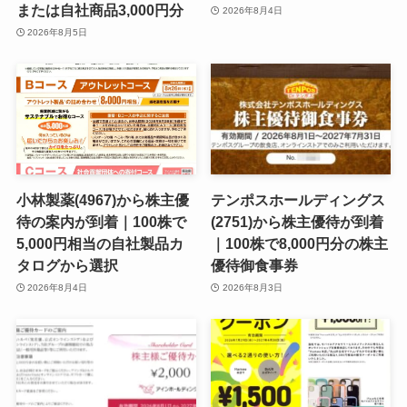
または自社商品3,000円分
2026年8月4日
2026年8月5日
小林製薬(4967)から株主優
テンポスホールディングス
待の案内が到着｜100株で
(2751)から株主優待が到着
5,000円相当の自社製品カ
｜100株で8,000円分の株主
タログから選択
優待御食事券
2026年8月4日
2026年8月3日