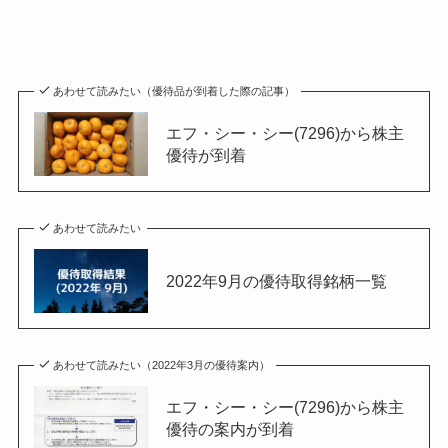
あわせて読みたい（優待品が到着した際の記事）
エフ・シー・シー(7296)から株主
優待が到着
あわせて読みたい
2022年9月の優待取得銘柄一覧
あわせて読みたい（2022年3月の優待案内）
エフ・シー・シー(7296)から株主
優待の案内が到着