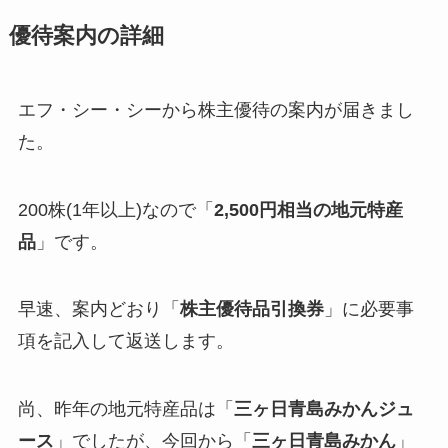
優待案内の詳細
エフ・シー・シーから株主優待の案内が届きまし
た。
200株(1年以上)なので「
2,500円相当の地元特産
品
」です。
早速、案内どおり「
株主優待品引換券
」に必要事
項を記入して返送します。
尚、昨年の地元特産品は「
三ヶ日青島みかんジュ
ース
」でしたが、今回から「
三ヶ日青島みかん
」