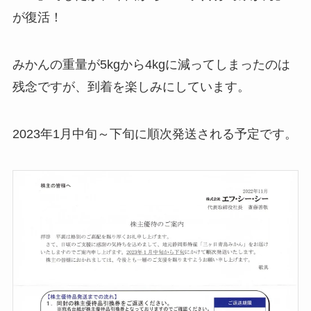
が復活！
みかんの重量が5kgから4kgに減ってしまったのは
残念ですが、到着を楽しみにしています。
2023年1月中旬～下旬に順次発送される予定です。