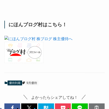
にほんブログ村はこちら！
優待到着
9月優待
よかったらシェアしてね！