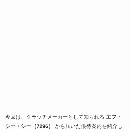
今回は、クラッチメーカーとして知られる
エフ・
シー・シー（7296）
から届いた優待案内を紹介し