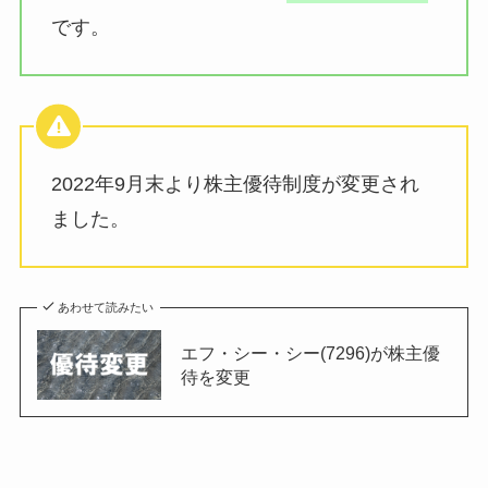
です。
2022年9月末より株主優待制度が変更され
ました。
あわせて読みたい
エフ・シー・シー(7296)が株主優
待を変更