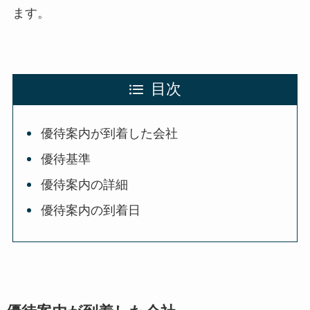
ます。
目次
優待案内が到着した会社
優待基準
優待案内の詳細
優待案内の到着日