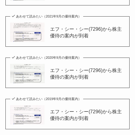
あわせて読みたい（2021年9月の優待案内）
エフ・シー・シー(7296)から株主
優待の案内が到着
あわせて読みたい（2020年9月の優待案内）
エフ・シー・シー(7296)から株主
優待の案内が到着
あわせて読みたい（2019年9月の優待案内）
エフ・シー・シー(7296)から株主
優待の案内が到着