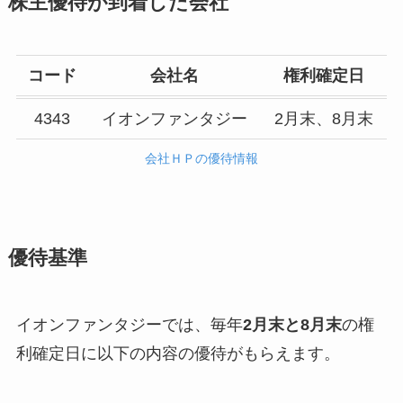
株主優待が到着した会社
コード
会社名
権利確定日
4343
イオンファンタジー
2月末、8月末
会社ＨＰの優待情報
優待基準
イオンファンタジーでは、毎年
2月末と8月末
の権
利確定日に以下の内容の優待がもらえます。