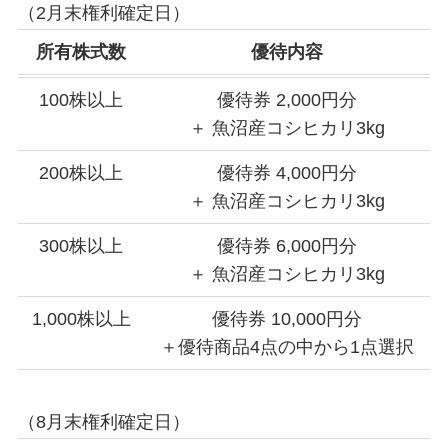
（2月末権利確定日）
所有株式数
優待内容
100株以上
優待券 2,000円分
＋ 魚沼産コシヒカリ3kg
200株以上
優待券 4,000円分
＋ 魚沼産コシヒカリ3kg
300株以上
優待券 6,000円分
＋ 魚沼産コシヒカリ3kg
1,000株以上
優待券 10,000円分
＋優待商品4点の中から1点選択
（8月末権利確定日）