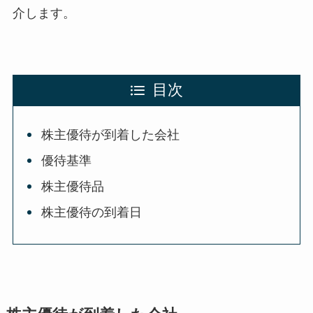
介します。
目次
株主優待が到着した会社
優待基準
株主優待品
株主優待の到着日