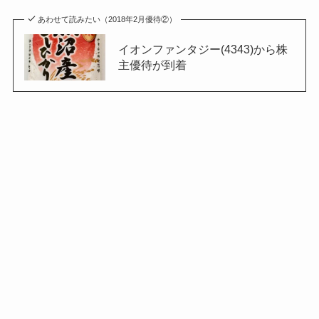
あわせて読みたい（2018年2月優待②）
イオンファンタジー(4343)から株
主優待が到着