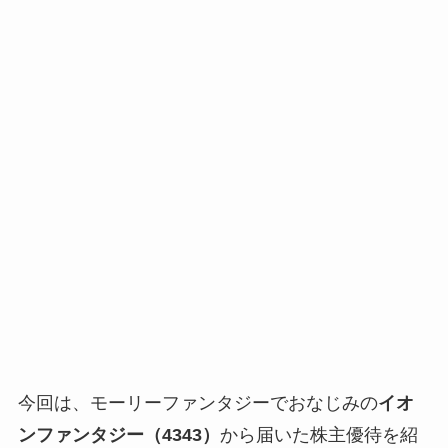
今回は、モーリーファンタジーでおなじみの
イオ
ンファンタジー（4343）
から届いた株主優待を紹