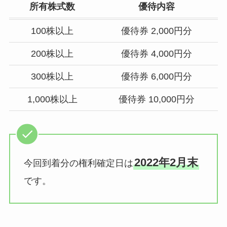
所有株式数
優待内容
100株以上
優待券 2,000円分
200株以上
優待券 4,000円分
300株以上
優待券 6,000円分
1,000株以上
優待券 10,000円分
2022年2月末
今回到着分の権利確定日は
です。