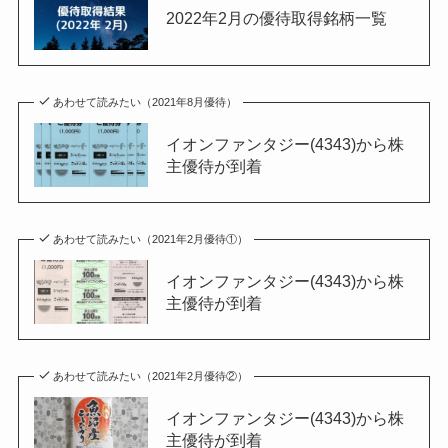
2022年2月の優待取得銘柄一覧
あわせて読みたい（2021年8月優待）
イオンファンタジー(4343)から株
主優待が到着
あわせて読みたい（2021年2月優待①）
イオンファンタジー(4343)から株
主優待が到着
あわせて読みたい（2021年2月優待②）
イオンファンタジー(4343)から株
主優待が到着