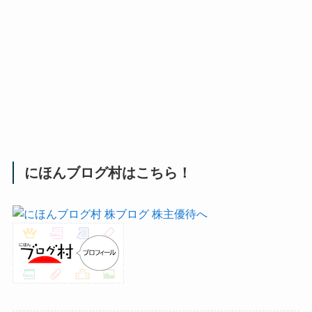
にほんブログ村はこちら！