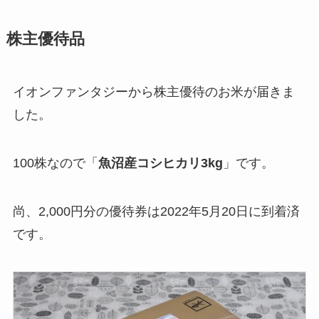
株主優待品
イオンファンタジーから株主優待のお米が届きま
した。
100株なので「
魚沼産コシヒカリ3kg
」です。
尚、2,000円分の優待券は2022年5月20日に到着済
です。​