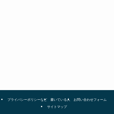
プライバシーポリシーなど
書いている人
お問い合わせフォーム
サイトマップ