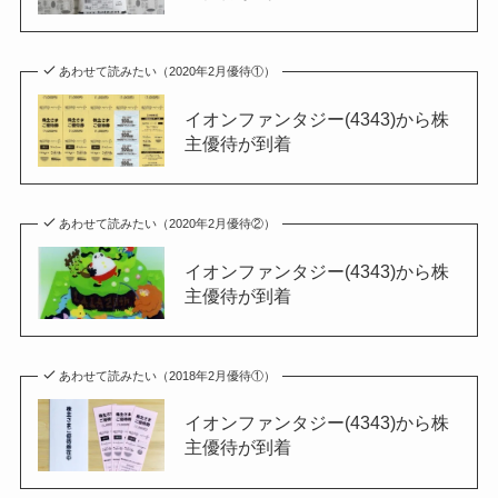
あわせて読みたい（2020年2月優待①）
イオンファンタジー(4343)から株
主優待が到着
あわせて読みたい（2020年2月優待②）
イオンファンタジー(4343)から株
主優待が到着
あわせて読みたい（2018年2月優待①）
イオンファンタジー(4343)から株
主優待が到着