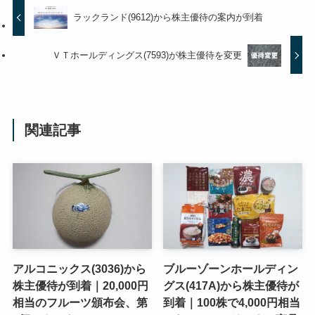
ラックランド(9612)から株主優待の案内が到着
ＶＴホールディングス(7593)が株主優待を変更
関連記事
アルコニックス(3036)から
ブルーゾーンホールディン
株主優待が到着｜20,000円
グス(417A)から株主優待が
相当のフルーツ頒布会、第
到着｜100株で4,000円相当