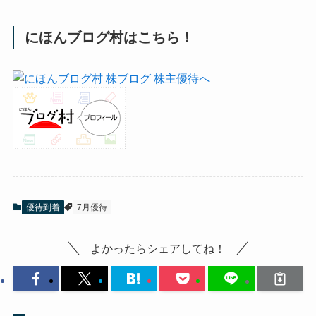
にほんブログ村はこちら！
優待到着
7月優待
よかったらシェアしてね！