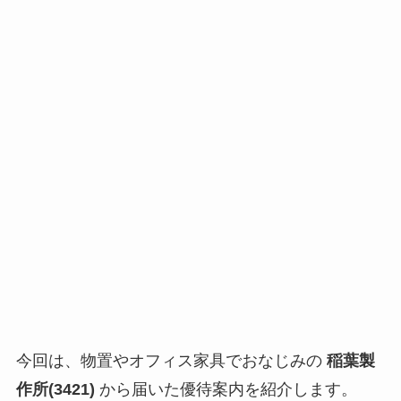
今回は、物置やオフィス家具でおなじみの
稲葉製
作所(3421)
から届いた優待案内を紹介します。