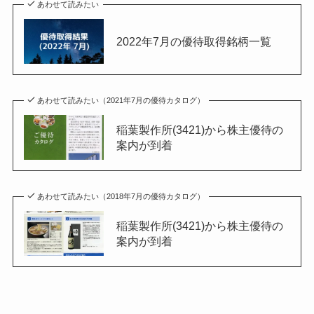
あわせて読みたい
2022年7月の優待取得銘柄一覧
あわせて読みたい（2021年7月の優待カタログ）
稲葉製作所(3421)から株主優待の
案内が到着
あわせて読みたい（2018年7月の優待カタログ）
稲葉製作所(3421)から株主優待の
案内が到着