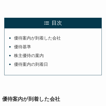
目次
優待案内が到着した会社
優待基準
株主優待の案内
優待案内の到着日
優待案内が到着した会社