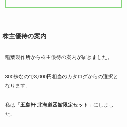
株主優待の案内
稲葉製作所から株主優待の案内が届きました。
300株なので3,000円相当のカタログからの選択と
なります。
私は「
五島軒 北海道函館限定セット
」にしまし
た。