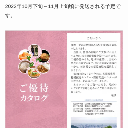
2022年10月下旬～11月上旬頃に発送される予定で
す。