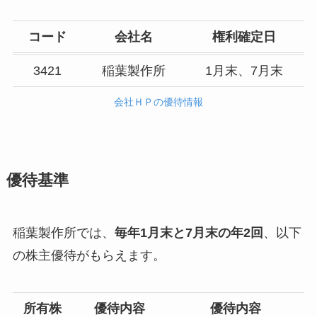
コード
会社名
権利確定日
3421
稲葉製作所
1月末、7月末
会社ＨＰの優待情報
優待基準
稲葉製作所では、
毎年1月末と7月末の年2回
、以下
の株主優待がもらえます。
所有株
優待内容
優待内容