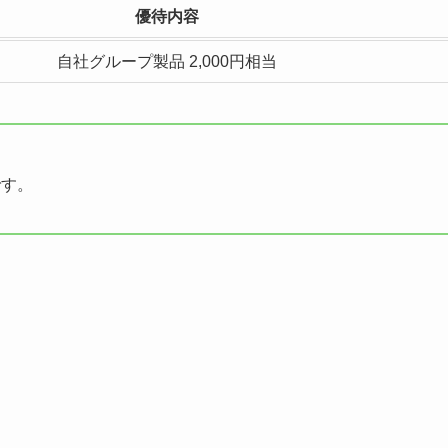
優待内容
自社グループ製品 2,000円相当
です。