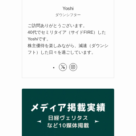
Yoshi
ダウンシフター
ご訪問ありがとうございます。
40代でセミリタイア（サイドFIRE）した
Yoshiです。
株主優待を楽しみながら、減速（ダウンシ
フト）した日々を過ごしています。