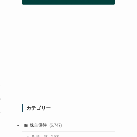
カテゴリー
株主優待
(6,747)