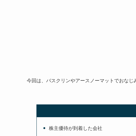
今回は、バスクリンやアースノーマットでおなじ
株主優待が到着した会社