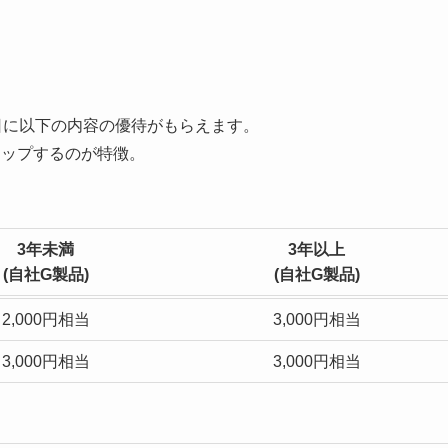
日に以下の内容の優待がもらえます。
アップするのが特徴。
3年未満
3年以上
(自社G製品)
(自社G製品)
2,000円相当
3,000円相当
3,000円相当
3,000円相当