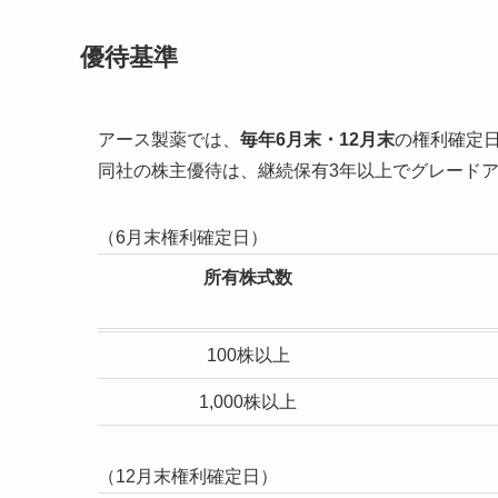
優待基準
アース製薬では、
毎年6月末・12月末
の権利確定
同社の株主優待は、継続保有3年以上でグレード
（6月末権利確定日）
所有株式数
100株以上
1,000株以上
（12月末権利確定日）