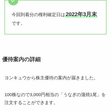
2022年3月末
今回到着分の権利確定日は
です。
優待案内の詳細
ヨンキュウから株主優待の案内が届きました。
100株なので3,000円相当の「うなぎの蒲焼1尾」を
注文することができます。