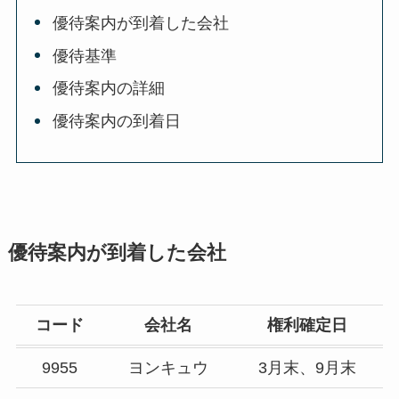
優待案内が到着した会社
優待基準
優待案内の詳細
優待案内の到着日
優待案内が到着した会社
コード
会社名
権利確定日
9955
ヨンキュウ
3月末、9月末