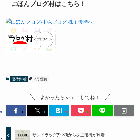
にほんブログ村はこちら！
優待到着
3月優待
よかったらシェアしてね！
サンドラッグ(9989)から株主優待が到着