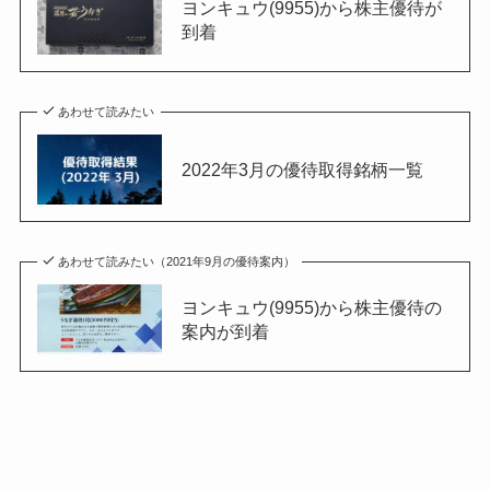
ヨンキュウ(9955)から株主優待が
到着
あわせて読みたい
2022年3月の優待取得銘柄一覧
あわせて読みたい（2021年9月の優待案内）
ヨンキュウ(9955)から株主優待の
案内が到着