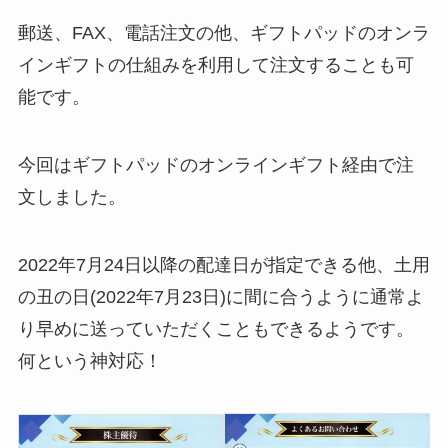
郵送、FAX、電話注文の他、ギフトパッドのオンラ
インギフトの仕組みを利用して注文することも可
能です。
今回はギフトパッドのオンラインギフト経由で注
文しました。
2022年7月24日以降の配達日が指定できる他、土用
の丑の日(2022年7月23日)に間に合うように通常よ
り早めに送っていただくこともできるようです。
何という神対応！