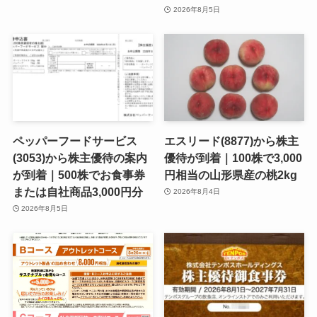
2026年8月5日
ペッパーフードサービス
エスリード(8877)から株主
(3053)から株主優待の案内
優待が到着｜100株で3,000
が到着｜500株でお食事券
円相当の山形県産の桃2kg
または自社商品3,000円分
2026年8月4日
2026年8月5日