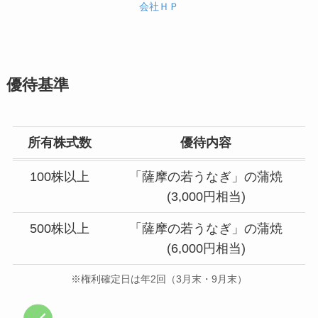
会社ＨＰ
優待基準
所有株式数
優待内容
100株以上
「薩摩の若うなぎ」の蒲焼
(3,000円相当)
500株以上
「薩摩の若うなぎ」の蒲焼
(6,000円相当)
※権利確定日は年2回（3月末・9月末）