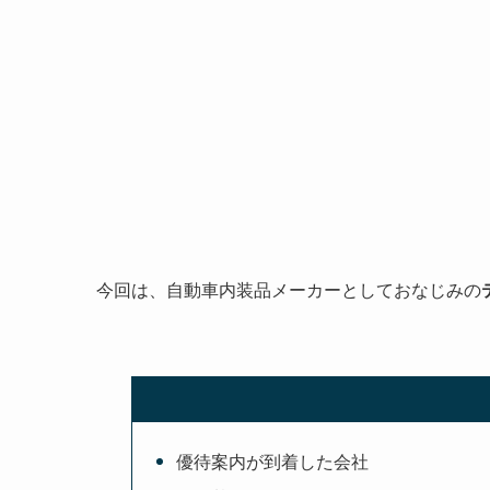
今回は、自動車内装品メーカーとしておなじみの
優待案内が到着した会社