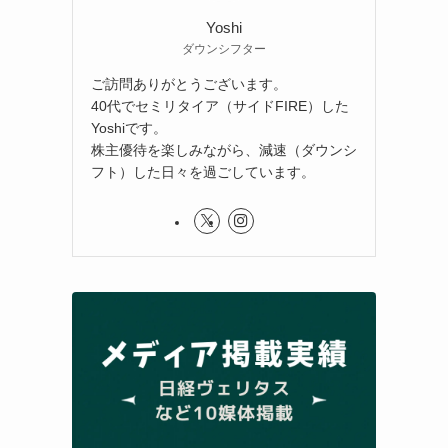
Yoshi
ダウンシフター
ご訪問ありがとうございます。
40代でセミリタイア（サイドFIRE）した
Yoshiです。
株主優待を楽しみながら、減速（ダウンシ
フト）した日々を過ごしています。