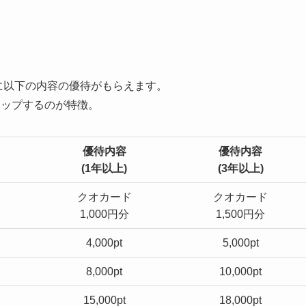
に以下の内容の優待がもらえます。
アップするのが特徴。
優待内容
優待内容
(1年以上)
(3年以上)
クオカード
クオカード
1,000円分
1,500円分
4,000pt
5,000pt
8,000pt
10,000pt
15,000pt
18,000pt