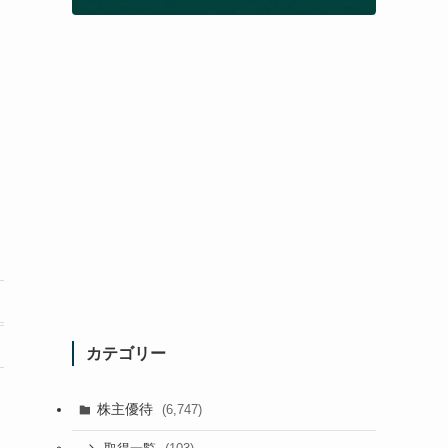
カテゴリー
株主優待
(6,747)