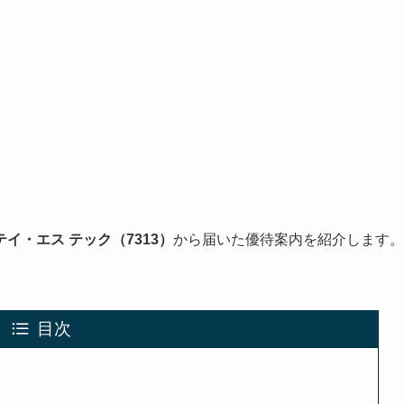
テイ・エス テック（7313）
から届いた優待案内を紹介します。
目次