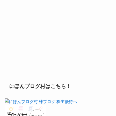
にほんブログ村はこちら！