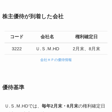
株主優待が到着した会社
コード
会社名
権利確定日
3222
Ｕ.Ｓ.Ｍ.HD
2月末、8月末
会社ＨＰの優待情報
優待基準
Ｕ.Ｓ.Ｍ.HDでは、
毎年2月末・8月末
の権利確定日