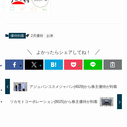
優待到着
2月優待
お米
よかったらシェアしてね！
アジュバンコスメジャパン(4929)から株主優待が到着
ツカモトコーポレーション(8025)から株主優待が到着