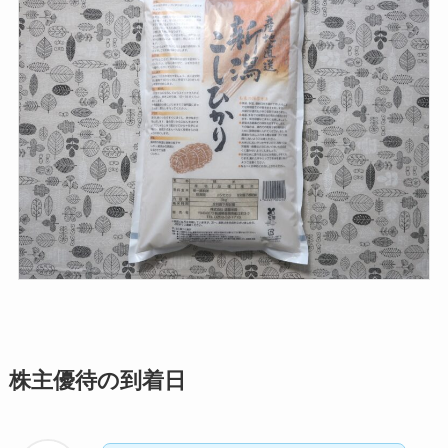
株主優待の到着日