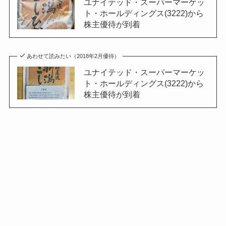
ユナイテッド・スーパーマーケッ
ト・ホールディングス(3222)から
株主優待が到着
あわせて読みたい（2018年2月優待）
ユナイテッド・スーパーマーケッ
ト・ホールディングス(3222)から
株主優待が到着