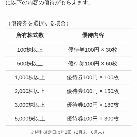
に以下の内容の優待がもらえます。
（優待券を選択する場合）
所有株式数
優待内容
100株以上
優待券100円 × 30枚
500株以上
優待券100円 × 60枚
1,000株以上
優待券100円 × 100枚
2,000株以上
優待券100円 × 150枚
3,000株以上
優待券100円 × 180枚
5,000株以上
優待券100円 × 300枚
※権利確定日は年2回（2月末・8月末）