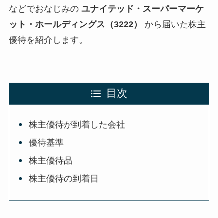
などでおなじみの
ユナイテッド・スーパーマーケ
ット・ホールディングス（3222）
から届いた株主
優待を紹介します。
目次
株主優待が到着した会社
優待基準
株主優待品
株主優待の到着日