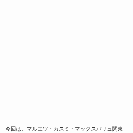
今回は、マルエツ・カスミ・マックスバリュ関東