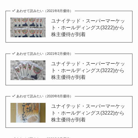
あわせて読みたい（2021年8月優待）
ユナイテッド・スーパーマーケッ
ト・ホールディングス(3222)から
株主優待が到着
あわせて読みたい（2021年2月優待）
ユナイテッド・スーパーマーケッ
ト・ホールディングス(3222)から
株主優待が到着
あわせて読みたい（2020年8月優待）
ユナイテッド・スーパーマーケッ
ト・ホールディングス(3222)から
株主優待が到着