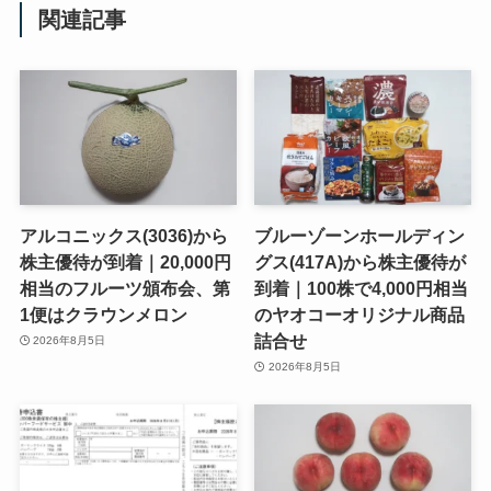
関連記事
アルコニックス(3036)から
ブルーゾーンホールディン
株主優待が到着｜20,000円
グス(417A)から株主優待が
相当のフルーツ頒布会、第
到着｜100株で4,000円相当
1便はクラウンメロン
のヤオコーオリジナル商品
詰合せ
2026年8月5日
2026年8月5日