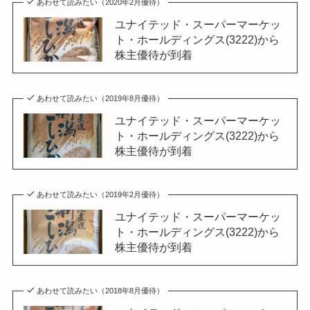
あわせて読みたい（2020年2月優待）
ユナイテッド・スーパーマーケッ
ト・ホールディングス(3222)から
株主優待が到着
あわせて読みたい（2019年8月優待）
ユナイテッド・スーパーマーケッ
ト・ホールディングス(3222)から
株主優待が到着
あわせて読みたい（2019年2月優待）
ユナイテッド・スーパーマーケッ
ト・ホールディングス(3222)から
株主優待が到着
あわせて読みたい（2018年8月優待）