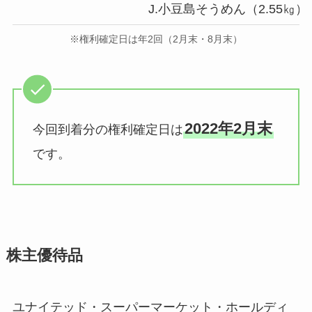
J.小豆島そうめん（2.55㎏）
※権利確定日は年2回（2月末・8月末）
2022年2月末
今回到着分の権利確定日は
です。
株主優待品
ユナイテッド・スーパーマーケット・ホールディ