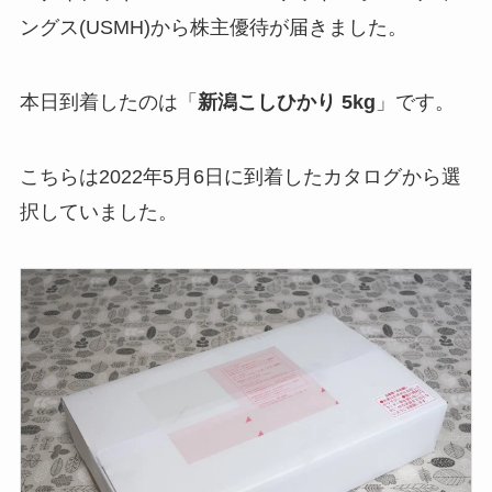
ングス(USMH)から株主優待が届きました。
本日到着したのは「
新潟こしひかり 5kg
」です。
こちらは2022年5月6日に到着したカタログから選
択していました。