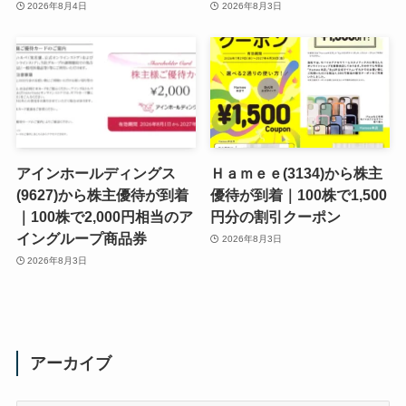
2026年8月4日
2026年8月3日
アインホールディングス
Ｈａｍｅｅ(3134)から株主
(9627)から株主優待が到着
優待が到着｜100株で1,500
｜100株で2,000円相当のア
円分の割引クーポン
イングループ商品券
2026年8月3日
2026年8月3日
アーカイブ