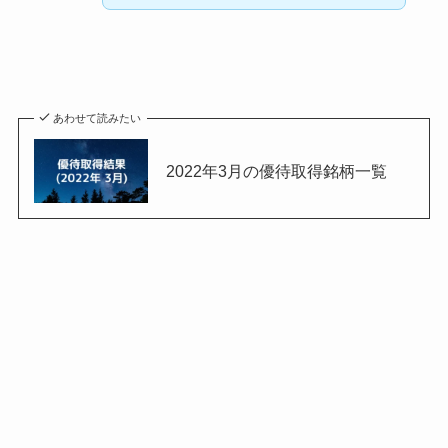
あわせて読みたい
2022年3月の優待取得銘柄一覧