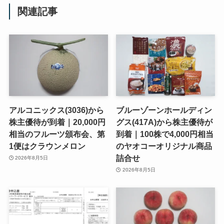
関連記事
アルコニックス(3036)から
ブルーゾーンホールディン
株主優待が到着｜20,000円
グス(417A)から株主優待が
相当のフルーツ頒布会、第
到着｜100株で4,000円相当
1便はクラウンメロン
のヤオコーオリジナル商品
詰合せ
2026年8月5日
2026年8月5日