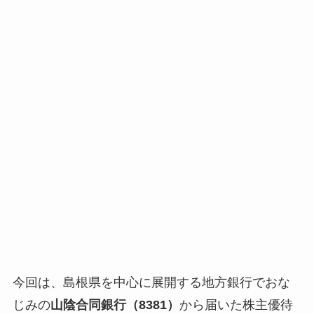
今回は、島根県を中心に展開する地方銀行でおな
じみの
山陰合同銀行（8381）
から届いた株主優待