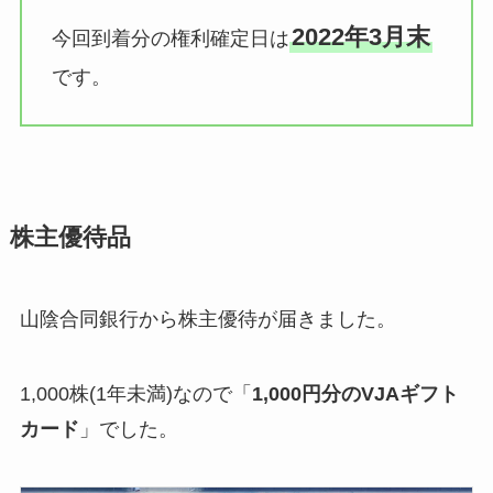
2022年3月末
今回到着分の権利確定日は
です。
株主優待品
山陰合同銀行から株主優待が届きました。
1,000株(1年未満)なので「
1,000円分のVJAギフト
カード
」でした。