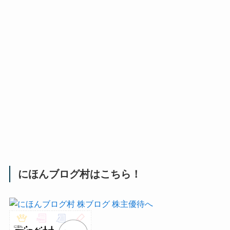
にほんブログ村はこちら！