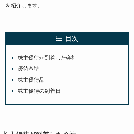
を紹介します。
目次
株主優待が到着した会社
優待基準
株主優待品
株主優待の到着日