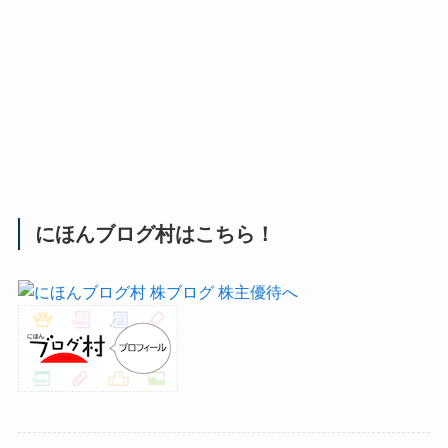
にほんブログ村はこちら！