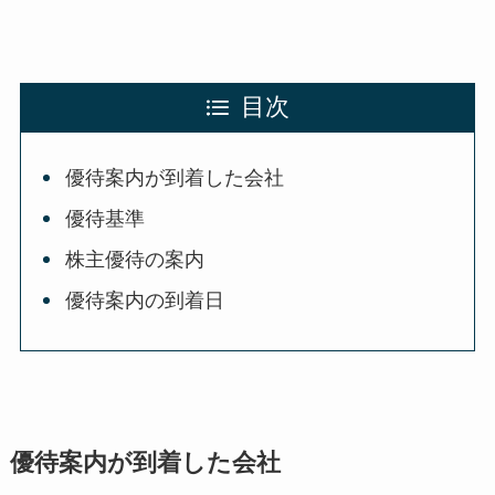
目次
優待案内が到着した会社
優待基準
株主優待の案内
優待案内の到着日
優待案内が到着した会社