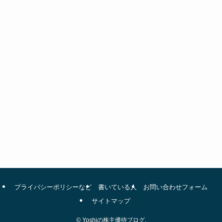
プライバシーポリシーなど
書いている人
お問い合わせフォーム
サイトマップ
©
Yoshiの株主優待ブログ.