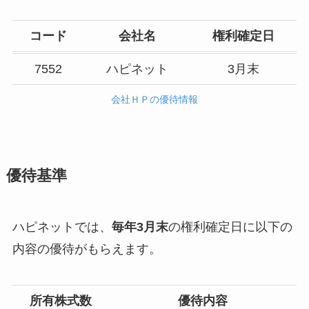
コード
会社名
権利確定日
7552
ハピネット
3月末
会社ＨＰの優待情報
優待基準
ハピネットでは、
毎年3月末
の権利確定日に以下の
内容の優待がもらえます。
所有株式数
優待内容