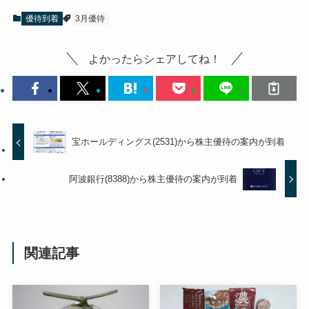
優待到着
3月優待
よかったらシェアしてね！
宝ホールディングス(2531)から株主優待の案内が到着
阿波銀行(8388)から株主優待の案内が到着
関連記事