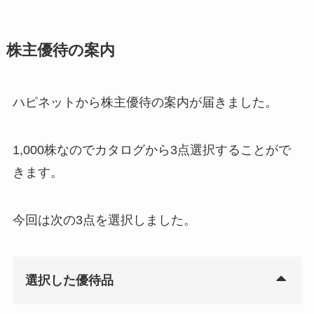
株主優待の案内
ハピネットから株主優待の案内が届きました。
1,000株なのでカタログから3点選択することがで
きます。
今回は次の3点を選択しました。
選択した優待品