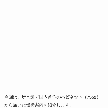
今回は、玩具卸で国内首位の
ハピネット（7552）
から届いた優待案内を紹介します。