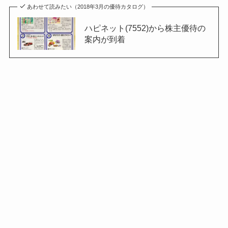
あわせて読みたい（2018年3月の優待カタログ）
ハピネット(7552)から株主優待の
案内が到着