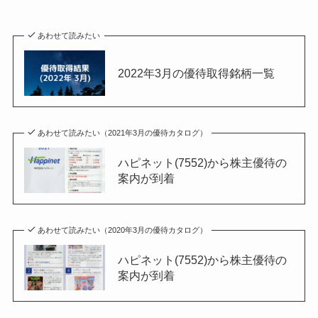
あわせて読みたい
2022年3月の優待取得銘柄一覧
あわせて読みたい（2021年3月の優待カタログ）
ハピネット(7552)から株主優待の
案内が到着
あわせて読みたい（2020年3月の優待カタログ）
ハピネット(7552)から株主優待の
案内が到着