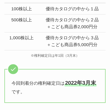
100株以上
優待カタログの中から１品
500株以上
優待カタログの中から２品
＋こども商品券2,000円分
1,000株以上
優待カタログの中から３品
＋こども商品券5,000円分
※権利確定日は年1回（3月末）
2022年3月末
今回到着分の権利確定日は
です。