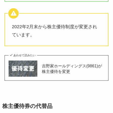
2022年2月末から株主優待制度が変更され
ています。
あわせて読みたい
吉野家ホールディングス(9861)が
株主優待を変更
株主優待券の代替品