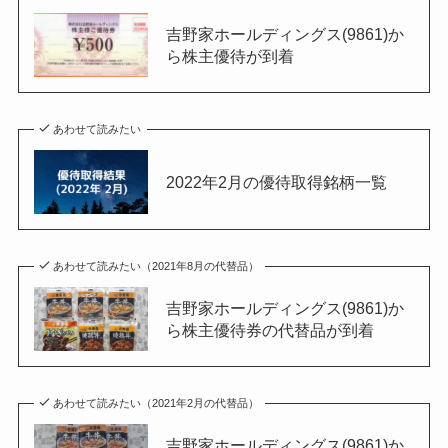
吉野家ホールディングス(9861)か
ら株主優待が到着
あわせて読みたい
2022年2月の優待取得銘柄一覧
あわせて読みたい（2021年8月の代替品）
吉野家ホールディングス(9861)か
ら株主優待券の代替品が到着
あわせて読みたい（2021年2月の代替品）
吉野家ホールディングス(9861)か