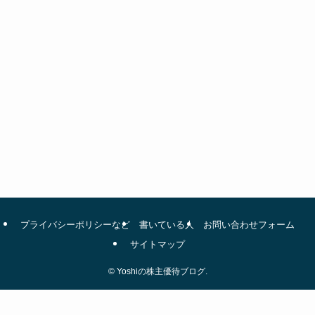
プライバシーポリシーなど
書いている人
お問い合わせフォーム
サイトマップ
©
Yoshiの株主優待ブログ.