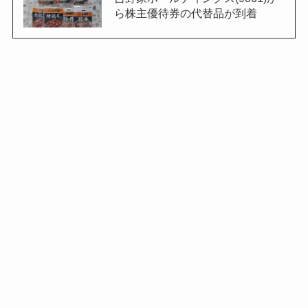
ら株主優待券の代替品が到着