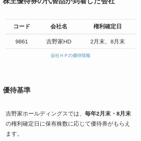
株主優待券の代替品が到着した会社
コード
会社名
権利確定日
9861
吉野家HD
2月末、8月末
会社ＨＰの優待情報
優待基準
吉野家ホールディングスでは、
毎年2月末・8月末
の権利確定日に保有株数に応じて優待券がもらえ
ます。