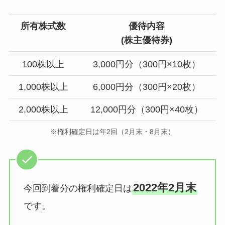
所有株式数
優待内容
(株主
優待券
)
100株以上
3,000円分（300円×10枚）
1,000株以上
6,000円分（300円×20枚）
2,000株以上
12,000円分（300円×40枚）
※権利確定日は年2回（2月末・8月末）
2022年2月末
今回到着分の権利確定日は
です。