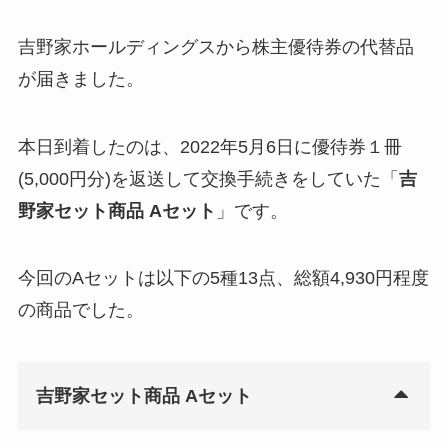
吉野家ホールディングスから株主優待券の代替品
が届きました。
本日到着したのは、2022年5月6日に優待券１冊
(5,000円分)を返送して交換手続きをしていた「
吉
野家セット商品 Aセット
」です。
今回のAセットは以下の5種13点、総額4,930円程度
の商品でした。
吉野家セット商品 Aセット