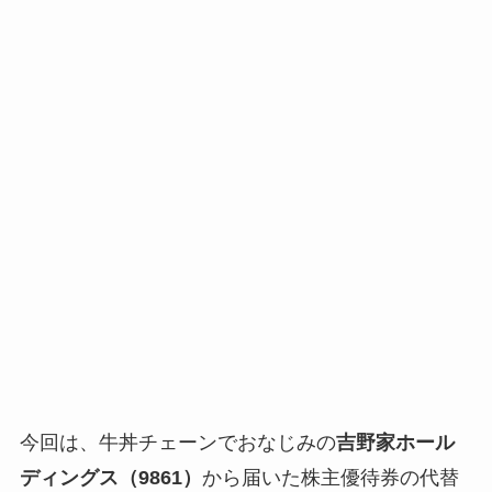
今回は、牛丼チェーンでおなじみの
吉野家ホール
ディングス（9861）
から届いた株主優待券の代替