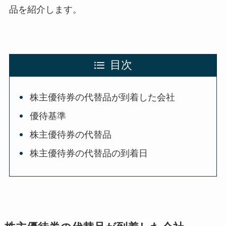
品を紹介します。
目次
株主優待券の代替品が到着した会社
優待基準
株主優待券の代替品
株主優待券の代替品の到着日