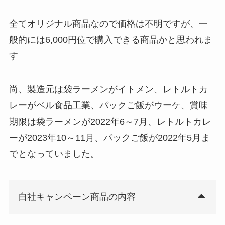
全てオリジナル商品なので価格は不明ですが、一
般的には6,000円位で購入できる商品かと思われま
す
尚、製造元は袋ラーメンがイトメン、レトルトカ
レーがベル食品工業、パックご飯がウーケ、賞味
期限は袋ラーメンが2022年6～7月、レトルトカレ
ーが2023年10～11月、パックご飯が2022年5月ま
でとなっていました。
自社キャンペーン商品の内容