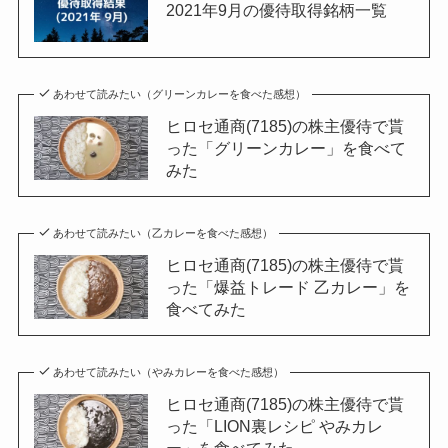
2021年9月の優待取得銘柄一覧
あわせて読みたい（グリーンカレーを食べた感想）
ヒロセ通商(7185)の株主優待で貰
った「グリーンカレー」を食べて
みた
あわせて読みたい（乙カレーを食べた感想）
ヒロセ通商(7185)の株主優待で貰
った「爆益トレード 乙カレー」を
食べてみた
あわせて読みたい（やみカレーを食べた感想）
ヒロセ通商(7185)の株主優待で貰
った「LION裏レシピ やみカレ
ー」を食べてみた