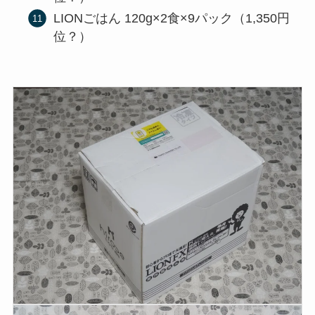
LIONごはん 120g×2食×9パック（1,350円
位？）