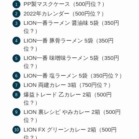
PP製マスクケース（500円位？）
2022年カレンダー（500円位？）
LION一番ラーメン 醤油味 5袋（350円
位？）
LION一番 豚骨ラーメン 5袋（350円
位？）
LION一番 味噌味ラーメン 5袋（350円
位？）
LION一番 塩ラーメン 5袋（350円位？）
LION 両建カレー 3箱（750円位？）
爆益トレード 乙カレー 2箱（500円
位？）
LION 裏レシピ やみカレー 2箱（500円
位？）
LION FX グリーンカレー 2箱（500円
位？）