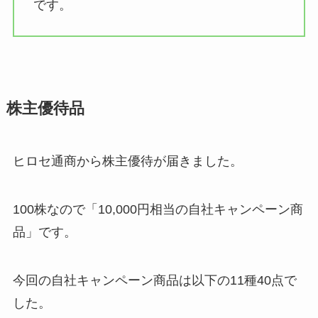
です。
株主優待品
ヒロセ通商から株主優待が届きました。
100株なので「10,000円相当の自社キャンペーン商
品」です。
今回の自社キャンペーン商品は以下の11種40点で
した。