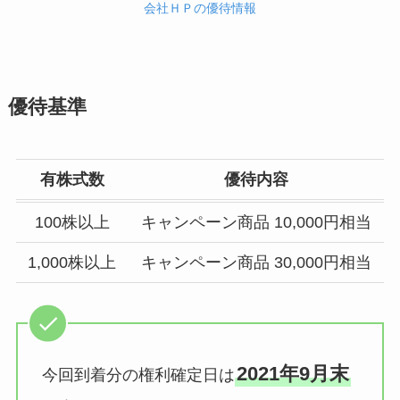
会社ＨＰの優待情報
優待基準
有株式数
優待内容
100株以上
キャンペーン商品 10,000円相当
1,000株以上
キャンペーン商品 30,000円相当
2021年9月末
今回到着分の権利確定日は