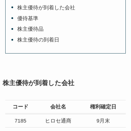
株主優待が到着した会社
優待基準
株主優待品
株主優待の到着日
株主優待が到着した会社
コード
会社名
権利確定日
7185
ヒロセ通商
9月末