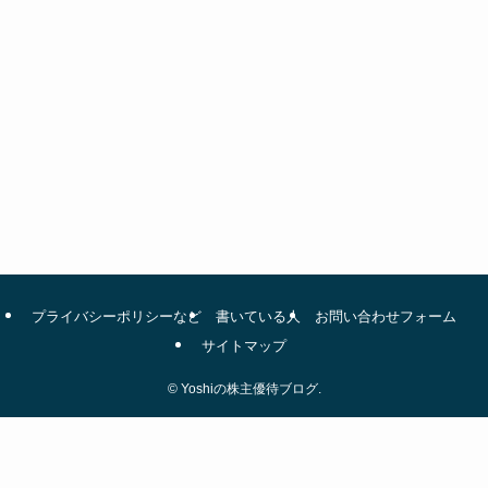
プライバシーポリシーなど
書いている人
お問い合わせフォーム
サイトマップ
©
Yoshiの株主優待ブログ.