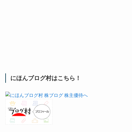
にほんブログ村はこちら！