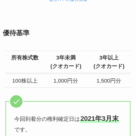
優待基準
所有株式数
3年未満
3年以上
(クオカード)
(クオカード)
100株以上
1,000円分
1,500円分
2021年3月末
今回到着分の権利確定日は
です。