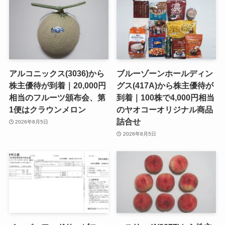
アルコニックス(3036)から
ブルーゾーンホールディン
株主優待が到着｜20,000円
グス(417A)から株主優待が
相当のフルーツ頒布会、第
到着｜100株で4,000円相当
1便はクラウンメロン
のヤオコーオリジナル商品
詰合せ
2026年8月5日
2026年8月5日