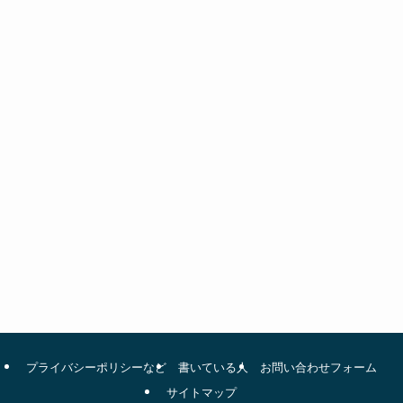
プライバシーポリシーなど
書いている人
お問い合わせフォーム
サイトマップ