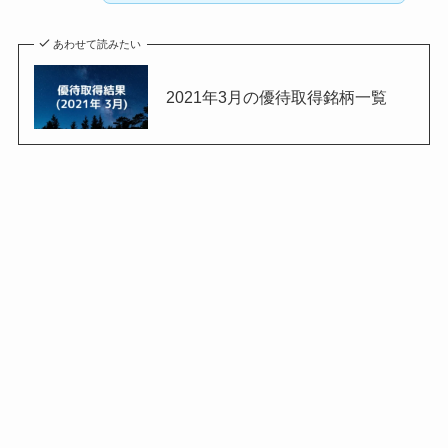
あわせて読みたい
2021年3月の優待取得銘柄一覧