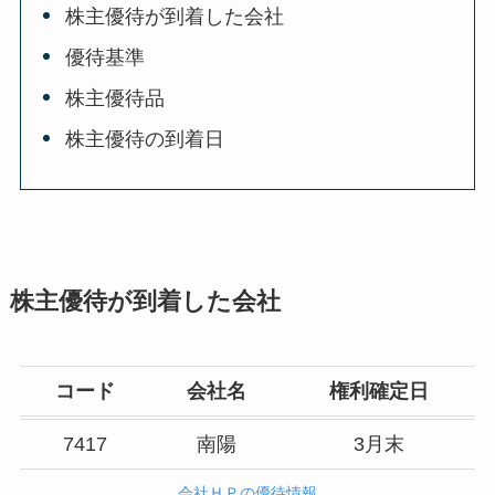
株主優待が到着した会社
優待基準
株主優待品
株主優待の到着日
株主優待が到着した会社
コード
会社名
権利確定日
7417
南陽
3月末
会社ＨＰの優待情報