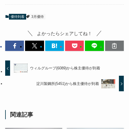
優待到着
3月優待
よかったらシェアしてね！
ウィルグループ(6089)から株主優待が到着
淀川製鋼所(5451)から株主優待が到着
関連記事