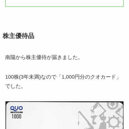
株主優待品
南陽から株主優待が届きました。
100株(3年未満)なので「1,000円分のクオカード」
でした。