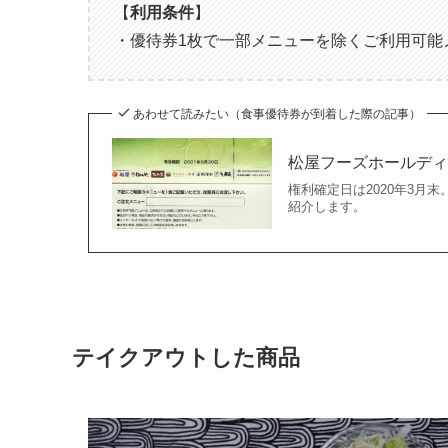
【
利用条件
】
・優待券1枚で一部メニューを除くご利用可能
あわせて読みたい（食事優待券が到着した際の記事）
松屋フーズホールディン
権利確定日は2020年3月
紹介します。
テイクアウトした商品