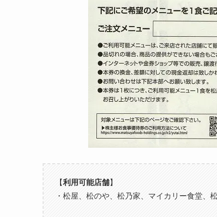
【
利用可能店舗
】
・松屋、松のや、松乃家、マイカリー食堂、