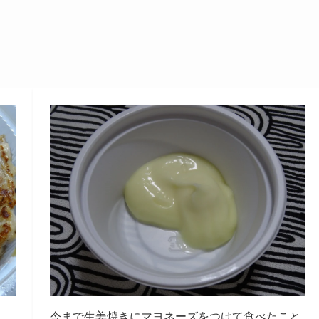
今まで生姜焼きにマヨネーズをつけて食べたこと