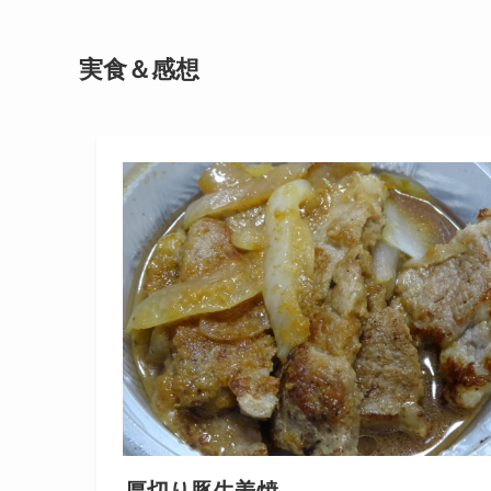
実食＆感想