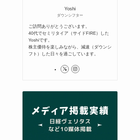
Yoshi
ダウンシフター
ご訪問ありがとうございます。
40代でセミリタイア（サイドFIRE）した
Yoshiです。
株主優待を楽しみながら、減速（ダウンシ
フト）した日々を過ごしています。