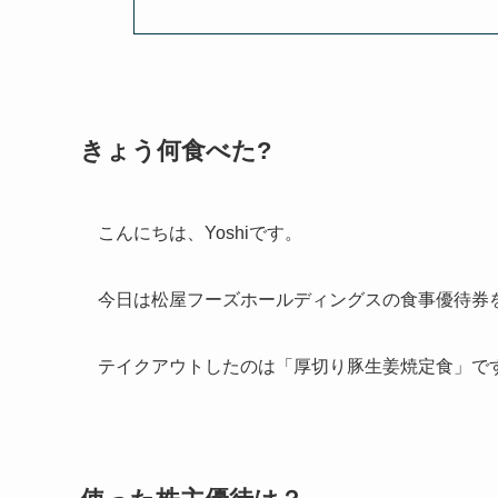
きょう何食べた?
こんにちは、Yoshiです。
今日は松屋フーズホールディングスの食事優待券
テイクアウトしたのは「厚切り豚生姜焼定食」で