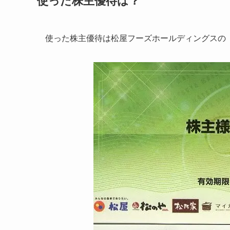
使った株主優待は？
使った株主優待は松屋フーズホールディングスの