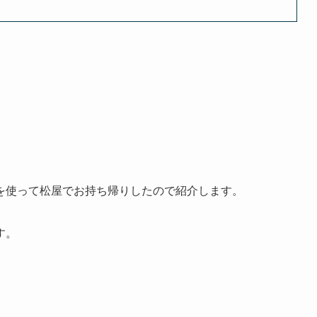
を使って松屋でお持ち帰りしたので紹介します。
す。