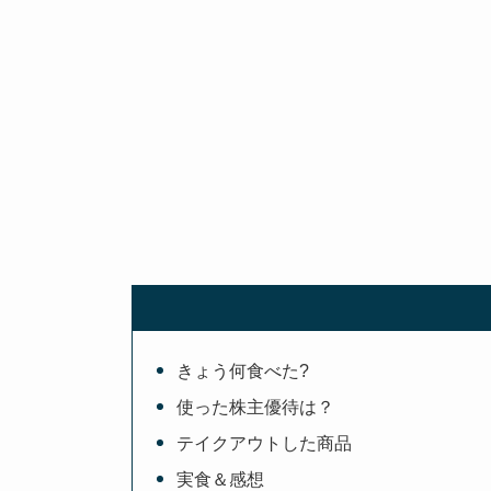
きょう何食べた?
使った株主優待は？
テイクアウトした商品
実食＆感想