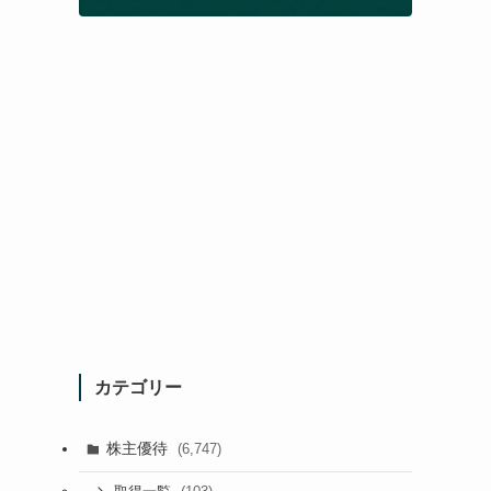
カテゴリー
株主優待
(6,747)