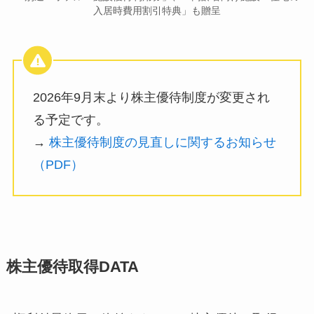
入居時費用割引特典」も贈呈
2026年9月末より株主優待制度が変更され
る予定です。
→
株主優待制度の見直しに関するお知らせ
（PDF）
株主優待取得DATA