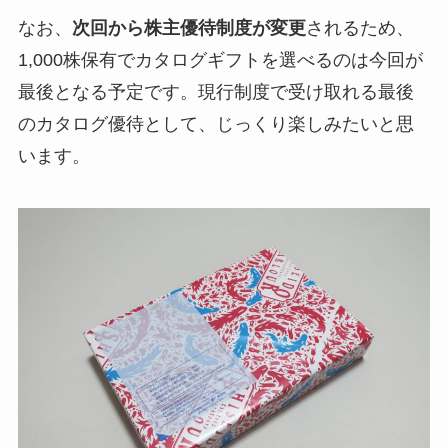
なお、
次回から株主優待制度が変更
されるため、
1,000株保有でカタログギフトを選べるのは今回が
最後となる予定です。現行制度で受け取れる最後
のカタログ優待として、じっくり楽しみたいと思
います。