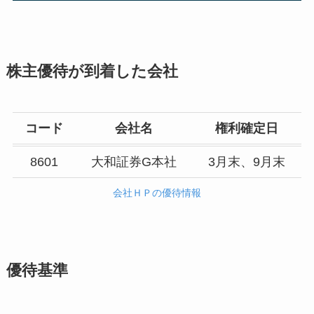
株主優待が到着した会社
コード
会社名
権利確定日
8601
大和証券G本社
3月末、9月末
会社ＨＰの優待情報
優待基準