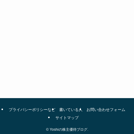
プライバシーポリシーなど
書いている人
お問い合わせフォーム
サイトマップ
©
Yoshiの株主優待ブログ.