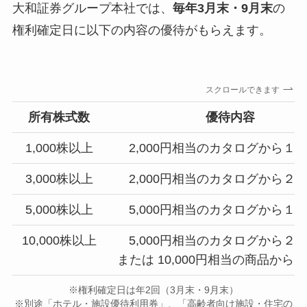
大和証券グループ本社では、
毎年3月末・9月末
の
権利確定日に以下の内容の優待がもらえます。
スクロールできます
所有株式数
優待内容
1,000株以上
2,000円相当のカタログから１
3,000株以上
2,000円相当のカタログから２
5,000株以上
5,000円相当のカタログから１
10,000株以上
5,000円相当のカタログから２
または 10,000円相当の商品から
※権利確定日は年2回（3月末・9月末）
※別途「ホテル・施設優待利用券」、「高齢者向け施設・住宅の