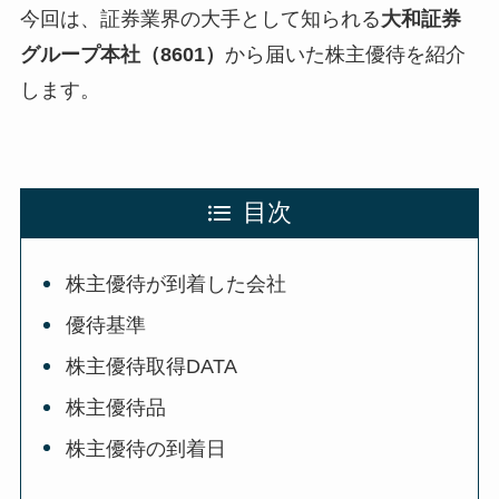
今回は、証券業界の大手として知られる
大和証券
グループ本社（8601）
から届いた株主優待を紹介
します。
目次
株主優待が到着した会社
優待基準
株主優待取得DATA
株主優待品
株主優待の到着日