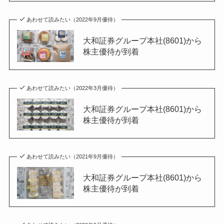
あわせて読みたい（2022年9月優待）
大和証券グループ本社(8601)から
株主優待が到着
あわせて読みたい（2022年3月優待）
大和証券グループ本社(8601)から
株主優待が到着
あわせて読みたい（2021年9月優待）
大和証券グループ本社(8601)から
株主優待が到着