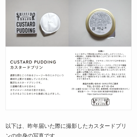
以下は、昨年届いた際に撮影したカスタードプリ
ンの中身の写真です。