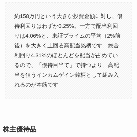
約158万円という大きな投資金額に対し、優
待利回りはわずか0.25%。一方で配当利回
りは4.06%と、東証プライムの平均（2%前
後）を大きく上回る高配当銘柄です。総合
利回り4.31%のほとんどを配当が占めてい
るので、「優待目当て」で持つより、高配
当を狙うインカムゲイン銘柄として組み入
れるのが本筋です。
株主優待品