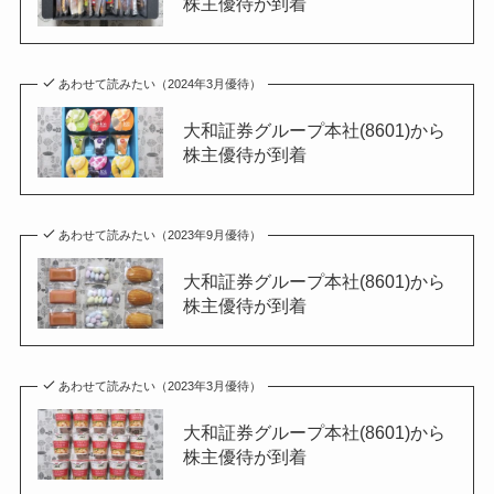
株主優待が到着
あわせて読みたい（2024年3月優待）
大和証券グループ本社(8601)から
株主優待が到着
あわせて読みたい（2023年9月優待）
大和証券グループ本社(8601)から
株主優待が到着
あわせて読みたい（2023年3月優待）
大和証券グループ本社(8601)から
株主優待が到着