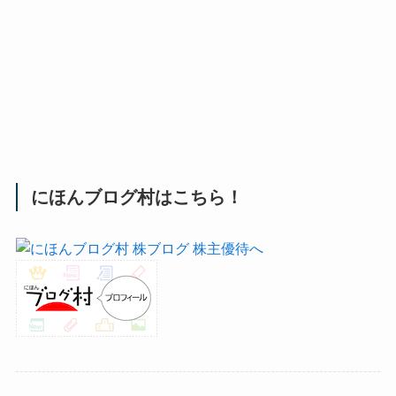
にほんブログ村はこちら！