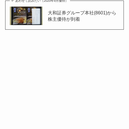
あわせて読みたい（2020年9月優待）
大和証券グループ本社(8601)から
株主優待が到着