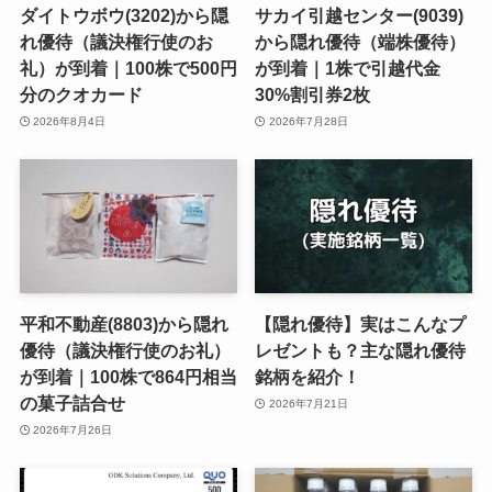
ダイトウボウ(3202)から隠
サカイ引越センター(9039)
れ優待（議決権行使のお
から隠れ優待（端株優待）
礼）が到着｜100株で500円
が到着｜1株で引越代金
分のクオカード
30%割引券2枚
2026年8月4日
2026年7月28日
平和不動産(8803)から隠れ
【隠れ優待】実はこんなプ
優待（議決権行使のお礼）
レゼントも？主な隠れ優待
が到着｜100株で864円相当
銘柄を紹介！
の菓子詰合せ
2026年7月21日
2026年7月26日