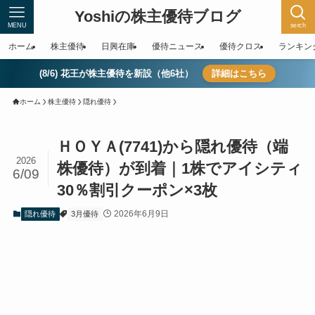
Yoshiの株主優待ブログ
MENU
serch
ホーム
株主優待
日興在庫
優待ニュース
優待クロス
ランキン
(8/6) 花王が株主優待を新設（他6社）
詳細はこちら
ホーム
株主優待
隠れ優待
ＨＯＹＡ(7741)から隠れ優待（端
2026
株優待）が到着｜1株でアイシティ
6/09
30％割引クーポン×3枚
2026年6月9日
隠れ優待
3月優待