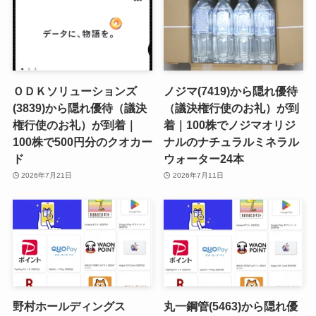
ＯＤＫソリューションズ
ノジマ(7419)から隠れ優待
(3839)から隠れ優待（議決
（議決権行使のお礼）が到
権行使のお礼）が到着｜
着｜100株でノジマオリジ
100株で500円分のクオカー
ナルのナチュラルミネラル
ド
ウォーター24本
2026年7月21日
2026年7月11日
野村ホールディングス
丸一鋼管(5463)から隠れ優