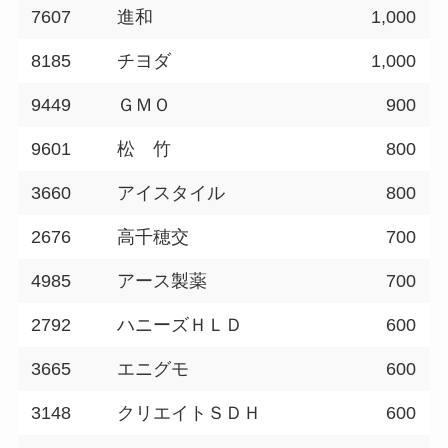
7607
進和
1,000
8185
チヨダ
1,000
9449
ＧＭＯ
900
9601
松 竹
800
3660
アイスタイル
800
2676
高千穂交
700
4985
アース製薬
700
2792
ハニーズＨＬＤ
600
3665
エニグモ
600
3148
クリエイトＳＤＨ
600