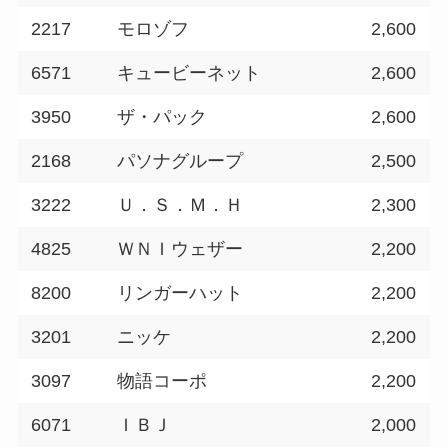
2217
モロゾフ
2,600
6571
キュービーネット
2,600
3950
ザ・パック
2,600
2168
パソナグループ
2,500
3222
Ｕ．Ｓ．Ｍ．Ｈ
2,300
4825
ＷＮＩウェザー
2,200
8200
リンガーハット
2,200
3201
ニッケ
2,200
3097
物語コーポ
2,200
6071
ＩＢＪ
2,000