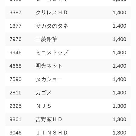
3387
クリレスＨＤ
1,400
1377
サカタのタネ
1,400
7976
三菱鉛筆
1,400
9946
ミニストップ
1,400
4668
明光ネット
1,400
7590
タカショー
1,400
2811
カゴメ
1,400
2325
ＮＪＳ
1,300
9861
吉野家ＨＤ
1,300
3046
ＪＩＮＳＨＤ
1,300