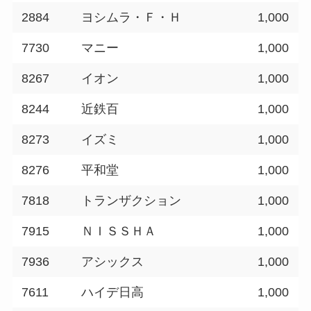
2884
ヨシムラ・Ｆ・Ｈ
1,000
7730
マニー
1,000
8267
イオン
1,000
8244
近鉄百
1,000
8273
イズミ
1,000
8276
平和堂
1,000
7818
トランザクション
1,000
7915
ＮＩＳＳＨＡ
1,000
7936
アシックス
1,000
7611
ハイデ日高
1,000