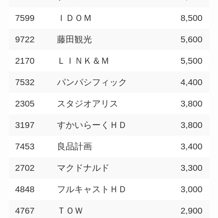
7599
ＩＤＯＭ
8,500
9722
藤田観光
5,600
2170
ＬＩＮＫ＆Ｍ
5,500
7532
パンパシフィック
4,400
2305
スタジオアリス
3,800
3197
すかいらーくＨＤ
3,800
7453
良品計画
3,400
2702
マクドナルド
3,300
4848
フルキャストＨＤ
3,000
4767
ＴＯＷ
2,900