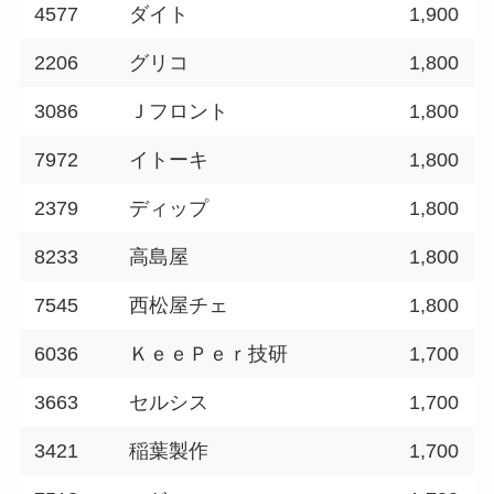
4577
ダイト
1,900
2206
グリコ
1,800
3086
Ｊフロント
1,800
7972
イトーキ
1,800
2379
ディップ
1,800
8233
高島屋
1,800
7545
西松屋チェ
1,800
6036
ＫｅｅＰｅｒ技研
1,700
3663
セルシス
1,700
3421
稲葉製作
1,700