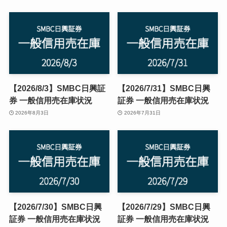
【2026/8/3】SMBC日興証
【2026/7/31】SMBC日興
券 一般信用売在庫状況
証券 一般信用売在庫状況
2026年8月3日
2026年7月31日
【2026/7/30】SMBC日興
【2026/7/29】SMBC日興
証券 一般信用売在庫状況
証券 一般信用売在庫状況