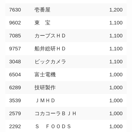
7630
壱番屋
1,200
9602
東 宝
1,100
7085
カーブスＨＤ
1,100
9757
船井総研ＨＤ
1,100
3048
ビックカメラ
1,100
6504
富士電機
1,000
6289
技研製作
1,000
3539
ＪＭＨＤ
1,000
2579
コカコーラＢＪＨ
1,000
2292
Ｓ ＦＯＯＤＳ
1,000