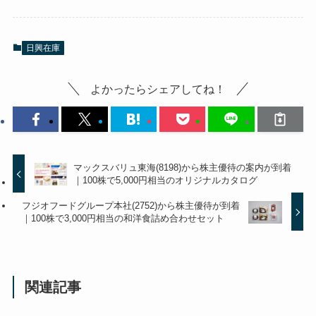
日興在庫
よかったらシェアしてね！
マックスバリュ東海(8198)から株主優待の案内が到着
｜100株で5,000円相当のオリジナルカタログ
フジオフードグループ本社(2752)から株主優待が到着
｜100株で3,000円相当の和洋食詰め合わせセット
関連記事