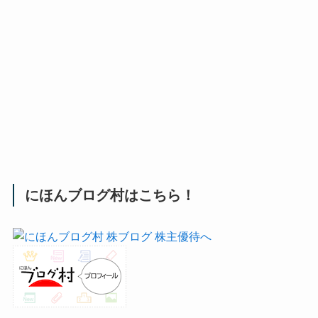
にほんブログ村はこちら！