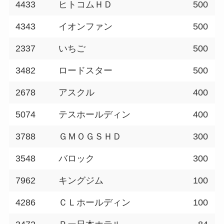
4433
ヒトコムＨＤ
500
4343
イオンファン
500
2337
いちご
500
3482
ロードスター
500
2678
アスクル
400
5074
テスホールディン
400
3788
ＧＭＯＧＳＨＤ
300
3548
バロック
300
7962
キングジム
100
4286
ＣＬホールディン
100