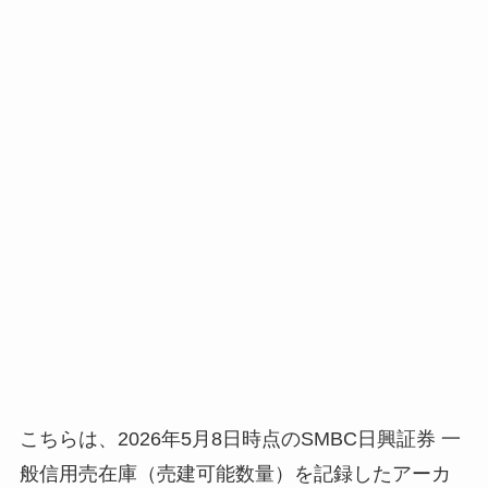
こちらは、2026年5月8日時点のSMBC日興証券 一
般信用売在庫（売建可能数量）を記録したアーカ