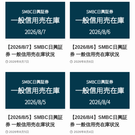
【2026/8/7】SMBC日興証
【2026/8/6】SMBC日興証
券 一般信用売在庫状況
券 一般信用売在庫状況
2026年8月7日
2026年8月6日
【2026/8/5】SMBC日興証
【2026/8/4】SMBC日興証
券 一般信用売在庫状況
券 一般信用売在庫状況
2026年8月5日
2026年8月4日