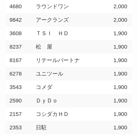
4680
ラウンドワン
2,000
9842
アークランズ
2,000
3608
ＴＳＩ ＨＤ
1,900
8237
松 屋
1,900
8167
リテールパートナ
1,900
6278
ユニツール
1,900
3543
コメダ
1,900
2590
ＤｙＤｏ
1,900
2157
コシダカＨＤ
1,900
2353
日駐
1,900