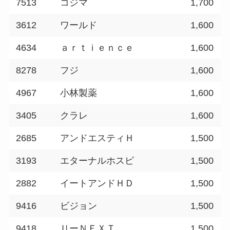
7513
コジマ
1,700
3612
ワールド
1,600
4634
ａｒｔｉｅｎｃｅ
1,600
8278
フジ
1,600
4967
小林製薬
1,600
3405
クラレ
1,600
2685
アンドエスティＨ
1,500
3193
エターナルホスピ
1,500
2882
イートアンドＨＤ
1,500
9416
ビジョン
1,500
9418
ＵーＮＥＸＴ
1,500