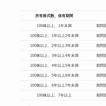
所有株式数、保有期間
100株以上、1年未満
期間固
100株以上、1年以上2年未満
期間固
100株以上、2年以上3年未満
期間固
100株以上、3年以上4年未満
期間固
100株以上、4年以上5年未満
期間固
100株以上、5年以上6年未満
期間固
100株以上、6年以上7年未満
期間固
100株以上、7年以上
期間固