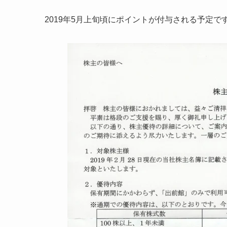
2019年5月上旬頃にポイントが付与される予定で