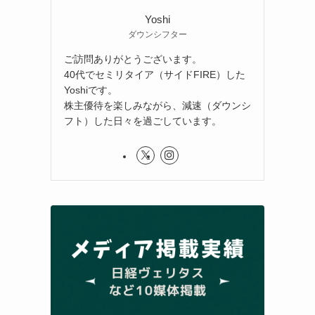
Yoshi
ダウンシフター
ご訪問ありがとうございます。
40代でセミリタイア（サイドFIRE）した
Yoshiです。
株主優待を楽しみながら、減速（ダウンシ
フト）した日々を過ごしています。