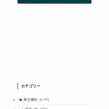
カテゴリー
株主優待
(6,747)