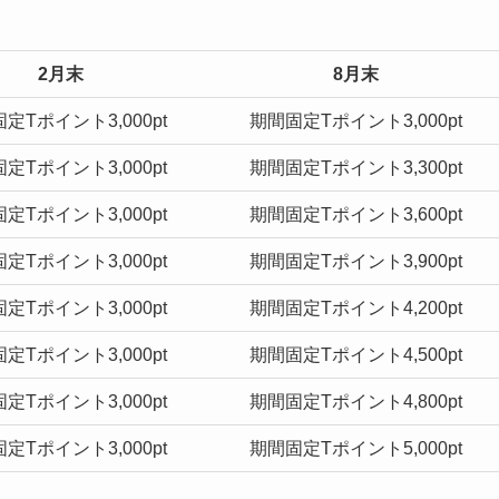
2月末
8月末
定Tポイント3,000pt
期間固定Tポイント3,000pt
定Tポイント3,000pt
期間固定Tポイント3,300pt
定Tポイント3,000pt
期間固定Tポイント3,600pt
定Tポイント3,000pt
期間固定Tポイント3,900pt
定Tポイント3,000pt
期間固定Tポイント4,200pt
定Tポイント3,000pt
期間固定Tポイント4,500pt
定Tポイント3,000pt
期間固定Tポイント4,800pt
定Tポイント3,000pt
期間固定Tポイント5,000pt